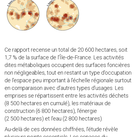
Ce rapport recense un total de 20 600 hectares, soit
1,7 % de la surface de l’Île-de-France. Les activités
dites métaboliques occupent des surfaces foncières
non négligeables, tout en restant un type d’occupation
de l’espace peu important à l’échelle régionale surtout
en comparaison avec d’autres types d’usages. Les
emprises se répartissent entre les activités déchets
(8 500 hectares en cumulé), les matériaux de
construction (6 800 hectares), l’énergie
(2 500 hectares) et l’eau (2 800 hectares).
Au-delà de ces données chiffrées, l’étude révèle
plusieurs points essentiels. Les espaces du