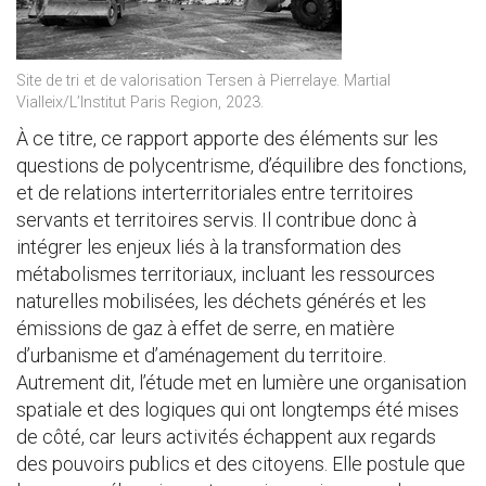
Site de tri et de valorisation Tersen à Pierrelaye. Martial
Vialleix/L’Institut Paris Region, 2023.
À ce titre, ce rapport apporte des éléments sur les
questions de polycentrisme, d’équilibre des fonctions,
et de relations interterritoriales entre territoires
servants et territoires servis. Il contribue donc à
intégrer les enjeux liés à la transformation des
métabolismes territoriaux, incluant les ressources
naturelles mobilisées, les déchets générés et les
émissions de gaz à effet de serre, en matière
d’urbanisme et d’aménagement du territoire.
Autrement dit, l’étude met en lumière une organisation
spatiale et des logiques qui ont longtemps été mises
de côté, car leurs activités échappent aux regards
des pouvoirs publics et des citoyens. Elle postule que