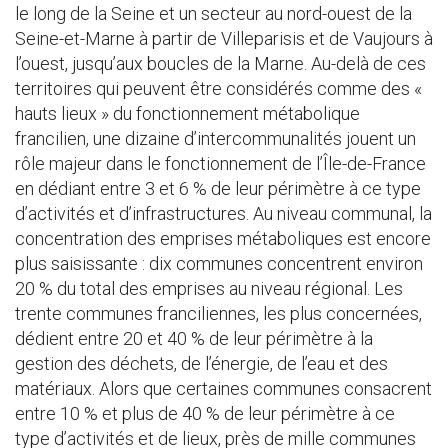
le long de la Seine et un secteur au nord-ouest de la
Seine-et-Marne à partir de Villeparisis et de Vaujours à
l’ouest, jusqu’aux boucles de la Marne. Au-delà de ces
territoires qui peuvent être considérés comme des «
hauts lieux » du fonctionnement métabolique
francilien, une dizaine d’intercommunalités jouent un
rôle majeur dans le fonctionnement de l’Île-de-France
en dédiant entre 3 et 6 % de leur périmètre à ce type
d’activités et d’infrastructures. Au niveau communal, la
concentration des emprises métaboliques est encore
plus saisissante : dix communes concentrent environ
20 % du total des emprises au niveau régional. Les
trente communes franciliennes, les plus concernées,
dédient entre 20 et 40 % de leur périmètre à la
gestion des déchets, de l’énergie, de l’eau et des
matériaux. Alors que certaines communes consacrent
entre 10 % et plus de 40 % de leur périmètre à ce
type d’activités et de lieux, près de mille communes