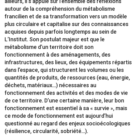
ailleurs, il s’appuie sur l’ensemble des réflexions
autour de la compréhension du métabolisme
francilien et de sa transformation vers un modèle
plus circulaire et capitalise sur des connaissances
acquises depuis parfois longtemps au sein de
L’Institut. Son postulat majeur est que le
métabolisme d’un territoire doit son
fonctionnement à des aménagements, des
infrastructures, des lieux, des équipements répartis
dans l’espace, qui structurent les volumes ou les
quantités de produits, de ressources (eau, énergie,
déchets, matériaux…) nécessaires au
fonctionnement des activités et des modes de vie
de ce territoire. D’une certaine manière, leur bon
fonctionnement est essentiel à sa « survie », mais
ce mode de fonctionnement est aujourd’hui
questionné au regard des enjeux socioécologiques
(résilience, circularité, sobriété…).