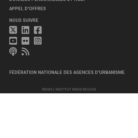
APPEL D'OFFRES
NOUS SUIVRE
FÉDÉRATION NATIONALE DES AGENCES D'URBANISME
©2026 L'INSTITUT PARIS REGION