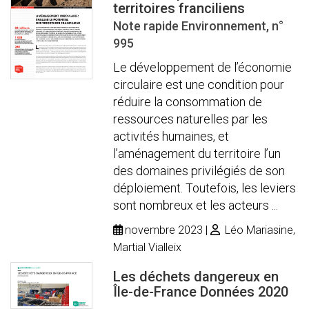
territoires franciliens
Note rapide Environnement, n°
995
Le développement de l’économie
circulaire est une condition pour
réduire la consommation de
ressources naturelles par les
activités humaines, et
l’aménagement du territoire l’un
des domaines privilégiés de son
déploiement. Toutefois, les leviers
sont nombreux et les acteurs ...
novembre 2023
Léo Mariasine,
Martial Vialleix
Les déchets dangereux en
Île-de-France Données 2020