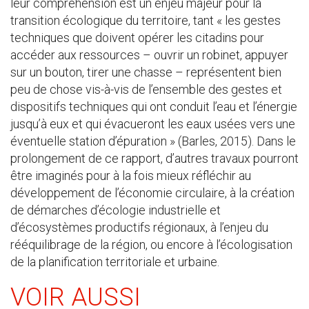
leur compréhension est un enjeu majeur pour la
transition écologique du territoire, tant « les gestes
techniques que doivent opérer les citadins pour
accéder aux ressources – ouvrir un robinet, appuyer
sur un bouton, tirer une chasse – représentent bien
peu de chose vis-à-vis de l’ensemble des gestes et
dispositifs techniques qui ont conduit l’eau et l’énergie
jusqu’à eux et qui évacueront les eaux usées vers une
éventuelle station d’épuration » (Barles, 2015). Dans le
prolongement de ce rapport, d’autres travaux pourront
être imaginés pour à la fois mieux réfléchir au
développement de l’économie circulaire, à la création
de démarches d’écologie industrielle et
d’écosystèmes productifs régionaux, à l’enjeu du
rééquilibrage de la région, ou encore à l’écologisation
de la planification territoriale et urbaine.
VOIR AUSSI