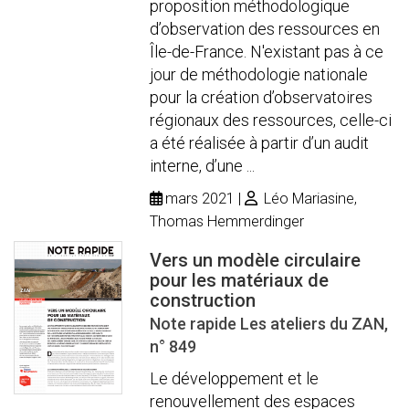
proposition méthodologique
d’observation des ressources en
Île-de-France. N'existant pas à ce
jour de méthodologie nationale
pour la création d’observatoires
régionaux des ressources, celle-ci
a été réalisée à partir d’un audit
interne, d’une ...
mars 2021
Léo Mariasine,
Thomas Hemmerdinger
Vers un modèle circulaire
pour les matériaux de
construction
Note rapide Les ateliers du ZAN,
n° 849
Le développement et le
renouvellement des espaces