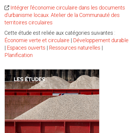
Intégrer l'économie circulaire dans les documents
d'urbanisme locaux. Atelier de la Communauté des
territoires circulaires
Cette étude est reliée aux catégories suivantes :
Économie verte et circulaire
|
Développement durable
|
Espaces ouverts
|
Ressources naturelles
|
Planification