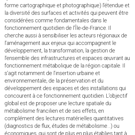
forme cartographique et photographique) l’étendue et
la diversité des surfaces et activités qui peuvent être
considérées comme fondamentales dans le
fonctionnement quotidien de l’Île-de-France. Il
cherche aussi à sensibiliser les acteurs régionaux de
l’aménagement aux enjeux qui accompagnent le
développement, la transformation, la gestion de
l’ensemble des infrastructures et espaces œuvrant au
fonctionnement métabolique de la région capitale. Il
s’agit notamment de l’insertion urbaine et
environnementale, de la préservation et du
développement des espaces et des installations qui
concourent à ce fonctionnement quotidien. L’objectif
global est de proposer une lecture spatiale du
métabolisme francilien et de ses effets, en
complément des lectures matérielles quantitatives
(diagnostics de flux, études de métabolisme…) ou
économiques, qui sont de plus en plus établies tant à