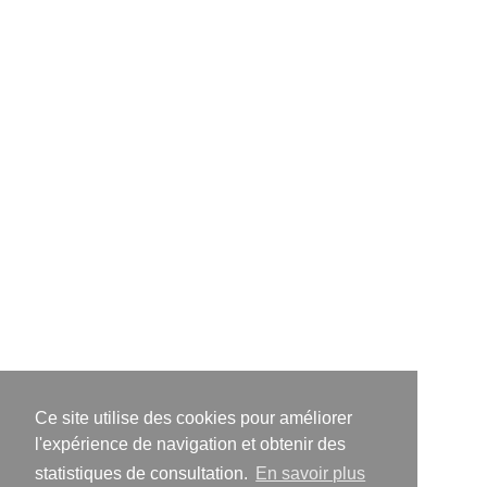
Ce site utilise des cookies pour améliorer
l'expérience de navigation et obtenir des
statistiques de consultation.
En savoir plus