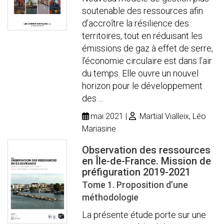
soutenable des ressources afin
d’accroître la résilience des
territoires, tout en réduisant les
émissions de gaz à effet de serre,
l’économie circulaire est dans l’air
du temps. Elle ouvre un nouvel
horizon pour le développement
des ...
mai 2021
Martial Vialleix, Léo
Mariasine
Observation des ressources
en Île-de-France. Mission de
préfiguration 2019-2021
Tome 1. Proposition d’une
méthodologie
La présente étude porte sur une