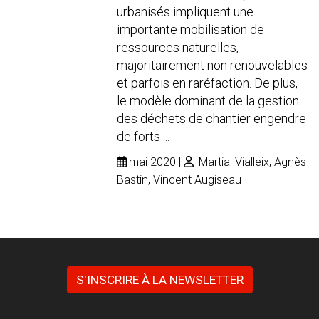
urbanisés impliquent une
importante mobilisation de
ressources naturelles,
majoritairement non renouvelables
et parfois en raréfaction. De plus,
le modèle dominant de la gestion
des déchets de chantier engendre
de forts ...
mai 2020
Martial Vialleix, Agnès
Bastin, Vincent Augiseau
S'INSCRIRE À LA NEWSLETTER