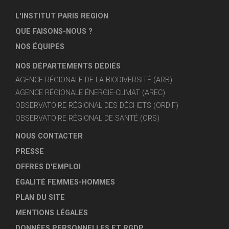
L'INSTITUT PARIS REGION
QUE FAISONS-NOUS ?
NOS ÉQUIPES
NOS DÉPARTEMENTS DÉDIÉS
AGENCE RÉGIONALE DE LA BIODIVERSITÉ (ARB)
AGENCE RÉGIONALE ÉNERGIE-CLIMAT (AREC)
OBSERVATOIRE RÉGIONAL DES DÉCHETS (ORDIF)
OBSERVATOIRE RÉGIONAL DE SANTÉ (ORS)
NOUS CONTACTER
PRESSE
OFFRES D'EMPLOI
ÉGALITÉ FEMMES-HOMMES
PLAN DU SITE
MENTIONS LÉGALES
DONNÉES PERSONNELLES ET RGDP