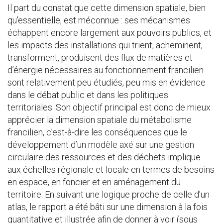
Il part du constat que cette dimension spatiale, bien
qu'essentielle, est méconnue : ses mécanismes
échappent encore largement aux pouvoirs publics, et
les impacts des installations qui trient, acheminent,
transforment, produisent des flux de matières et
d’énergie nécessaires au fonctionnement francilien
sont relativement peu étudiés, peu mis en évidence
dans le débat public et dans les politiques
territoriales. Son objectif principal est donc de mieux
apprécier la dimension spatiale du métabolisme
francilien, c’est-à-dire les conséquences que le
développement d’un modèle axé sur une gestion
circulaire des ressources et des déchets implique
aux échelles régionale et locale en termes de besoins
en espace, en foncier et en aménagement du
territoire. En suivant une logique proche de celle d’un
atlas, le rapport a été bâti sur une dimension à la fois
quantitative et illustrée afin de donner à voir (sous