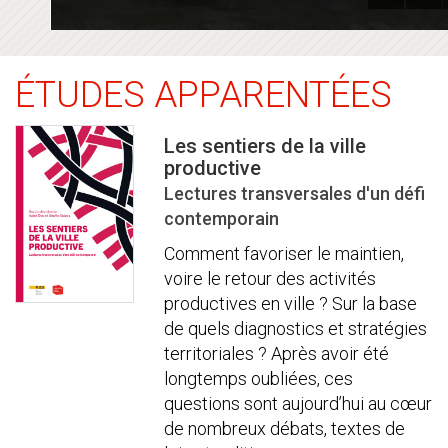
ÉTUDES APPARENTÉES
Les sentiers de la ville
productive
Lectures transversales d'un défi
contemporain
Comment favoriser le maintien,
voire le retour des activités
productives en ville ? Sur la base
de quels diagnostics et stratégies
territoriales ? Après avoir été
longtemps oubliées, ces
questions sont aujourd’hui au cœur
de nombreux débats, textes de