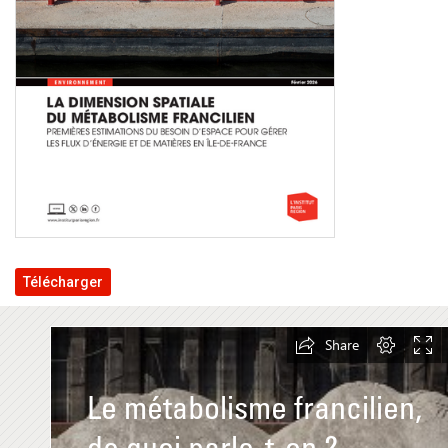
Télécharger