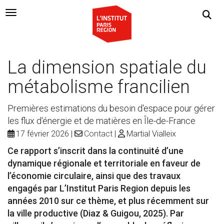
Navigation Toggle
La dimension spatiale du
métabolisme francilien
Premières estimations du besoin d'espace pour gérer
les flux d'énergie et de matières en Île-de-France
17 février 2026
Contact
Martial Vialleix
Ce rapport s’inscrit dans la continuité d’une
dynamique régionale et territoriale en faveur de
l’économie circulaire, ainsi que des travaux
engagés par L’Institut Paris Region depuis les
années 2010 sur ce thème, et plus récemment sur
la ville productive (Diaz & Guigou, 2025). Par