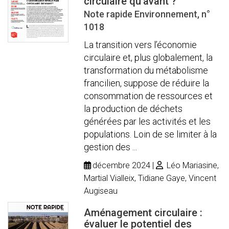
circulaire qu'avant ?
Note rapide Environnement, n°
1018
La transition vers l’économie
circulaire et, plus globalement, la
transformation du métabolisme
francilien, suppose de réduire la
consommation de ressources et
la production de déchets
générées par les activités et les
populations. Loin de se limiter à la
gestion des ...
décembre 2024
Léo Mariasine,
Martial Vialleix, Tidiane Gaye, Vincent
Augiseau
Aménagement circulaire :
évaluer le potentiel des