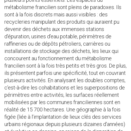
métabolisme francilien sont pleins de paradoxes. Ils
sont à la fois discrets mais aussi visibles : des
recycleries manipulant des produits qui auraient pu
devenir des déchets aux immenses stations
d’épuration, usines d’eau potable, périmètres de
raffineries ou de dépôts pétroliers, carrières ou
installations de stockage des déchets, les lieux qui
concourent au fonctionnement du métabolisme
francilien sont à la fois très petits et très gros. De plus,
ils présentent parfois une spécificité, tout en couvrant
plusieurs activités. En analysant les doubles comptes,
c’est-à-dire les cohabitations et les superpositions de
périmètres entre activités, les surfaces réellement
mobilisées par les communes franciliennes sont en
réalité de 15 700 hectares. Une géographie à la fois
figée (liée à l’implantation de lieux clés des services
urbains régionaux depuis plusieurs dizaines d’années)