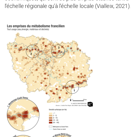
l’échelle régionale qu’à l’échelle locale (Vialleix, 2021).