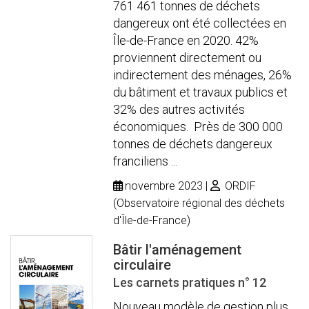
761 461 tonnes de déchets
dangereux ont été collectées en
Île-de-France en 2020. 42%
proviennent directement ou
indirectement des ménages, 26%
du bâtiment et travaux publics et
32% des autres activités
économiques. Près de 300 000
tonnes de déchets dangereux
franciliens ...
novembre 2023
ORDIF
(Observatoire régional des déchets
d'Île-de-France)
Bâtir l'aménagement
circulaire
Les carnets pratiques n° 12
Nouveau modèle de gestion plus