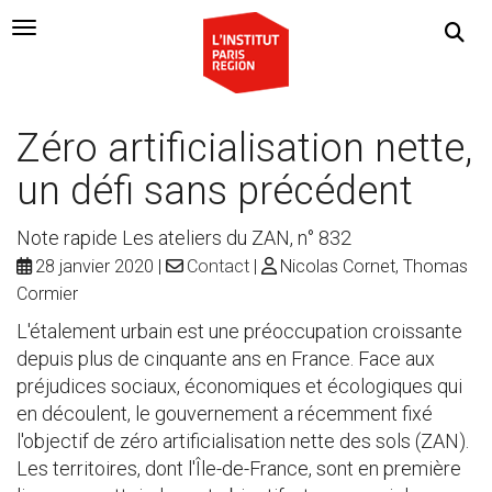
Navigation Toggle
Zéro artificialisation nette,
un défi sans précédent
Note rapide Les ateliers du ZAN, n° 832
28 janvier 2020
Contact
Nicolas Cornet, Thomas
Cormier
L'étalement urbain est une préoccupation croissante
depuis plus de cinquante ans en France. Face aux
préjudices sociaux, économiques et écologiques qui
en découlent, le gouvernement a récemment fixé
l'objectif de zéro artificialisation nette des sols (ZAN).
Les territoires, dont l'Île-de-France, sont en première