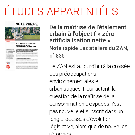
ÉTUDES APPARENTÉES
De la maîtrise de l'étalement
urbain à l'objectif « zéro
artificialisation nette »
Note rapide Les ateliers du ZAN,
n° 835
Le ZAN est aujourd'hui à la croisée
des préoccupations
environnementales et
urbanistiques. Pour autant, la
question de la maîtrise de la
consommation d'espaces n'est
pas nouvelle et s'inscrit dans un
long processus d'évolution
législative, alors que de nouvelles
réformes ...