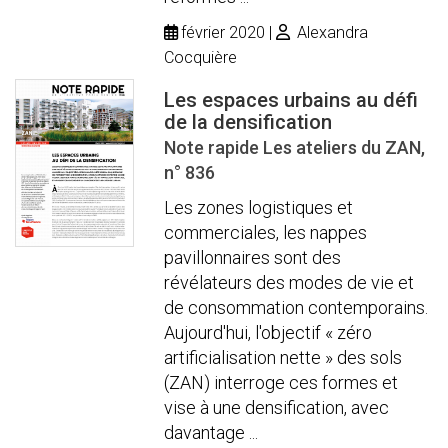
février 2020
Alexandra
Cocquière
Les espaces urbains au défi
de la densification
Note rapide Les ateliers du ZAN,
n° 836
Les zones logistiques et
commerciales, les nappes
pavillonnaires sont des
révélateurs des modes de vie et
de consommation contemporains.
Aujourd'hui, l'objectif « zéro
artificialisation nette » des sols
(ZAN) interroge ces formes et
vise à une densification, avec
davantage ...