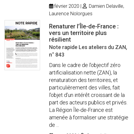
février 2020
Damien Delaville,
Laurence Nolorgues
Renaturer l’Île-de-France :
vers un territoire plus
résilient
Note rapide Les ateliers du ZAN,
n° 843
Dans le cadre de l’objectif zéro
artificialisation nette (ZAN), la
renaturation des territoires, et
particulièrement des villes, fait
l’objet d’un intérêt croissant de la
part des acteurs publics et privés.
La Région Île-de-France est
amenée à formaliser une stratégie
de ...