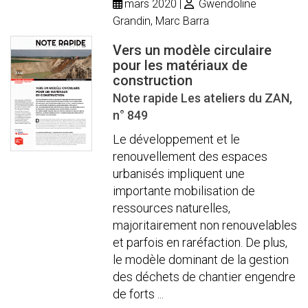
mars 2020
Gwendoline
Grandin, Marc Barra
Vers un modèle circulaire
pour les matériaux de
construction
Note rapide Les ateliers du ZAN,
n° 849
Le développement et le
renouvellement des espaces
urbanisés impliquent une
importante mobilisation de
ressources naturelles,
majoritairement non renouvelables
et parfois en raréfaction. De plus,
le modèle dominant de la gestion
des déchets de chantier engendre
de forts ...