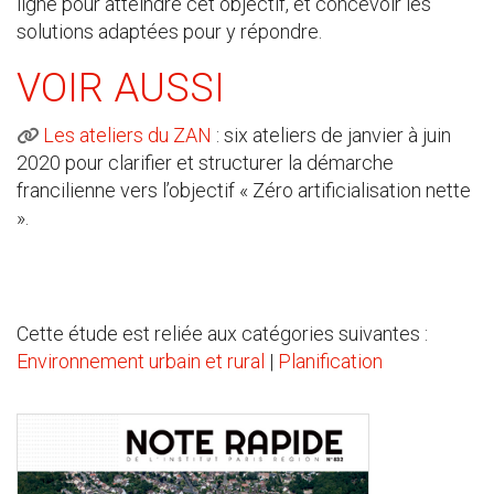
ligne pour atteindre cet objectif, et concevoir les
solutions adaptées pour y répondre.
VOIR AUSSI
Les ateliers du ZAN
: six ateliers de janvier à juin
2020 pour clarifier et structurer la démarche
francilienne vers l’objectif « Zéro artificialisation nette
».
Cette étude est reliée aux catégories suivantes :
Environnement urbain et rural
|
Planification