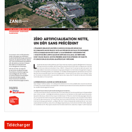
Télécharger