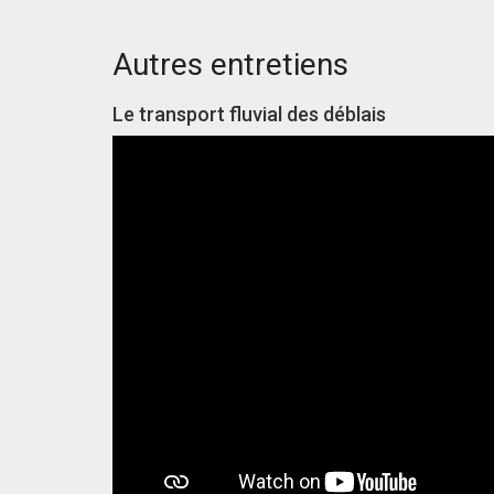
Autres entretiens
Le transport fluvial des déblais