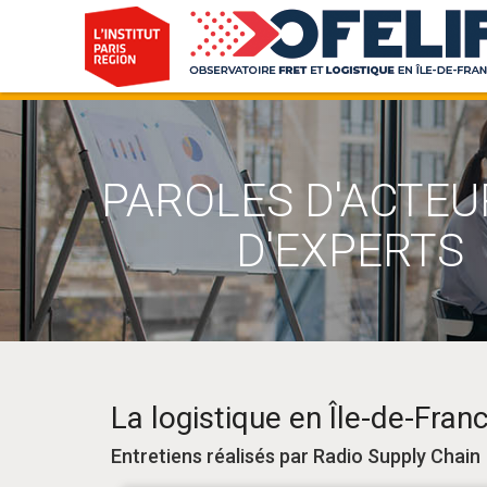
PAROLES D'ACTEU
D'EXPERTS
La logistique en Île-de-Fra
Entretiens réalisés par Radio Supply Chain