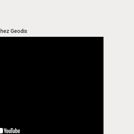
chez Geodis