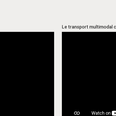
Le transport multimodal 