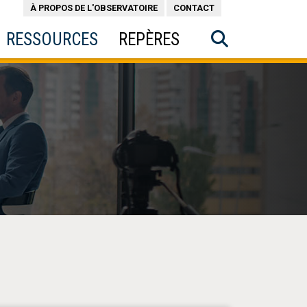
À PROPOS DE L'OBSERVATOIRE
CONTACT
RESSOURCES
REPÈRES