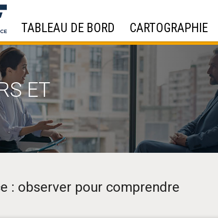
TABLEAU DE BORD
CARTOGRAPHIE
RS ET
nce : observer pour comprendre