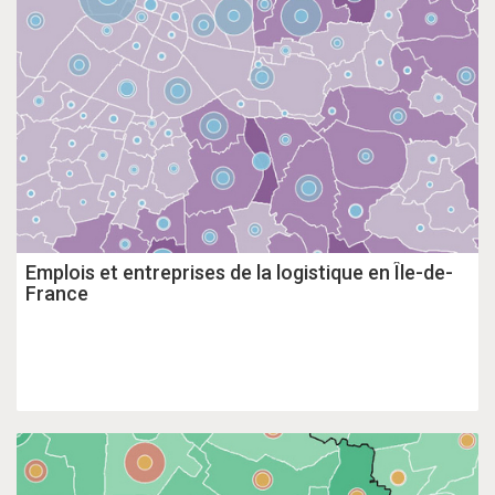
Emplois et entreprises de la logistique en Île-de-
France