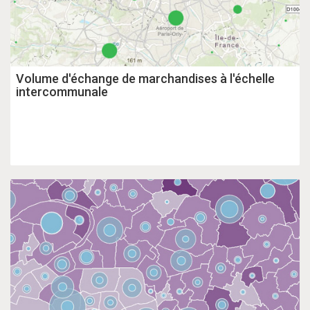
Volume d'échange de marchandises à l'échelle
intercommunale