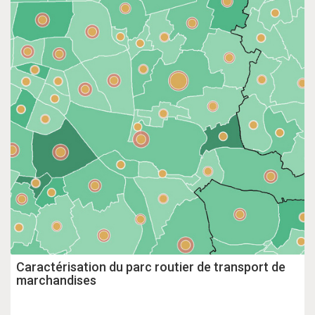
Caractérisation du parc routier de transport de
marchandises