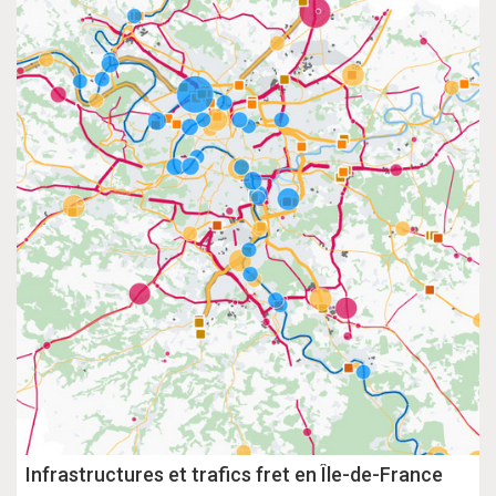
Infrastructures et trafics fret en Île-de-France