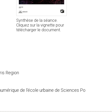
Synthèse de la séance.
Cliquez sur la vignette pour
télécharger le document.
ris Region
et numérique de l’école urbaine de Sciences Po