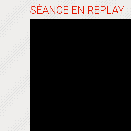
SÉANCE EN REPLAY