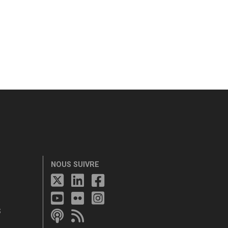
NOUS SUIVRE
S