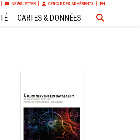
NEWSLETTER
CERCLE DES ADHÉRENTS
EN
ÉTÉ
CARTES & DONNÉES