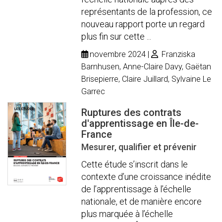
représentants de la profession, ce
nouveau rapport porte un regard
plus fin sur cette ...
novembre 2024
Franziska
Barnhusen, Anne-Claire Davy, Gaëtan
Brisepierre, Claire Juillard, Sylvaine Le
Garrec
Ruptures des contrats
d'apprentissage en Île-de-
France
Mesurer, qualifier et prévenir
Cette étude s’inscrit dans le
contexte d’une croissance inédite
de l’apprentissage à l’échelle
nationale, et de manière encore
plus marquée à l’échelle