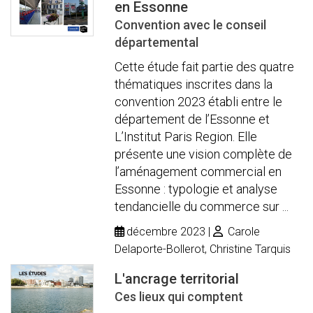
en Essonne
Convention avec le conseil
départemental
Cette étude fait partie des quatre
thématiques inscrites dans la
convention 2023 établi entre le
département de l’Essonne et
L’Institut Paris Region. Elle
présente une vision complète de
l’aménagement commercial en
Essonne : typologie et analyse
tendancielle du commerce sur ...
décembre 2023
Carole
Delaporte-Bollerot, Christine Tarquis
L'ancrage territorial
Ces lieux qui comptent