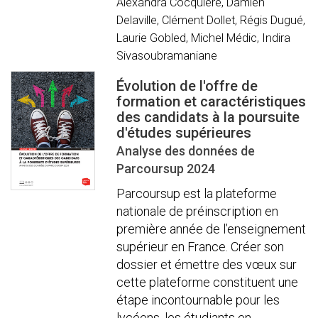
Alexandra Cocquière, Damien
Delaville, Clément Dollet, Régis Dugué,
Laurie Gobled, Michel Médic, Indira
Sivasoubramaniane
Évolution de l'offre de
formation et caractéristiques
des candidats à la poursuite
d'études supérieures
Analyse des données de
Parcoursup 2024
Parcoursup est la plateforme
nationale de préinscription en
première année de l’enseignement
supérieur en France. Créer son
dossier et émettre des vœux sur
cette plateforme constituent une
étape incontournable pour les
lycéens, les étudiants en