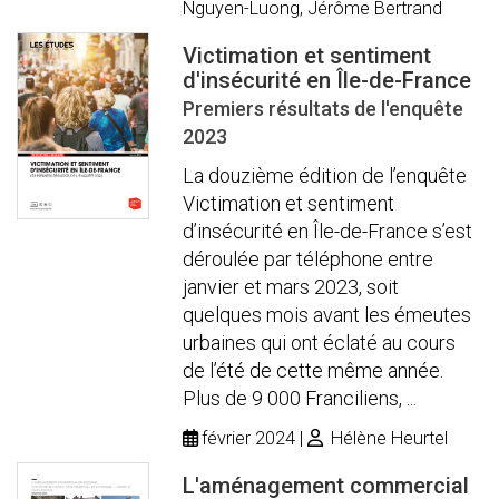
Nguyen-Luong, Jérôme Bertrand
Victimation et sentiment
d'insécurité en Île-de-France
Premiers résultats de l'enquête
2023
La douzième édition de l’enquête
Victimation et sentiment
d’insécurité en Île-de-France s’est
déroulée par téléphone entre
janvier et mars 2023, soit
quelques mois avant les émeutes
urbaines qui ont éclaté au cours
de l’été de cette même année.
Plus de 9 000 Franciliens, ...
février 2024
Hélène Heurtel
L'aménagement commercial