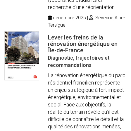
recherche d’une réorientation ...
décembre 2025
Séverine Albe-
Tersiguel
Lever les freins de la
rénovation énergétique en
Île-de-France
Diagnostic, trajectoires et
recommandations
La rénovation énergétique du parc
résidentiel francilien représente
un enjeu stratégique à fort impact
énergétique, environnemental et
social. Face aux objectifs, la
réalité du terrain révèle qu’il est
difficile de connaître le détail et la
qualité des rénovations menées,