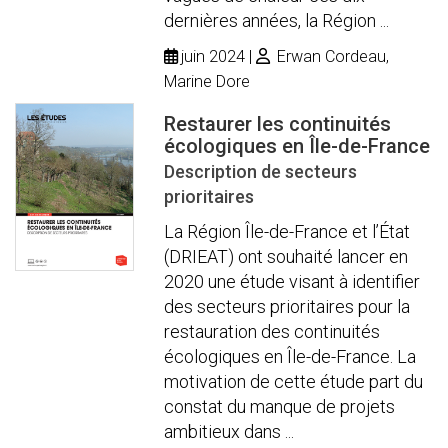
dernières années, la Région ...
juin 2024
Erwan Cordeau,
Marine Dore
Restaurer les continuités
écologiques en Île-de-France
Description de secteurs
prioritaires
La Région Île-de-France et l’État
(DRIEAT) ont souhaité lancer en
2020 une étude visant à identifier
des secteurs prioritaires pour la
restauration des continuités
écologiques en Île-de-France. La
motivation de cette étude part du
constat du manque de projets
ambitieux dans ...