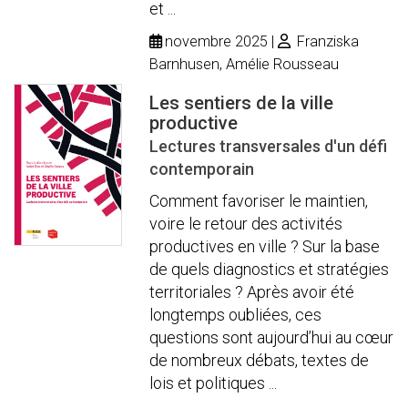
et ...
novembre 2025
Franziska
Barnhusen, Amélie Rousseau
Les sentiers de la ville
productive
Lectures transversales d'un défi
contemporain
Comment favoriser le maintien,
voire le retour des activités
productives en ville ? Sur la base
de quels diagnostics et stratégies
territoriales ? Après avoir été
longtemps oubliées, ces
questions sont aujourd’hui au cœur
de nombreux débats, textes de
lois et politiques ...