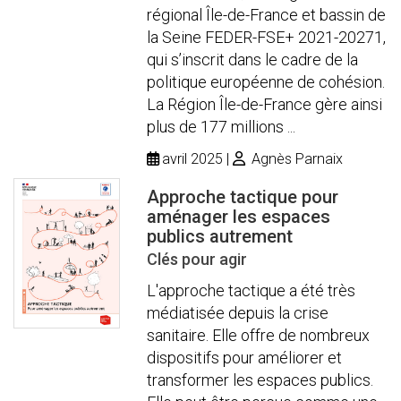
régional Île-de-France et bassin de
la Seine FEDER-FSE+ 2021-20271,
qui s’inscrit dans le cadre de la
politique européenne de cohésion.
La Région Île-de-France gère ainsi
plus de 177 millions ...
avril 2025
Agnès Parnaix
Approche tactique pour
aménager les espaces
publics autrement
Clés pour agir
L'approche tactique a été très
médiatisée depuis la crise
sanitaire. Elle offre de nombreux
dispositifs pour améliorer et
transformer les espaces publics.