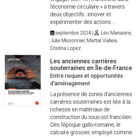
l’économie circulaire » à travers
deux objectifs : innover et
expérimenter des actions ...
septembre 2024
Léo Mariasine,
Julie Missonnier, Martial Vialleix,
Cristina Lopez
Les anciennes carrières
souterraines en Île-de-France
Entre risques et opportunités
d'aménagement
La présence de zones d’anciennes
carrières souterraines est liée à la
richesse en matériaux de
construction du sous-sol francilien.
Dès l’époque gallo-romaine, le
calcaire grossier, employé comme