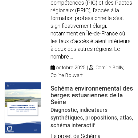
compétences (PIC) et des Pactes
régionaux (PRIC), l’accès à la
formation professionnelle s’est
significativement élargi,
notamment en Île-de-France où
les taux d’accès étaient inférieurs
à ceux des autres régions. Le
nombre ...
octobre 2025
Camille Bailly,
Coline Bouvart
Schéma environnemental des
berges estuariennes de la
Seine
Diagnostic, indicateurs
synthétiques, propositions, atlas,
schéma interactif
Le projet de Schéma