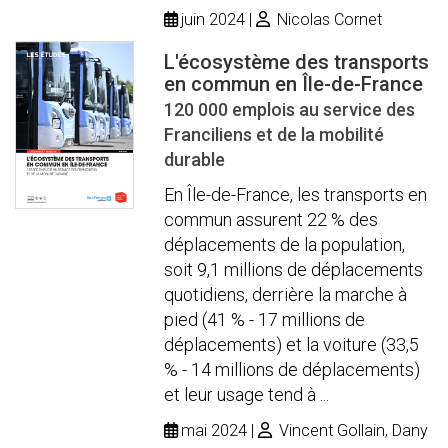
juin 2024
Nicolas Cornet
L'écosystème des transports
en commun en Île-de-France
120 000 emplois au service des
Franciliens et de la mobilité
durable
En Île-de-France, les transports en
commun assurent 22 % des
déplacements de la population,
soit 9,1 millions de déplacements
quotidiens, derrière la marche à
pied (41 % - 17 millions de
déplacements) et la voiture (33,5
% - 14 millions de déplacements)
et leur usage tend à ...
mai 2024
Vincent Gollain, Dany