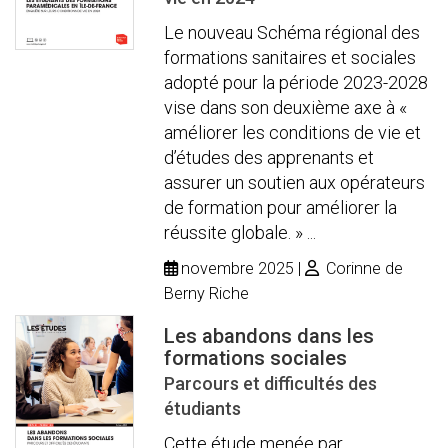
Le nouveau Schéma régional des
formations sanitaires et sociales
adopté pour la période 2023-2028
vise dans son deuxième axe à «
améliorer les conditions de vie et
d’études des apprenants et
assurer un soutien aux opérateurs
de formation pour améliorer la
réussite globale. » ...
novembre 2025
Corinne de
Berny Riche
Les abandons dans les
formations sociales
Parcours et difficultés des
étudiants
Cette étude menée par