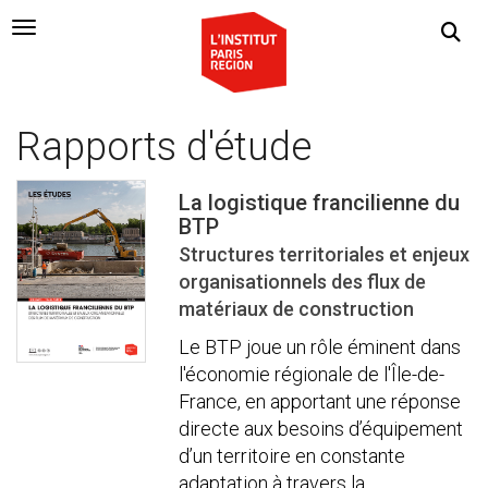
Navigation Toggle
Rapports d'étude
La logistique francilienne du
BTP
Structures territoriales et enjeux
organisationnels des flux de
matériaux de construction
Le BTP joue un rôle éminent dans
l'économie régionale de l'Île-de-
France, en apportant une réponse
directe aux besoins d’équipement
d’un territoire en constante
adaptation à travers la