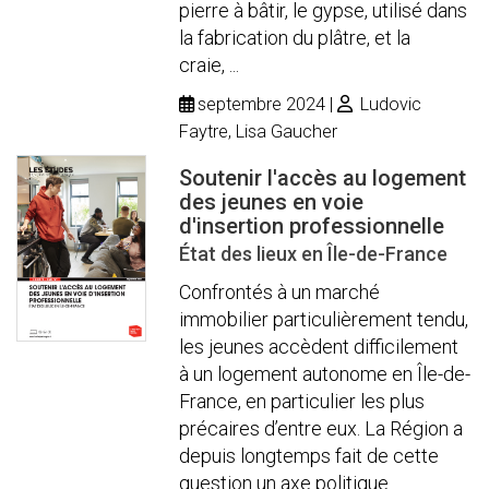
pierre à bâtir, le gypse, utilisé dans
la fabrication du plâtre, et la
craie, ...
septembre 2024
Ludovic
Faytre, Lisa Gaucher
Soutenir l'accès au logement
des jeunes en voie
d'insertion professionnelle
État des lieux en Île-de-France
Confrontés à un marché
immobilier particulièrement tendu,
les jeunes accèdent difficilement
à un logement autonome en Île-de-
France, en particulier les plus
précaires d’entre eux. La Région a
depuis longtemps fait de cette
question un axe politique