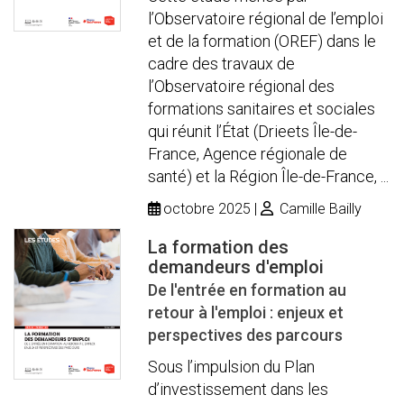
l’Observatoire régional de l’emploi
et de la formation (OREF) dans le
cadre des travaux de
l’Observatoire régional des
formations sanitaires et sociales
qui réunit l’État (Drieets Île-de-
France, Agence régionale de
santé) et la Région Île-de-France, ...
octobre 2025
Camille Bailly
La formation des
demandeurs d'emploi
De l'entrée en formation au
retour à l'emploi : enjeux et
perspectives des parcours
Sous l’impulsion du Plan
d’investissement dans les