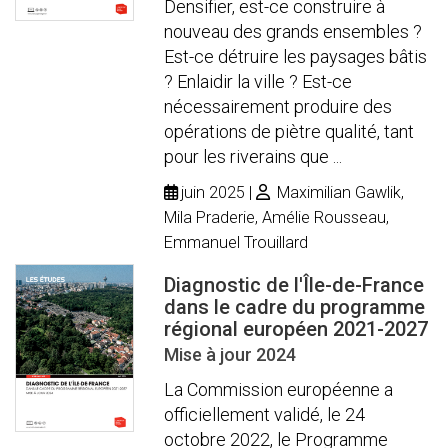
Densifier, est-ce construire à
nouveau des grands ensembles ?
Est-ce détruire les paysages bâtis
? Enlaidir la ville ? Est-ce
nécessairement produire des
opérations de piètre qualité, tant
pour les riverains que ...
juin 2025
Maximilian Gawlik,
Mila Praderie, Amélie Rousseau,
Emmanuel Trouillard
Diagnostic de l'Île-de-France
dans le cadre du programme
régional européen 2021-2027
Mise à jour 2024
La Commission européenne a
officiellement validé, le 24
octobre 2022, le Programme