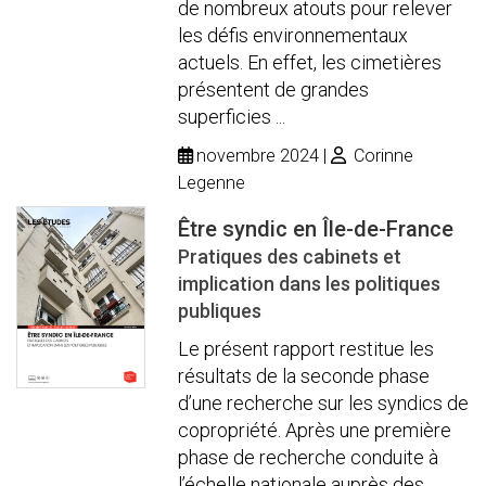
de nombreux atouts pour relever
les défis environnementaux
actuels. En effet, les cimetières
présentent de grandes
superficies ...
novembre 2024
Corinne
Legenne
Être syndic en Île-de-France
Pratiques des cabinets et
implication dans les politiques
publiques
Le présent rapport restitue les
résultats de la seconde phase
d’une recherche sur les syndics de
copropriété. Après une première
phase de recherche conduite à
l’échelle nationale auprès des