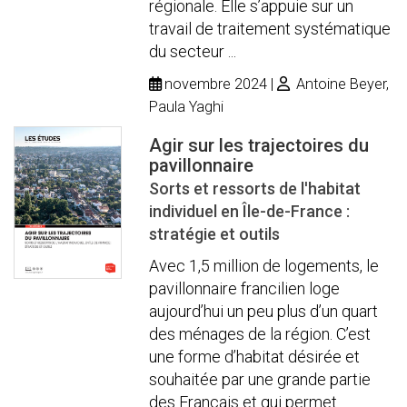
régionale. Elle s’appuie sur un
travail de traitement systématique
du secteur ...
novembre 2024
Antoine Beyer,
Paula Yaghi
Agir sur les trajectoires du
pavillonnaire
Sorts et ressorts de l'habitat
individuel en Île-de-France :
stratégie et outils
Avec 1,5 million de logements, le
pavillonnaire francilien loge
aujourd’hui un peu plus d’un quart
des ménages de la région. C’est
une forme d’habitat désirée et
souhaitée par une grande partie
des Français et qui permet