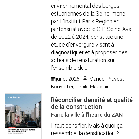
environnemental des berges
estuariennes de la Seine, mené
par L’Institut Paris Region en
partenariat avec le GIP Seine-Aval
de 2022 à 2024, constitue une
étude d’envergure visant à
diagnostiquer et à proposer des
actions de renaturation sur
l’ensemble du ...
juillet 2025
Manuel Pruvost-
Bouvattier, Cécile Mauclair
Réconcilier densité et qualité
de la construction
Faire la ville à l'heure du ZAN
Il faut densifier. Mais à quoi ça
ressemble, la densification ?