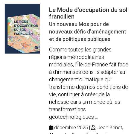
Le Mode d'occupation du sol
francilien
Un nouveau Mos pour de
nouveaux défis d’aménagement
et de politiques publiques
Comme toutes les grandes
régions métropolitaines
mondiales, l’Île-de-France fait face
à d’immenses défis : s’adapter au
changement climatique qui
transforme déjà nos conditions de
vie, continuer à créer de la
richesse dans un monde où les
transformations
géotechnologiques ...
décembre 2025
Jean Bénet,