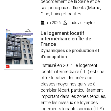
débordement de la Seine et de
ses principaux affluents (Marne,
Oise, Loing et petites ...
juin 2026
Ludovic Faytre
Le logement locatif
intermédiaire en Île-de-
France
Dynamiques de production et
d'occupation
Instauré en 2014, le logement
locatif intermédiaire (LLI) est une
offre locative destinée aux
classes moyennes qui vise à
combler l’écart, particulièrement
important dans les zones tendues,
entre les niveaux de loyer des
logements locatifs sociaux (LLS)