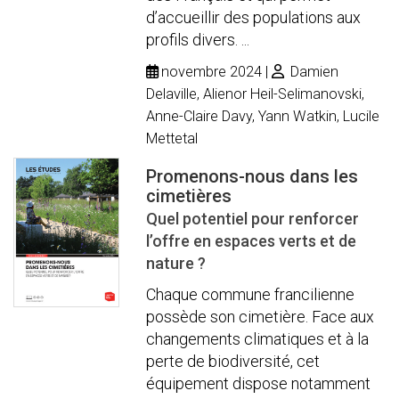
d’accueillir des populations aux
profils divers. ...
novembre 2024
Damien
Delaville, Alienor Heil-Selimanovski,
Anne-Claire Davy, Yann Watkin, Lucile
Mettetal
Promenons-nous dans les
cimetières
Quel potentiel pour renforcer
l’offre en espaces verts et de
nature ?
Chaque commune francilienne
possède son cimetière. Face aux
changements climatiques et à la
perte de biodiversité, cet
équipement dispose notamment