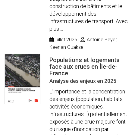
construction de bâtiments et le
développement des
infrastructures de transport. Avec
plus ...
juillet 2026
Antoine Beyer,
Keenan Ouaksel
Populations et logements
face aux crues en Île-de-
France
Analyse des enjeux en 2025
L’importance et la concentration
des enjeux (population, habitats,
activités économiques,
infrastructures…) potentiellement
exposés à une crue majeure font
du risque d’inondation par