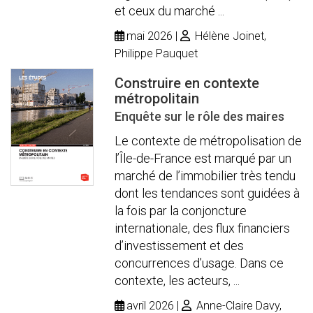
et ceux du marché ...
mai 2026
Hélène Joinet,
Philippe Pauquet
Construire en contexte
métropolitain
Enquête sur le rôle des maires
Le contexte de métropolisation de
l’Île-de-France est marqué par un
marché de l’immobilier très tendu
dont les tendances sont guidées à
la fois par la conjoncture
internationale, des flux financiers
d’investissement et des
concurrences d’usage. Dans ce
contexte, les acteurs, ...
avril 2026
Anne-Claire Davy,