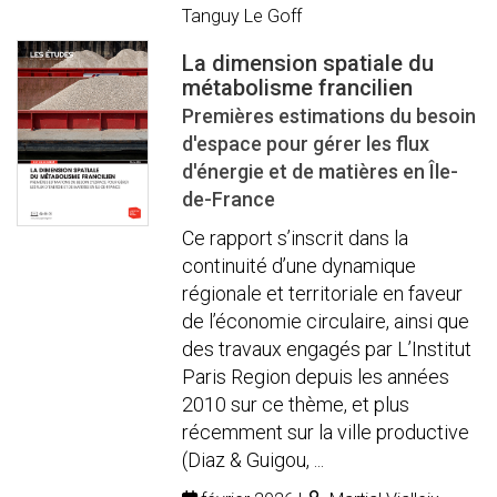
Tanguy Le Goff
La dimension spatiale du
métabolisme francilien
Premières estimations du besoin
d'espace pour gérer les flux
d'énergie et de matières en Île-
de-France
Ce rapport s’inscrit dans la
continuité d’une dynamique
régionale et territoriale en faveur
de l’économie circulaire, ainsi que
des travaux engagés par L’Institut
Paris Region depuis les années
2010 sur ce thème, et plus
récemment sur la ville productive
(Diaz & Guigou, ...