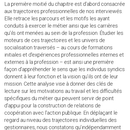
La première moitié du chapitre est d’abord consacrée
aux trajectoires professionnelles de nos interviewés.
Elle retrace les parcours et les motifs les ayant
conduits à exercer le métier ainsi que les carrières
qu’ils ont menées au sein de la profession. Étudier les
moteurs de ces trajectoires et les univers de
socialisation traversés – au cours de formations
initiales et d'expériences professionnelles internes et
externes à la profession – est ainsi une première
façon d’appréhender le sens que les individus syndics
donnent à leur fonction et la vision qu’ils ont de leur
mission. Cette analyse vise à donner des clés de
lecture sur les motivations au travail et les difficultés
spécifiques du métier qui peuvent servir de point
d’appui pour la construction de relations de
coopération avec l’action publique. En déplaçant le
regard au niveau des trajectoires individuelles des
gestionnaires, nous constatons qu’indépendamment