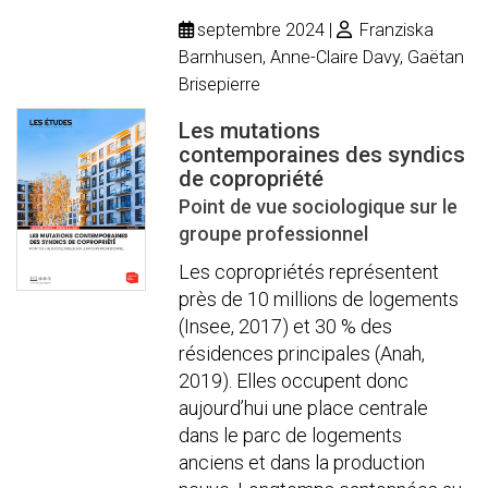
septembre 2024
Franziska
Barnhusen, Anne-Claire Davy, Gaëtan
Brisepierre
Les mutations
contemporaines des syndics
de copropriété
Point de vue sociologique sur le
groupe professionnel
Les copropriétés représentent
près de 10 millions de logements
(Insee, 2017) et 30 % des
résidences principales (Anah,
2019). Elles occupent donc
aujourd’hui une place centrale
dans le parc de logements
anciens et dans la production