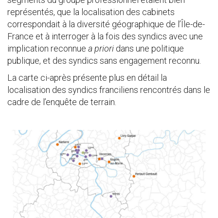
représentés, que la localisation des cabinets
correspondait à la diversité géographique de l’Île-de-
France et à interroger à la fois des syndics avec une
implication reconnue
a priori
dans une politique
publique, et des syndics sans engagement reconnu.
La carte ci-après présente plus en détail la
localisation des syndics franciliens rencontrés dans le
cadre de l’enquête de terrain.