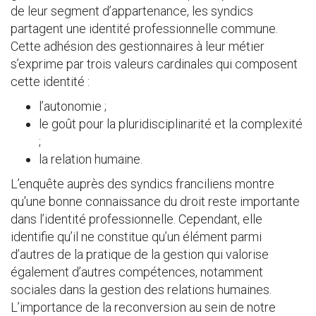
de leur segment d’appartenance, les syndics
partagent une identité professionnelle commune.
Cette adhésion des gestionnaires à leur métier
s’exprime par trois valeurs cardinales qui composent
cette identité :
l’autonomie ;
le goût pour la pluridisciplinarité et la complexité
;
la relation humaine.
L’enquête auprès des syndics franciliens montre
qu'une bonne connaissance du droit reste importante
dans l’identité professionnelle. Cependant, elle
identifie qu’il ne constitue qu’un élément parmi
d’autres de la pratique de la gestion qui valorise
également d’autres compétences, notamment
sociales dans la gestion des relations humaines.
L’importance de la reconversion au sein de notre