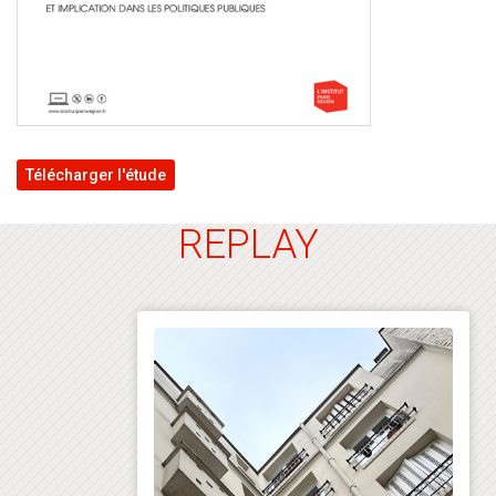
Télécharger l'étude
REPLAY