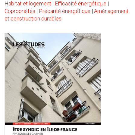
Habitat et logement
|
Efficacité énergétique
|
Copropriétés
|
Précarité énergétique
|
Aménagement
et construction durables