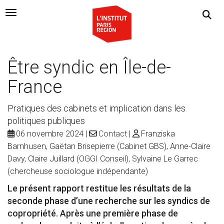
Navigation Toggle
Être syndic en Île-de-
France
Pratiques des cabinets et implication dans les
politiques publiques
06 novembre 2024
Contact
Franziska
Barnhusen, Gaëtan Brisepierre (Cabinet GBS), Anne-Claire
Davy, Claire Juillard (OGGI Conseil), Sylvaine Le Garrec
(chercheuse sociologue indépendante)
Le présent rapport restitue les résultats de la
seconde phase d’une recherche sur les syndics de
copropriété. Après une première phase de