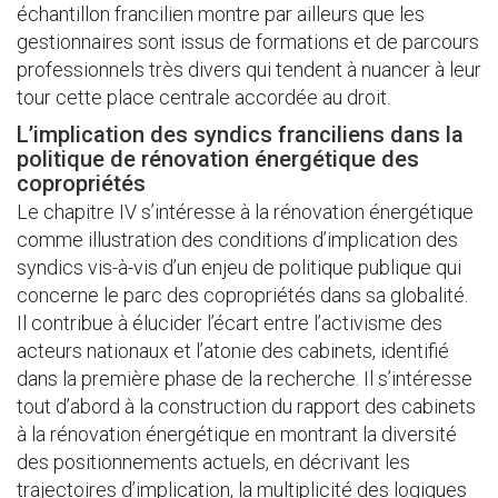
échantillon francilien montre par ailleurs que les
gestionnaires sont issus de formations et de parcours
professionnels très divers qui tendent à nuancer à leur
tour cette place centrale accordée au droit.
L’implication des syndics franciliens dans la
politique de rénovation énergétique des
copropriétés
Le chapitre IV s’intéresse à la rénovation énergétique
comme illustration des conditions d’implication des
syndics vis-à-vis d’un enjeu de politique publique qui
concerne le parc des copropriétés dans sa globalité.
Il contribue à élucider l’écart entre l’activisme des
acteurs nationaux et l’atonie des cabinets, identifié
dans la première phase de la recherche. Il s’intéresse
tout d’abord à la construction du rapport des cabinets
à la rénovation énergétique en montrant la diversité
des positionnements actuels, en décrivant les
trajectoires d’implication, la multiplicité des logiques