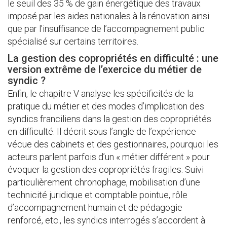
le seuil des 35 % de gain énergétique des travaux
imposé par les aides nationales à la rénovation ainsi
que par l’insuffisance de l’accompagnement public
spécialisé sur certains territoires.
La gestion des copropriétés en difficulté : une
version extrême de l’exercice du métier de
syndic ?
Enfin, le chapitre V analyse les spécificités de la
pratique du métier et des modes d’implication des
syndics franciliens dans la gestion des copropriétés
en difficulté. Il décrit sous l’angle de l’expérience
vécue des cabinets et des gestionnaires, pourquoi les
acteurs parlent parfois d’un « métier différent » pour
évoquer la gestion des copropriétés fragiles. Suivi
particulièrement chronophage, mobilisation d’une
technicité juridique et comptable pointue, rôle
d’accompagnement humain et de pédagogie
renforcé, etc., les syndics interrogés s’accordent à