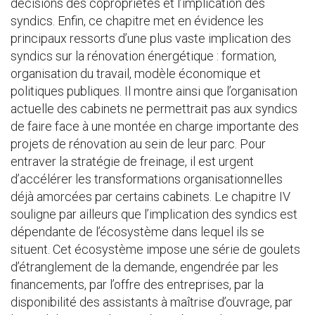
décisions des copropriétés et l’implication des
syndics. Enfin, ce chapitre met en évidence les
principaux ressorts d’une plus vaste implication des
syndics sur la rénovation énergétique : formation,
organisation du travail, modèle économique et
politiques publiques. Il montre ainsi que l’organisation
actuelle des cabinets ne permettrait pas aux syndics
de faire face à une montée en charge importante des
projets de rénovation au sein de leur parc. Pour
entraver la stratégie de freinage, il est urgent
d’accélérer les transformations organisationnelles
déjà amorcées par certains cabinets. Le chapitre IV
souligne par ailleurs que l’implication des syndics est
dépendante de l’écosystème dans lequel ils se
situent. Cet écosystème impose une série de goulets
d’étranglement de la demande, engendrée par les
financements, par l’offre des entreprises, par la
disponibilité des assistants à maîtrise d’ouvrage, par