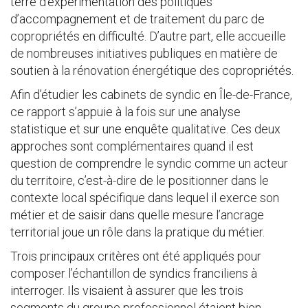
terre d’expérimentation des politiques
d’accompagnement et de traitement du parc de
copropriétés en difficulté. D’autre part, elle accueille
de nombreuses initiatives publiques en matière de
soutien à la rénovation énergétique des copropriétés.
Afin d’étudier les cabinets de syndic en Île-de-France,
ce rapport s’appuie à la fois sur une analyse
statistique et sur une enquête qualitative. Ces deux
approches sont complémentaires quand il est
question de comprendre le syndic comme un acteur
du territoire, c’est-à-dire de le positionner dans le
contexte local spécifique dans lequel il exerce son
métier et de saisir dans quelle mesure l’ancrage
territorial joue un rôle dans la pratique du métier.
Trois principaux critères ont été appliqués pour
composer l’échantillon de syndics franciliens à
interroger. Ils visaient à assurer que les trois
segments du groupe professionnel étaient bien