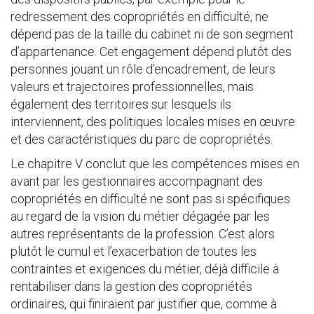
redressement des copropriétés en difficulté, ne
dépend pas de la taille du cabinet ni de son segment
d’appartenance. Cet engagement dépend plutôt des
personnes jouant un rôle d’encadrement, de leurs
valeurs et trajectoires professionnelles, mais
également des territoires sur lesquels ils
interviennent, des politiques locales mises en œuvre
et des caractéristiques du parc de copropriétés.
Le chapitre V conclut que les compétences mises en
avant par les gestionnaires accompagnant des
copropriétés en difficulté ne sont pas si spécifiques
au regard de la vision du métier dégagée par les
autres représentants de la profession. C’est alors
plutôt le cumul et l’exacerbation de toutes les
contraintes et exigences du métier, déjà difficile à
rentabiliser dans la gestion des copropriétés
ordinaires, qui finiraient par justifier que, comme à