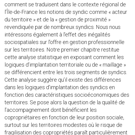
comment se traduisent dans le contexte régional de
l’Île-de-France les notions de syndic comme « acteur
du territoire » et de la « gestion de proximité »
revendiquée par de nombreux syndics. Nous nous
intéressons également à l’effet des inégalités
sociospatiales sur l’offre en gestion professionnelle
sur les territoires. Notre premier chapitre restitue
cette analyse statistique en exposant comment les
logiques d’implantation territoriale ou de « maillage »
se différencient entre les trois segments de syndics.
Cette analyse suggère qu’il existe des différences
dans les logiques d’implantation des syndics en
fonction des caractéristiques socioéconomiques des
territoires. Se pose alors la question de la qualité de
l’accompagnement dont bénéficient les
copropriétaires en fonction de leur position sociale,
surtout sur les territoires modestes où le risque de
fragilisation des copropriétés paraît particulièrement