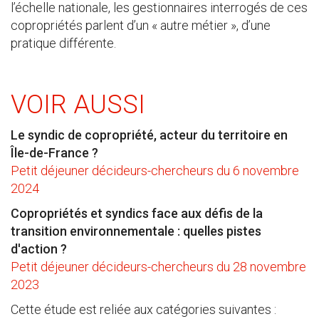
l’échelle nationale, les gestionnaires interrogés de ces
copropriétés parlent d’un « autre métier », d’une
pratique différente.
VOIR AUSSI
Le syndic de copropriété, acteur du territoire en
Île-de-France ?
Petit déjeuner décideurs-chercheurs du 6 novembre
2024
Copropriétés et syndics face aux défis de la
transition environnementale : quelles pistes
d'action ?
Petit déjeuner décideurs-chercheurs du 28 novembre
2023
Cette étude est reliée aux catégories suivantes :