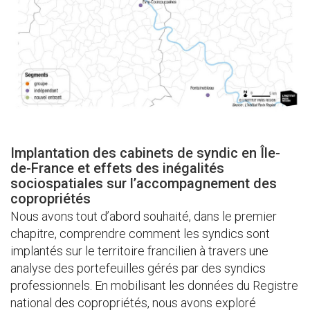
Implantation des cabinets de syndic en Île-
de-France et effets des inégalités
sociospatiales sur l’accompagnement des
copropriétés
Nous avons tout d’abord souhaité, dans le premier
chapitre, comprendre comment les syndics sont
implantés sur le territoire francilien à travers une
analyse des portefeuilles gérés par des syndics
professionnels. En mobilisant les données du Registre
national des copropriétés, nous avons exploré