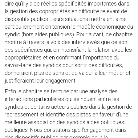
dire qu’il y a de réelles spécificités importantes dans
la gestion des copropriétés en difficulté relevant de
dispositifs publics. Leurs situations mettraient ainsi
particulièrement en tension le modèle économique du
syndic (hors aides publiques). Pour autant, ce chapitre
montre à travers la voix des interviewés que ce sont
ces spécificités qui, en intensifiant la relation avec les
copropriétaires et en confirmant l’importance du
savoir-faire des syndics pour sortir des difficultés,
donneraient plus de sens et de valeur à leur métier et
justifieraient leur engagement.
Enfin le chapitre se termine par une analyse des
interactions particulières qui se nouent entre les
syndics et certains acteurs publics dans la gestion de
redressement et identifie des pistes en faveur d’une
meilleure association des syndics à ces politiques
publiques. Nous constatons que l’engagement dans
des dispositifs publics, par exemple pour le