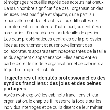
témoignages recueillis auprès des acteurs nationaux.
Dans un nombre significatif de cas, l'organisation des
équipes n'est pas figée et s'ajuste, d'une part, au
renouvellement des effectifs et aux difficultés de
recrutement rencontrées, d'autre part, aux entrées et
aux sorties d’immeubles du portefeuille de gestion.
Les deux problématiques centrales de la profession
liées au recrutement et au renouvellement des
collaborateurs apparaissent indépendantes de la taille
et du segment d’appartenance. Elles semblent en
partie dicter le modèle organisationnel de cabinets à
l’équilibre fragile et instable.
Trajectoires et identités professionnelles des
syndics franciliens : des joies et des peines
partagées
Après avoir exploré les cabinets franciliens et leur
organisation, le chapitre III resserre la focale sur les
individus interrogés et ce qu’ils disent de leur métier.