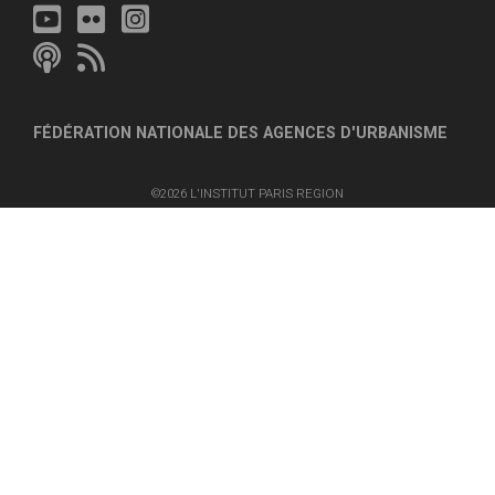
FÉDÉRATION NATIONALE DES AGENCES D'URBANISME
©2026 L'INSTITUT PARIS REGION