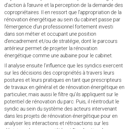
d’action à l’œuvre et la perception de la demande des
copropriétaires. Il en ressort que l’appropriation de la
rénovation énergétique au sein du cabinet passe par
l’émergence d’un professionnel fortement investi
dans son métier et occupant une position
d’encadrement et/ou de stratégie, dont le parcours
antérieur permet de projeter la rénovation
énergétique comme une aubaine pour le cabinet.
Il analyse ensuite l’influence que les syndics exercent
sur les décisions des copropriétés à travers leurs
postures et leurs pratiques en tant que prescripteurs
de travaux en général et de rénovation énergétique en
particulier, mais aussi le filtre qu’ils appliquent sur le
potentiel de rénovation du parc. Puis, il réintroduit le
syndic au sein du système des acteurs intervenant
dans les projets de rénovation énergétique pour en
analyser les interactions et rétroactions sur les