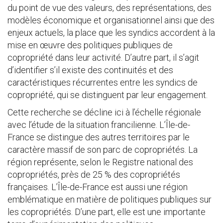
du point de vue des valeurs, des représentations, des
modèles économique et organisationnel ainsi que des
enjeux actuels, la place que les syndics accordent à la
mise en œuvre des politiques publiques de
copropriété dans leur activité. D’autre part, il s’agit
d’identifier s’il existe des continuités et des
caractéristiques récurrentes entre les syndics de
copropriété, qui se distinguent par leur engagement.
Cette recherche se décline ici à l’échelle régionale
avec l’étude de la situation francilienne. L’Île-de-
France se distingue des autres territoires par le
caractère massif de son parc de copropriétés. La
région représente, selon le Registre national des
copropriétés, près de 25 % des copropriétés
françaises. L’Île-de-France est aussi une région
emblématique en matière de politiques publiques sur
les copropriétés. D’une part, elle est une importante