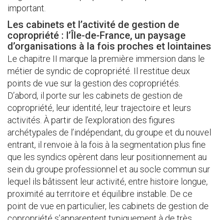
important.
Les cabinets et l’activité de gestion de
copropriété : l’Île-de-France, un paysage
d’organisations à la fois proches et lointaines
Le chapitre II marque la première immersion dans le
métier de syndic de copropriété. Il restitue deux
points de vue sur la gestion des copropriétés.
D’abord, il porte sur les cabinets de gestion de
copropriété, leur identité, leur trajectoire et leurs
activités. À partir de l’exploration des figures
archétypales de l’indépendant, du groupe et du nouvel
entrant, il renvoie à la fois à la segmentation plus fine
que les syndics opèrent dans leur positionnement au
sein du groupe professionnel et au socle commun sur
lequel ils bâtissent leur activité, entre histoire longue,
proximité au territoire et équilibre instable. De ce
point de vue en particulier, les cabinets de gestion de
copropriété s’apparentent typiquement à de très