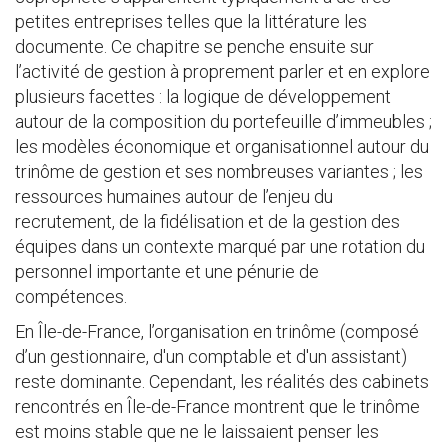
petites entreprises telles que la littérature les
documente. Ce chapitre se penche ensuite sur
l’activité de gestion à proprement parler et en explore
plusieurs facettes : la logique de développement
autour de la composition du portefeuille d’immeubles ;
les modèles économique et organisationnel autour du
trinôme de gestion et ses nombreuses variantes ; les
ressources humaines autour de l’enjeu du
recrutement, de la fidélisation et de la gestion des
équipes dans un contexte marqué par une rotation du
personnel importante et une pénurie de
compétences.
En Île-de-France, l’organisation en trinôme (composé
d’un gestionnaire, d'un comptable et d'un assistant)
reste dominante. Cependant, les réalités des cabinets
rencontrés en Île-de-France montrent que le trinôme
est moins stable que ne le laissaient penser les