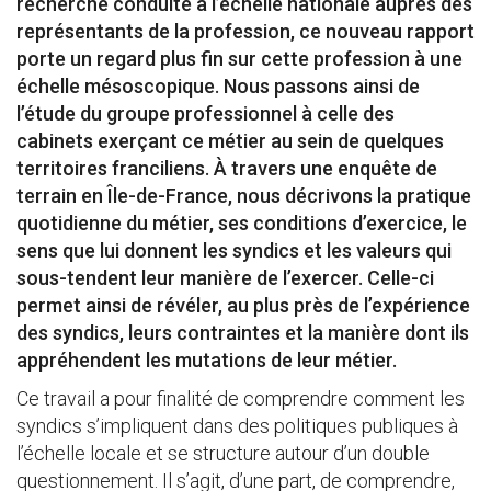
recherche conduite à l’échelle nationale auprès des
représentants de la profession, ce nouveau rapport
porte un regard plus fin sur cette profession à une
échelle mésoscopique. Nous passons ainsi de
l’étude du groupe professionnel à celle des
cabinets exerçant ce métier au sein de quelques
territoires franciliens. À travers une enquête de
terrain en Île-de-France, nous décrivons la pratique
quotidienne du métier, ses conditions d’exercice, le
sens que lui donnent les syndics et les valeurs qui
sous-tendent leur manière de l’exercer. Celle-ci
permet ainsi de révéler, au plus près de l’expérience
des syndics, leurs contraintes et la manière dont ils
appréhendent les mutations de leur métier.
Ce travail a pour finalité de comprendre comment les
syndics s’impliquent dans des politiques publiques à
l’échelle locale et se structure autour d’un double
questionnement. Il s’agit, d’une part, de comprendre,