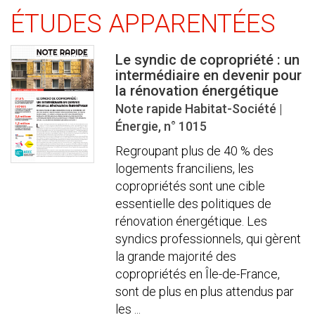
ÉTUDES APPARENTÉES
Le syndic de copropriété : un
intermédiaire en devenir pour
la rénovation énergétique
Note rapide Habitat-Société |
Énergie, n° 1015
Regroupant plus de 40 % des
logements franciliens, les
copropriétés sont une cible
essentielle des politiques de
rénovation énergétique. Les
syndics professionnels, qui gèrent
la grande majorité des
copropriétés en Île-de-France,
sont de plus en plus attendus par
les ...