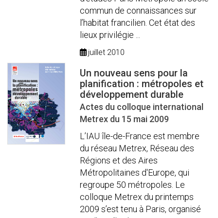
commun de connaissances sur
l’habitat francilien. Cet état des
lieux privilégie ...
juillet 2010
Un nouveau sens pour la
planification : métropoles et
développement durable
Actes du colloque international
Metrex du 15 mai 2009
L’IAU île-de-France est membre
du réseau Metrex, Réseau des
Régions et des Aires
Métropolitaines d'Europe, qui
regroupe 50 métropoles. Le
colloque Metrex du printemps
2009 s’est tenu à Paris, organisé