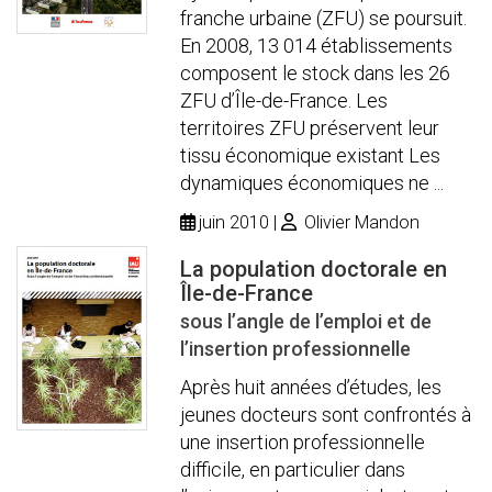
franche urbaine (ZFU) se poursuit.
En 2008, 13 014 établissements
composent le stock dans les 26
ZFU d’Île-de-France. Les
territoires ZFU préservent leur
tissu économique existant Les
dynamiques économiques ne ...
juin 2010
Olivier Mandon
La population doctorale en
Île-de-France
sous l’angle de l’emploi et de
l’insertion professionnelle
Après huit années d’études, les
jeunes docteurs sont confrontés à
une insertion professionnelle
difficile, en particulier dans