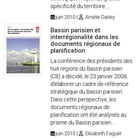
spécificité du territoire ...
juin 2010
Amélie Darley
Bassin parisien et
interrégionalité dans les
documents régionaux de
planification
La conférence des présidents des
huit régions du Bassin parisien
(C8) a décidé, le 23 janvier 2008,
d’élaborer un cadre de référence
stratégique du Bassin parisien.
Dans cette perspective, les
documents régionaux de
planification ont été analysés au
prisme du Bassin parisien ...
juin 2010
Elisabeth Faguer