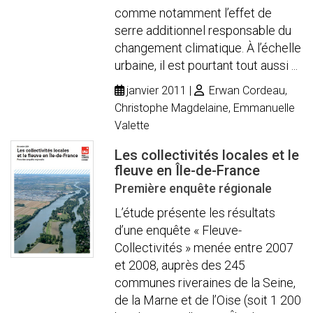
comme notamment l’effet de
serre additionnel responsable du
changement climatique. À l’échelle
urbaine, il est pourtant tout aussi ...
janvier 2011
Erwan Cordeau,
Christophe Magdelaine, Emmanuelle
Valette
Les collectivités locales et le
fleuve en Île-de-France
Première enquête régionale
L’étude présente les résultats
d’une enquête « Fleuve-
Collectivités » menée entre 2007
et 2008, auprès des 245
communes riveraines de la Seine,
de la Marne et de l’Oise (soit 1 200