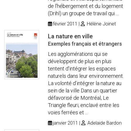
de l’hébergement et du logement
(Drihl) un groupe de travail qui ...
février 2011
Hélène Joinet
La nature en ville
Exemples français et étrangers
Les agglomérations qui se
développent de plus en plus
tentent d'intégrer les espaces
naturels dans leur environnement.
La volonté d’intégrer la nature au
sein de la ville Dans un quartier
défavorisé de Montréal, Le
Triangle fleuri, enclavé entre les
voies ferrées et ...
janvier 2011
Adelaide Bardon