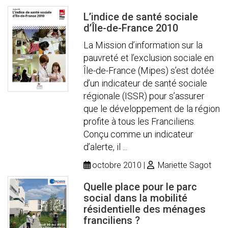
L’indice de santé sociale
d’Île-de-France 2010
La Mission d’information sur la
pauvreté et l’exclusion sociale en
Île-de-France (Mipes) s’est dotée
d’un indicateur de santé sociale
régionale (ISSR) pour s’assurer
que le développement de la région
profite à tous les Franciliens.
Conçu comme un indicateur
d’alerte, il ...
octobre 2010
Mariette Sagot
Quelle place pour le parc
social dans la mobilité
résidentielle des ménages
franciliens ?