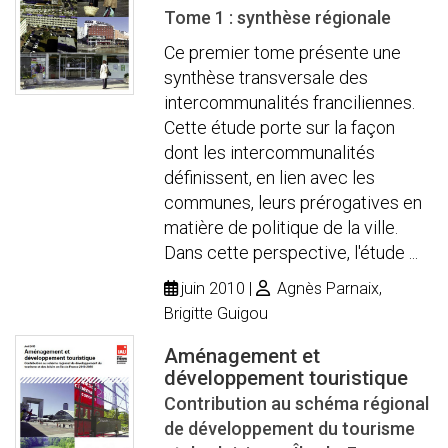
Tome 1 : synthèse régionale
Ce premier tome présente une
synthèse transversale des
intercommunalités franciliennes.
Cette étude porte sur la façon
dont les intercommunalités
définissent, en lien avec les
communes, leurs prérogatives en
matière de politique de la ville.
Dans cette perspective, l'étude ...
juin 2010
Agnès Parnaix,
Brigitte Guigou
Aménagement et
développement touristique
Contribution au schéma régional
de développement du tourisme