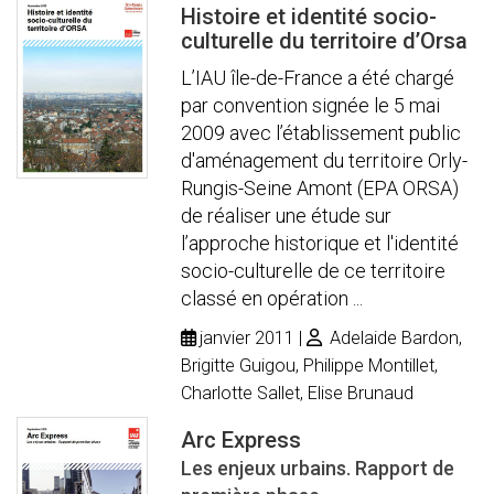
Histoire et identité socio-
culturelle du territoire d’Orsa
L’IAU île-de-France a été chargé
par convention signée le 5 mai
2009 avec l’établissement public
d'aménagement du territoire Orly-
Rungis-Seine Amont (EPA ORSA)
de réaliser une étude sur
l’approche historique et l'identité
socio-culturelle de ce territoire
classé en opération ...
janvier 2011
Adelaide Bardon,
Brigitte Guigou, Philippe Montillet,
Charlotte Sallet, Elise Brunaud
Arc Express
Les enjeux urbains. Rapport de