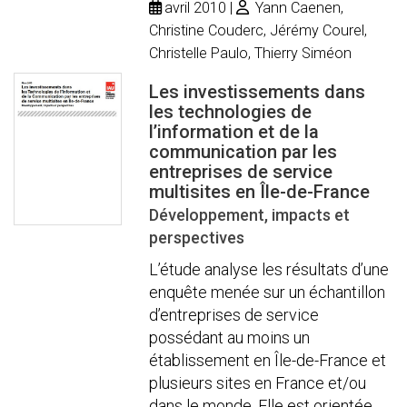
avril 2010
Yann Caenen,
Christine Couderc, Jérémy Courel,
Christelle Paulo, Thierry Siméon
Les investissements dans
les technologies de
l’information et de la
communication par les
entreprises de service
multisites en Île-de-France
Développement, impacts et
perspectives
L’étude analyse les résultats d’une
enquête menée sur un échantillon
d’entreprises de service
possédant au moins un
établissement en Île-de-France et
plusieurs sites en France et/ou
dans le monde. Elle est orientée