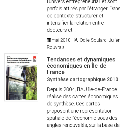
l’univers entrepreneurial, et sont
parfois attirés par l’étranger. Dans
ce contexte, structurer et
intensifier la relation entre
docteurs et ...
mai 2010
Odile Soulard, Julien
Rouvrais
Tendances et dynamiques
économiques en Île-de-
France
Synthèse cartographique 2010
Depuis 2004, l’IAU île-de-France
réalise des cartes économiques
de synthèse. Ces cartes
proposent une représentation
spatiale de l’économie sous des
angles renouvelés, sur la base de