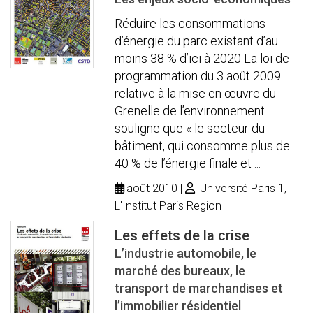
Réduire les consommations
d’énergie du parc existant d’au
moins 38 % d’ici à 2020 La loi de
programmation du 3 août 2009
relative à la mise en œuvre du
Grenelle de l’environnement
souligne que « le secteur du
bâtiment, qui consomme plus de
40 % de l’énergie finale et ...
août 2010
Université Paris 1,
L'Institut Paris Region
Les effets de la crise
L’industrie automobile, le
marché des bureaux, le
transport de marchandises et
l’immobilier résidentiel