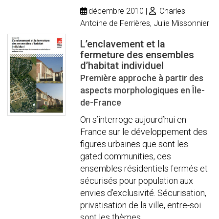
décembre 2010
Charles-
Antoine de Ferrières, Julie Missonnier
L’enclavement et la
fermeture des ensembles
d’habitat individuel
Première approche à partir des
aspects morphologiques en Île-
de-France
On s’interroge aujourd’hui en
France sur le développement des
figures urbaines que sont les
gated communities, ces
ensembles résidentiels fermés et
sécurisés pour population aux
envies d’exclusivité. Sécurisation,
privatisation de la ville, entre-soi
sont les thèmes ...