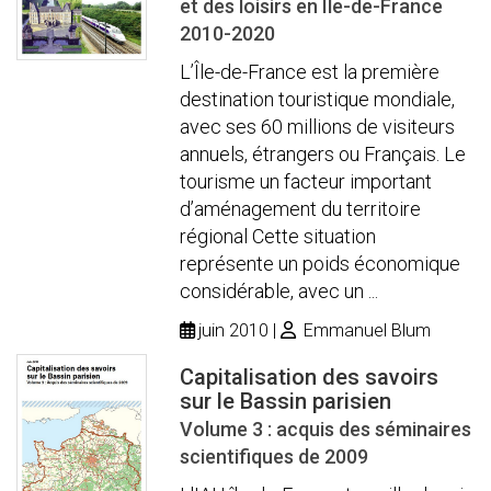
et des loisirs en Île-de-France
2010-2020
L’Île-de-France est la première
destination touristique mondiale,
avec ses 60 millions de visiteurs
annuels, étrangers ou Français. Le
tourisme un facteur important
d’aménagement du territoire
régional Cette situation
représente un poids économique
considérable, avec un ...
juin 2010
Emmanuel Blum
Capitalisation des savoirs
sur le Bassin parisien
Volume 3 : acquis des séminaires
scientifiques de 2009