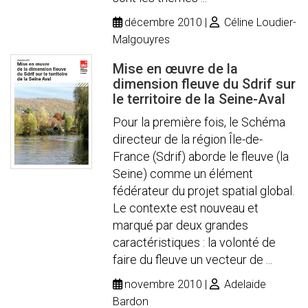
décembre 2010
Céline Loudier-
Malgouyres
Mise en œuvre de la
dimension fleuve du Sdrif sur
le territoire de la Seine-Aval
Pour la première fois, le Schéma
directeur de la région Île-de-
France (Sdrif) aborde le fleuve (la
Seine) comme un élément
fédérateur du projet spatial global.
Le contexte est nouveau et
marqué par deux grandes
caractéristiques : la volonté de
faire du fleuve un vecteur de ...
novembre 2010
Adelaide
Bardon