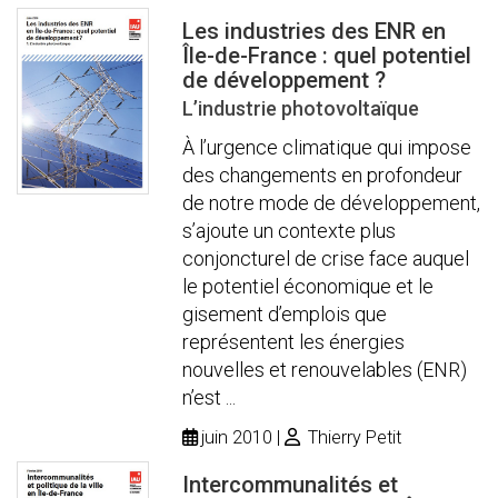
Les industries des ENR en
Île-de-France : quel potentiel
de développement ?
L’industrie photovoltaïque
À l’urgence climatique qui impose
des changements en profondeur
de notre mode de développement,
s’ajoute un contexte plus
conjoncturel de crise face auquel
le potentiel économique et le
gisement d’emplois que
représentent les énergies
nouvelles et renouvelables (ENR)
n’est ...
juin 2010
Thierry Petit
Intercommunalités et