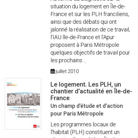
situation du logement en Île-de-
France et sur les PLH franciliens,
ainsi que des débats qui ont
jalonné la réalisation de ce travail,
l’IAU île-de-France et l’Apur
proposent à Paris Métropole
quelques objectifs de travail pour
les prochains ...
juillet 2010
Le logement. Les PLH, un
chantier d’actualité en Île-de-
France
Un champ d'étude et d'action
pour Paris Métropole
Les programmes locaux de
l’habitat (PLH) constituent un