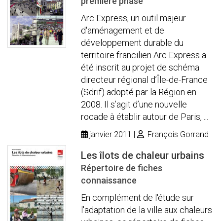
première phase
Arc Express, un outil majeur
d'aménagement et de
développement durable du
territoire francilien Arc Express a
été inscrit au projet de schéma
directeur régional d’Île-de-France
(Sdrif) adopté par la Région en
2008. Il s’agit d’une nouvelle
rocade à établir autour de Paris, ...
janvier 2011
François Gorrand
Les îlots de chaleur urbains
Répertoire de fiches
connaissance
En complément de l'étude sur
l'adaptation de la ville aux chaleurs