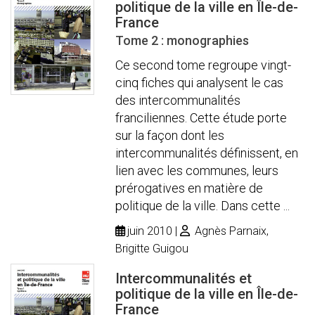
politique de la ville en Île-de-
France
Tome 2 : monographies
Ce second tome regroupe vingt-
cinq fiches qui analysent le cas
des intercommunalités
franciliennes. Cette étude porte
sur la façon dont les
intercommunalités définissent, en
lien avec les communes, leurs
prérogatives en matière de
politique de la ville. Dans cette ...
juin 2010
Agnès Parnaix,
Brigitte Guigou
Intercommunalités et
politique de la ville en Île-de-
France