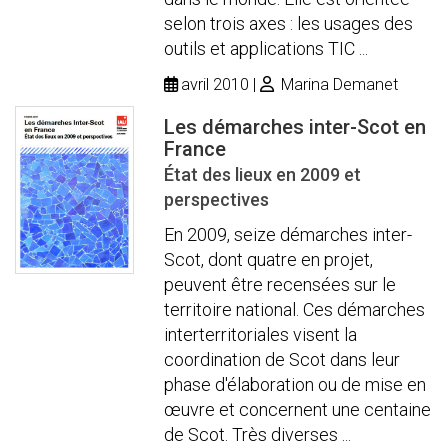
selon trois axes : les usages des
outils et applications TIC ...
avril 2010
Marina Demanet
Les démarches inter-Scot en
France
État des lieux en 2009 et
perspectives
En 2009, seize démarches inter-
Scot, dont quatre en projet,
peuvent être recensées sur le
territoire national. Ces démarches
interterritoriales visent la
coordination de Scot dans leur
phase d'élaboration ou de mise en
œuvre et concernent une centaine
de Scot. Très diverses ...