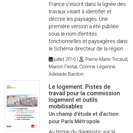
France s’inscrit dans la lignée des
travaux visant à identifier et
décrire les paysages. Une
première version a été publiée
sous le nom d’entités
fonctionnelles et paysagères dans
le Schéma directeur de la région ...
juillet 2010
Pierre-Marie Tricaud,
Marion Festal, Corinne Legenne,
Adelaide Bardon
Le logement. Pistes de
travail pour la commission
logement et outils
mobilisables
Un champ d'étude et d'action
pour Paris Métropole
Au terme du diagnostic sur la