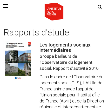
Navigation Toggle
Rapports d'étude
Les logements sociaux
intermédiaires
Groupe bailleurs de
l’Observatoire du logement
social. Rapport d’activité 2010
Dans le cadre de l’Observatoire du
logement social (OLS), l’IAU île-de-
France anime avec l’appui de
l’Union sociale pour l’habitat d’Île-
de-France (Aorif) et de la Direction
régionale et interdépartementale