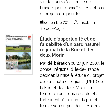
km de cours d’eau en Île-de-
France) pour connaître les actions
et projets qui, pour les ...
décembre 2010
Elisabeth
Bordes-Pages
Étude d’opportunité et de
faisabilité d’un parc naturel
régional de la Brie et des
deux Morin
Par délibération du 27 juin 2007, le
conseil régional d’Île-de-France
décidait la mise à l’étude du projet
de Parc naturel régional (PNR) de
la Brie et des deux Morin. Un
territoire rural remarquable et à
forte identité Le nom du projet
trouve son origine dans les deux ...