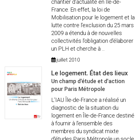
chantier d’actualité en Île-de-
France. En effet, la loi de
Mobilisation pour le logement et la
lutte contre l’exclusion du 25 mars
2009 a étendu à de nouvelles
collectivités l’obligation d’élaborer
un PLH et cherche à ...
juillet 2010
Le logement. État des lieux
Un champ d'étude et d'action
pour Paris Métropole
L’IAU Île-de-France a réalisé un
diagnostic de la situation du
logement en Île-de-France destiné
à fournir à l’ensemble des
membres du syndicat mixte
d'études Paris Métropole un socle