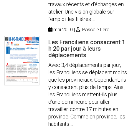
travaux récents et d’échanges en
atelier. Une vision globale sur
l’emploi, les filières ...
mai 2010
Pascale Leroi
Les Franciliens consacrent 1
h 20 par jour à leurs
déplacements
Avec 3,4 déplacements par jour,
les Franciliens se déplacent moins
que les provinciaux. Cependant, ils
y consacrent plus de temps. Ainsi,
les Franciliens mettent-ils plus
d’une demi-heure pour aller
travailler, contre 17 minutes en
province. Comme en province, les
habitants ...