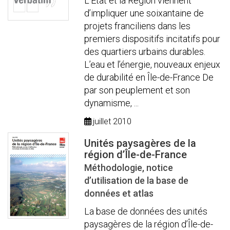
L’État et la Région viennent
d’impliquer une soixantaine de
projets franciliens dans les
premiers dispositifs incitatifs pour
des quartiers urbains durables.
L’eau et l’énergie, nouveaux enjeux
de durabilité en Île-de-France De
par son peuplement et son
dynamisme, ...
juillet 2010
Unités paysagères de la
région d’Île-de-France
Méthodologie, notice
d’utilisation de la base de
données et atlas
La base de données des unités
paysagères de la région d’Île-de-