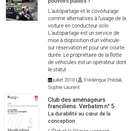
pouvoirs publics ?
L’autopartage et le covoiturage
comme alternatives à l’usage de la
voiture en conducteur solo
L’autopartage est un service de
mise à disposition d’un véhicule
sur réservation et pour une courte
durée. Le propriétaire de la flotte
de véhicules est un opérateur dont
le statut ...
juillet 2010
Frédérique Prédali,
Sophie Laurent
Club des aménageurs
franciliens. Verbatim n° 5
La durabilité au cœur de la
conception