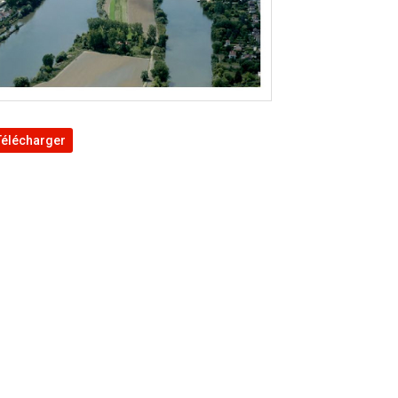
Télécharger