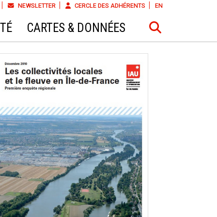
NEWSLETTER
CERCLE DES ADHÉRENTS
EN
ÉTÉ
CARTES & DONNÉES