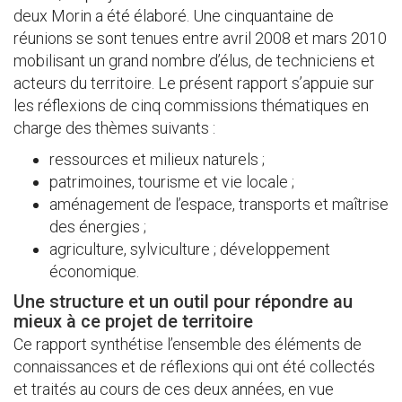
deux Morin a été élaboré. Une cinquantaine de
réunions se sont tenues entre avril 2008 et mars 2010
mobilisant un grand nombre d’élus, de techniciens et
acteurs du territoire. Le présent rapport s’appuie sur
les réflexions de cinq commissions thématiques en
charge des thèmes suivants :
ressources et milieux naturels ;
patrimoines, tourisme et vie locale ;
aménagement de l’espace, transports et maîtrise
des énergies ;
agriculture, sylviculture ; développement
économique.
Une structure et un outil pour répondre au
mieux à ce projet de territoire
Ce rapport synthétise l’ensemble des éléments de
connaissances et de réflexions qui ont été collectés
et traités au cours de ces deux années, en vue