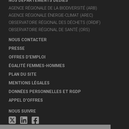
NOS DÉPARTEMENTS DÉDIÉS
AGENCE RÉGIONALE DE LA BIODIVERSITÉ (ARB)
AGENCE RÉGIONALE ÉNERGIE-CLIMAT (AREC)
OBSERVATOIRE RÉGIONAL DES DÉCHETS (ORDIF)
OBSERVATOIRE RÉGIONAL DE SANTÉ (ORS)
NOUS CONTACTER
PRESSE
OFFRES D'EMPLOI
ÉGALITÉ FEMMES-HOMMES
PLAN DU SITE
MENTIONS LÉGALES
DONNÉES PERSONNELLES ET RGDP
APPEL D'OFFRES
NOUS SUIVRE