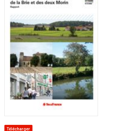
Télécharger