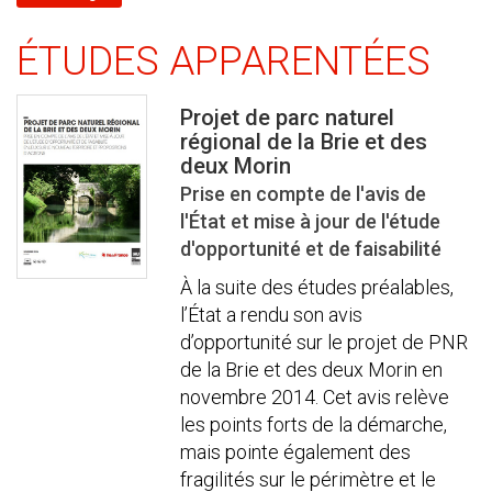
ÉTUDES APPARENTÉES
Projet de parc naturel
régional de la Brie et des
deux Morin
Prise en compte de l'avis de
l'État et mise à jour de l'étude
d'opportunité et de faisabilité
À la suite des études préalables,
l’État a rendu son avis
d’opportunité sur le projet de PNR
de la Brie et des deux Morin en
novembre 2014. Cet avis relève
les points forts de la démarche,
mais pointe également des
fragilités sur le périmètre et le