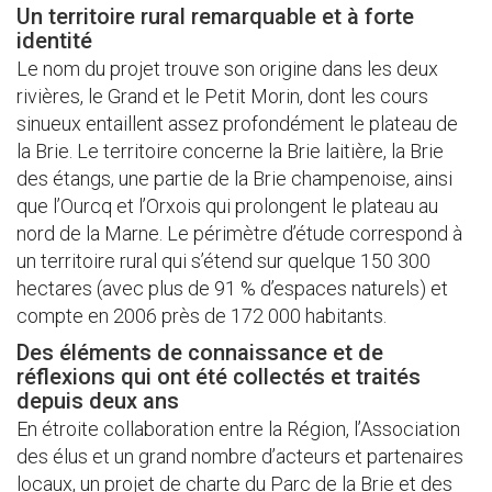
Un territoire rural remarquable et à forte
identité
Le nom du projet trouve son origine dans les deux
rivières, le Grand et le Petit Morin, dont les cours
sinueux entaillent assez profondément le plateau de
la Brie. Le territoire concerne la Brie laitière, la Brie
des étangs, une partie de la Brie champenoise, ainsi
que l’Ourcq et l’Orxois qui prolongent le plateau au
nord de la Marne. Le périmètre d’étude correspond à
un territoire rural qui s’étend sur quelque 150 300
hectares (avec plus de 91 % d’espaces naturels) et
compte en 2006 près de 172 000 habitants.
Des éléments de connaissance et de
réflexions qui ont été collectés et traités
depuis deux ans
En étroite collaboration entre la Région, l’Association
des élus et un grand nombre d’acteurs et partenaires
locaux, un projet de charte du Parc de la Brie et des