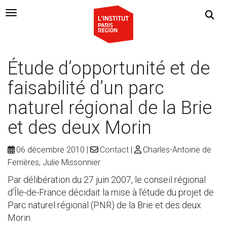
Navigation Toggle
Étude d’opportunité et de
faisabilité d’un parc
naturel régional de la Brie
et des deux Morin
06 décembre 2010
Contact
Charles-Antoine de
Ferrières, Julie Missonnier
Par délibération du 27 juin 2007, le conseil régional
d’Île-de-France décidait la mise à l’étude du projet de
Parc naturel régional (PNR) de la Brie et des deux
Morin.