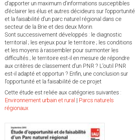
d’apporter un maximum d’informations susceptibles
d’éclairer les élus et autres décideurs sur l’opportunité
et la faisabilité d’un parc naturel régional dans ce
secteur de la Brie et des deux Morin.
Sont successivement développés : le diagnostic
territorial ; les enjeux pour le territoire ; les conditions
et les moyens à rassembler pour surmonter les
difficultés ; le territoire est-il en mesure de répondre
aux critères de classement d’un PNR ? L’outil PNR
est-il adapté et opportun ? Enfin, une conclusion sur
l’opportunité et la faisabilité de ce projet
Cette étude est reliée aux catégories suivantes :
Environnement urbain et rural
|
Parcs naturels
régionaux