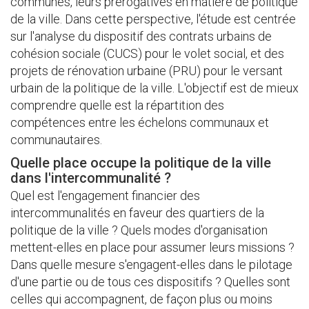
communes, leurs prérogatives en matière de politique
de la ville. Dans cette perspective, l'étude est centrée
sur l'analyse du dispositif des contrats urbains de
cohésion sociale (CUCS) pour le volet social, et des
projets de rénovation urbaine (PRU) pour le versant
urbain de la politique de la ville. L'objectif est de mieux
comprendre quelle est la répartition des
compétences entre les échelons communaux et
communautaires.
Quelle place occupe la politique de la ville
dans l'intercommunalité ?
Quel est l'engagement financier des
intercommunalités en faveur des quartiers de la
politique de la ville ? Quels modes d'organisation
mettent-elles en place pour assumer leurs missions ?
Dans quelle mesure s'engagent-elles dans le pilotage
d'une partie ou de tous ces dispositifs ? Quelles sont
celles qui accompagnent, de façon plus ou moins