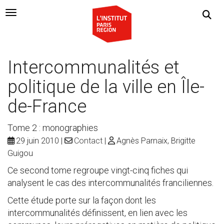
Navigation Toggle
Intercommunalités et
politique de la ville en Île-
de-France
Tome 2 : monographies
29 juin 2010
Contact
Agnès Parnaix, Brigitte
Guigou
Ce second tome regroupe vingt-cinq fiches qui
analysent le cas des intercommunalités franciliennes.
Cette étude porte sur la façon dont les
intercommunalités définissent, en lien avec les