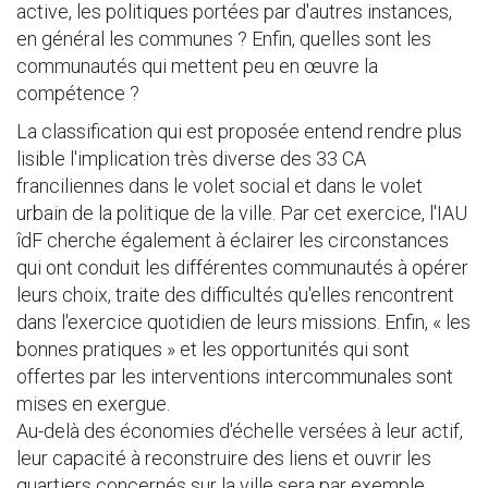
active, les politiques portées par d'autres instances,
en général les communes ? Enfin, quelles sont les
communautés qui mettent peu en œuvre la
compétence ?
La classification qui est proposée entend rendre plus
lisible l'implication très diverse des 33 CA
franciliennes dans le volet social et dans le volet
urbain de la politique de la ville. Par cet exercice, l'IAU
îdF cherche également à éclairer les circonstances
qui ont conduit les différentes communautés à opérer
leurs choix, traite des difficultés qu'elles rencontrent
dans l'exercice quotidien de leurs missions. Enfin, « les
bonnes pratiques » et les opportunités qui sont
offertes par les interventions intercommunales sont
mises en exergue.
Au-delà des économies d'échelle versées à leur actif,
leur capacité à reconstruire des liens et ouvrir les
quartiers concernés sur la ville sera par exemple