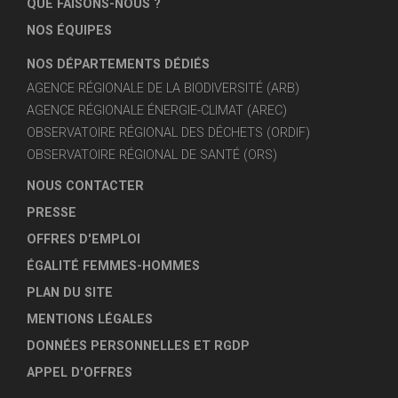
QUE FAISONS-NOUS ?
NOS ÉQUIPES
NOS DÉPARTEMENTS DÉDIÉS
AGENCE RÉGIONALE DE LA BIODIVERSITÉ (ARB)
AGENCE RÉGIONALE ÉNERGIE-CLIMAT (AREC)
OBSERVATOIRE RÉGIONAL DES DÉCHETS (ORDIF)
OBSERVATOIRE RÉGIONAL DE SANTÉ (ORS)
NOUS CONTACTER
PRESSE
OFFRES D'EMPLOI
ÉGALITÉ FEMMES-HOMMES
PLAN DU SITE
MENTIONS LÉGALES
DONNÉES PERSONNELLES ET RGDP
APPEL D'OFFRES