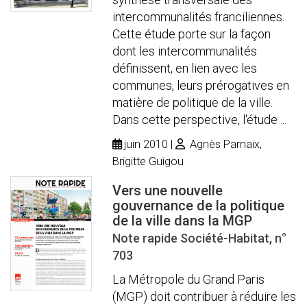
intercommunalités franciliennes.
Cette étude porte sur la façon
dont les intercommunalités
définissent, en lien avec les
communes, leurs prérogatives en
matière de politique de la ville.
Dans cette perspective, l'étude ...
juin 2010
Agnès Parnaix,
Brigitte Guigou
Vers une nouvelle
gouvernance de la politique
de la ville dans la MGP
Note rapide Société-Habitat, n°
703
La Métropole du Grand Paris
(MGP) doit contribuer à réduire les