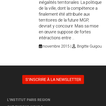
inégalités territoriales. La politique
de la ville, dont la compétence a
finalement été attribuée aux
territoires de la future MGP,
devrait y concourir. Mais sa mise
en œuvre suppose de fortes
intéractions entre ...
novembre 2015
Brigitte Guigou
S'INSCRIRE À LA NEWSLETTER
L'INSTITUT PARIS REGION