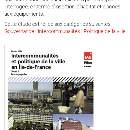
interrogée, en terme d'insertion, d'habitat et d'accès
aux équipements...
Cette étude est reliée aux catégories suivantes :
Gouvernance
|
Intercommunalités
|
Politique de la ville