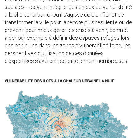
sociales… doivent intégrer ces enjeux de vulnérabilité
à la chaleur urbaine. Qu’il s’agisse de planifier et de
transformer la ville pour la rendre plus résiliente ou de
prévenir pour mieux gérer les crises à venir, comme
aider par exemple à définir des espaces refuges lors
des canicules dans les zones à vulnérabilité forte, les
perspectives d’utilisation de ces données
d’expertises s’avèrent potentiellement nombreuses.