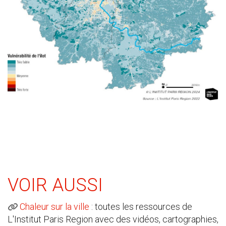
VOIR AUSSI
Chaleur sur la ville
: toutes les ressources de
L'Institut Paris Region avec des vidéos, cartographies,