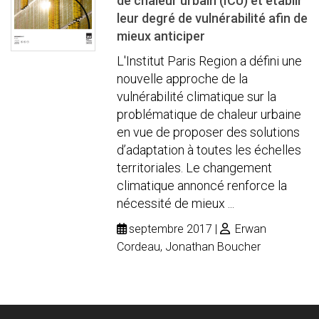
de chaleur urbain (ICU) et établir
leur degré de vulnérabilité afin de
mieux anticiper
L'Institut Paris Region a défini une
nouvelle approche de la
vulnérabilité climatique sur la
problématique de chaleur urbaine
en vue de proposer des solutions
d’adaptation à toutes les échelles
territoriales. Le changement
climatique annoncé renforce la
nécessité de mieux ...
septembre 2017
Erwan
Cordeau, Jonathan Boucher