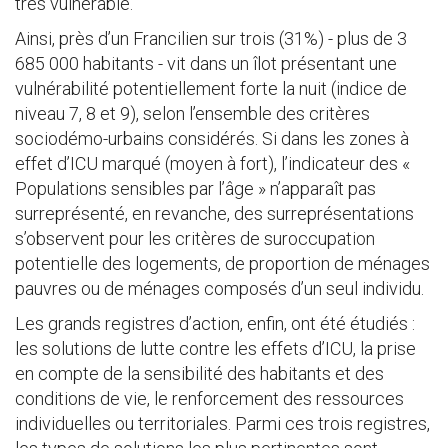
très vulnérable.
Ainsi, près d’un Francilien sur trois (31%) - plus de 3
685 000 habitants - vit dans un îlot présentant une
vulnérabilité potentiellement forte la nuit (indice de
niveau 7, 8 et 9), selon l’ensemble des critères
sociodémo-urbains considérés. Si dans les zones à
effet d’ICU marqué (moyen à fort), l’indicateur des «
Populations sensibles par l’âge » n’apparaît pas
surreprésenté, en revanche, des surreprésentations
s’observent pour les critères de suroccupation
potentielle des logements, de proportion de ménages
pauvres ou de ménages composés d’un seul individu.
Les grands registres d’action, enfin, ont été étudiés :
les solutions de lutte contre les effets d’ICU, la prise
en compte de la sensibilité des habitants et des
conditions de vie, le renforcement des ressources
individuelles ou territoriales. Parmi ces trois registres,