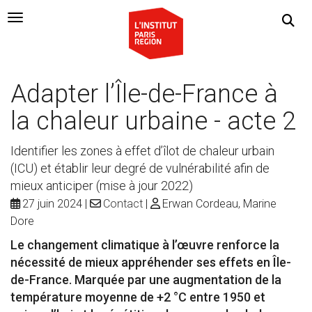
Navigation Toggle
Adapter l’Île-de-France à
la chaleur urbaine - acte 2
Identifier les zones à effet d’îlot de chaleur urbain
(ICU) et établir leur degré de vulnérabilité afin de
mieux anticiper (mise à jour 2022)
27 juin 2024
Contact
Erwan Cordeau, Marine
Dore
Le changement climatique à l’œuvre renforce la
nécessité de mieux appréhender ses effets en Île-
de-France. Marquée par une augmentation de la
température moyenne de +2 °C entre 1950 et