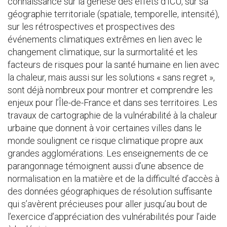
connaissance sur la genèse des effets d’ICU, sur sa
géographie territoriale (spatiale, temporelle, intensité),
sur les rétrospectives et prospectives des
événements climatiques extrêmes en lien avec le
changement climatique, sur la surmortalité et les
facteurs de risques pour la santé humaine en lien avec
la chaleur, mais aussi sur les solutions « sans regret »,
sont déjà nombreux pour montrer et comprendre les
enjeux pour l’Île-de-France et dans ses territoires. Les
travaux de cartographie de la vulnérabilité à la chaleur
urbaine que donnent à voir certaines villes dans le
monde soulignent ce risque climatique propre aux
grandes agglomérations. Les enseignements de ce
parangonnage témoignent aussi d’une absence de
normalisation en la matière et de la difficulté d’accès à
des données géographiques de résolution suffisante
qui s’avèrent précieuses pour aller jusqu’au bout de
l’exercice d’appréciation des vulnérabilités pour l’aide