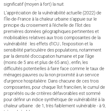
significatif (moyen à fort) la nuit.
L’appréciation de la vulnérabilité actuelle (2022) de
l’Île-de-France à la chaleur urbaine s’appuie sur le
principe du croisement à l’échelle de l’îlot des
premières données géographiques pertinentes et
mobilisables relatives aux trois composantes de la
vulnérabilité : les effets d’ICU ; l’exposition et la
sensibilité particulière des populations, notamment
par la densité d’occupation humaine et par l’âge
(moins de 5 ans et plus de 65 ans) ; enfin, les
difficultés potentielles à faire face comme le taux de
ménages pauvres ou la non proximité à un service
d’urgence hospitalière. Dans chacune de ces trois
composantes, pour chaque îlot francilien, le cumul de
propriétés ou de critères défavorables est sommé
pour définir un indice synthétique de vulnérabilité à la
chaleur urbaine : de 1, très faiblement vulnérable - à 9,