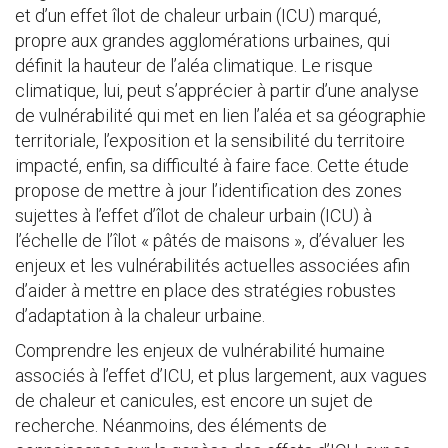
et d’un effet îlot de chaleur urbain (ICU) marqué,
propre aux grandes agglomérations urbaines, qui
définit la hauteur de l’aléa climatique. Le risque
climatique, lui, peut s’apprécier à partir d’une analyse
de vulnérabilité qui met en lien l’aléa et sa géographie
territoriale, l’exposition et la sensibilité du territoire
impacté, enfin, sa difficulté à faire face. Cette étude
propose de mettre à jour l’identification des zones
sujettes à l’effet d’îlot de chaleur urbain (ICU) à
l’échelle de l’îlot « pâtés de maisons », d’évaluer les
enjeux et les vulnérabilités actuelles associées afin
d’aider à mettre en place des stratégies robustes
d’adaptation à la chaleur urbaine.
Comprendre les enjeux de vulnérabilité humaine
associés à l’effet d’ICU, et plus largement, aux vagues
de chaleur et canicules, est encore un sujet de
recherche. Néanmoins, des éléments de