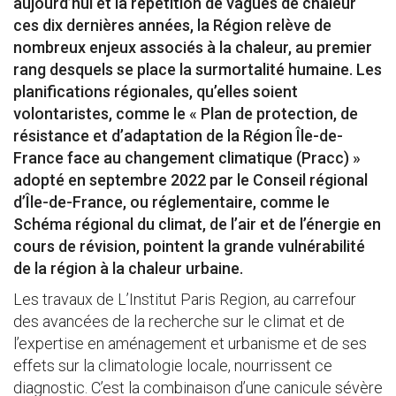
aujourd’hui et la répétition de vagues de chaleur
ces dix dernières années, la Région relève de
nombreux enjeux associés à la chaleur, au premier
rang desquels se place la surmortalité humaine. Les
planifications régionales, qu’elles soient
volontaristes, comme le « Plan de protection, de
résistance et d’adaptation de la Région Île-de-
France face au changement climatique (Pracc) »
adopté en septembre 2022 par le Conseil régional
d’Île-de-France, ou réglementaire, comme le
Schéma régional du climat, de l’air et de l’énergie en
cours de révision, pointent la grande vulnérabilité
de la région à la chaleur urbaine.
Les travaux de L’Institut Paris Region, au carrefour
des avancées de la recherche sur le climat et de
l’expertise en aménagement et urbanisme et de ses
effets sur la climatologie locale, nourrissent ce
diagnostic. C’est la combinaison d’une canicule sévère