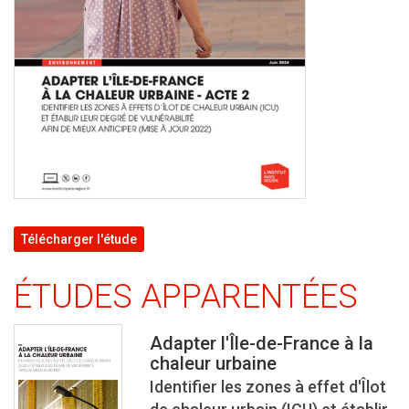
Télécharger l'étude
ÉTUDES APPARENTÉES
Adapter l'Île-de-France à la
chaleur urbaine
Identifier les zones à effet d'Îlot