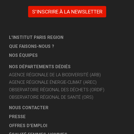
S'INSCRIRE À LA NEWSLETTER
L'INSTITUT PARIS REGION
QUE FAISONS-NOUS ?
NOS ÉQUIPES
NOS DÉPARTEMENTS DÉDIÉS
AGENCE RÉGIONALE DE LA BIODIVERSITÉ (ARB)
AGENCE RÉGIONALE ÉNERGIE-CLIMAT (AREC)
OBSERVATOIRE RÉGIONAL DES DÉCHETS (ORDIF)
OBSERVATOIRE RÉGIONAL DE SANTÉ (ORS)
NOUS CONTACTER
PRESSE
OFFRES D'EMPLOI