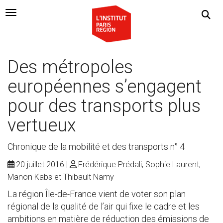
Navigation Toggle
Des métropoles
européennes s’engagent
pour des transports plus
vertueux
Chronique de la mobilité et des transports n° 4
20 juillet 2016
Frédérique Prédali, Sophie Laurent,
Manon Kabs et Thibault Namy
La région Île-de-France vient de voter son plan
régional de la qualité de l’air qui fixe le cadre et les
ambitions en matière de réduction des émissions de