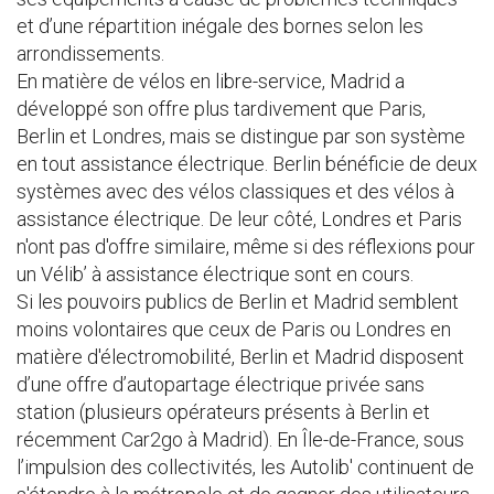
et d’une répartition inégale des bornes selon les
arrondissements.
En matière de vélos en libre-service, Madrid a
développé son offre plus tardivement que Paris,
Berlin et Londres, mais se distingue par son système
en tout assistance électrique. Berlin bénéficie de deux
systèmes avec des vélos classiques et des vélos à
assistance électrique. De leur côté, Londres et Paris
n'ont pas d'offre similaire, même si des réflexions pour
un Vélib’ à assistance électrique sont en cours.
Si les pouvoirs publics de Berlin et Madrid semblent
moins volontaires que ceux de Paris ou Londres en
matière d'électromobilité, Berlin et Madrid disposent
d’une offre d’autopartage électrique privée sans
station (plusieurs opérateurs présents à Berlin et
récemment Car2go à Madrid). En Île-de-France, sous
l’impulsion des collectivités, les Autolib' continuent de