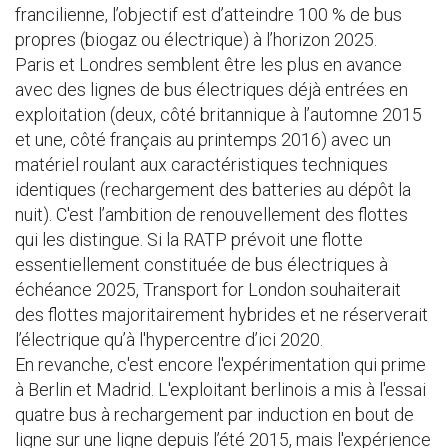
francilienne, l’objectif est d’atteindre 100 % de bus
propres (biogaz ou électrique) à l’horizon 2025.
Paris et Londres semblent être les plus en avance
avec des lignes de bus électriques déjà entrées en
exploitation (deux, côté britannique à l’automne 2015
et une, côté français au printemps 2016) avec un
matériel roulant aux caractéristiques techniques
identiques (rechargement des batteries au dépôt la
nuit). C'est l’ambition de renouvellement des flottes
qui les distingue. Si la RATP prévoit une flotte
essentiellement constituée de bus électriques à
échéance 2025, Transport for London souhaiterait
des flottes majoritairement hybrides et ne réserverait
l’électrique qu’à l'hypercentre d’ici 2020.
En revanche, c'est encore l'expérimentation qui prime
à Berlin et Madrid. L'exploitant berlinois a mis à l'essai
quatre bus à rechargement par induction en bout de
ligne sur une ligne depuis l’été 2015, mais l'expérience