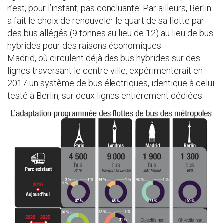
n’est, pour l’instant, pas concluante. Par ailleurs, Berlin
a fait le choix de renouveler le quart de sa flotte par
des bus allégés (9 tonnes au lieu de 12) au lieu de bus
hybrides pour des raisons économiques.
Madrid, où circulent déjà des bus hybrides sur des
lignes traversant le centre-ville, expérimenterait en
2017 un système de bus électriques, identique à celui
testé à Berlin, sur deux lignes entièrement dédiées.