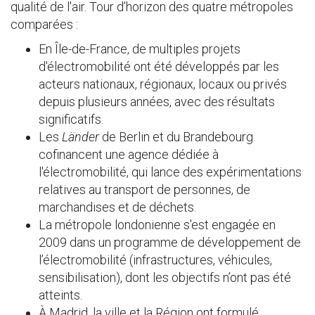
qualité de l'air. Tour d’horizon des quatre métropoles
comparées :
En Île-de-France, de multiples projets
d'électromobilité ont été développés par les
acteurs nationaux, régionaux, locaux ou privés
depuis plusieurs années, avec des résultats
significatifs.
Les
Länder
de Berlin et du Brandebourg
cofinancent une agence dédiée à
l'électromobilité, qui lance des expérimentations
relatives au transport de personnes, de
marchandises et de déchets.
La métropole londonienne s'est engagée en
2009 dans un programme de développement de
l’électromobilité (infrastructures, véhicules,
sensibilisation), dont les objectifs n’ont pas été
atteints.
À Madrid, la ville et la Région ont formulé