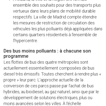
ensemble des souhaits pour des transports plus
vertueux dans leurs plans de mobilité durable
respectifs. La ville de Madrid compte étendre
les mesures de restriction de circulation des
véhicules les plus polluants déjà appliquées dans
certains quartiers résidentiels à l’ensemble de
l’hypercentre.
Des bus moins polluants : à chacune son
programme
Les flottes de bus des quatre métropoles sont
actuellement essentiellement composées de bus
diesel très émissifs. Toutes cherchent à rendre plus «
propre » leur parc. L’approche actuelle de la
conversion de ces parcs passe par l’achat de bus
hybrides, au biodiesel, au gaz naturel, ainsi que par le
développement de solutions électriques, plus ou
moins avancées selon les villes. À l’échelle