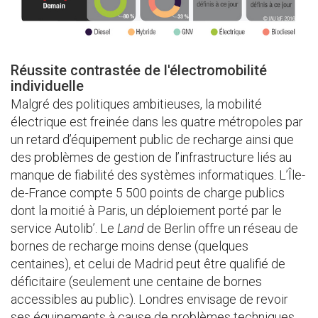
Réussite contrastée de l'électromobilité
individuelle
Malgré des politiques ambitieuses, la mobilité
électrique est freinée dans les quatre métropoles par
un retard d’équipement public de recharge ainsi que
des problèmes de gestion de l’infrastructure liés au
manque de fiabilité des systèmes informatiques. L’Île-
de-France compte 5 500 points de charge publics
dont la moitié à Paris, un déploiement porté par le
service Autolib’. Le
Land
de Berlin offre un réseau de
bornes de recharge moins dense (quelques
centaines), et celui de Madrid peut être qualifié de
déficitaire (seulement une centaine de bornes
accessibles au public). Londres envisage de revoir
ses équipements à cause de problèmes techniques