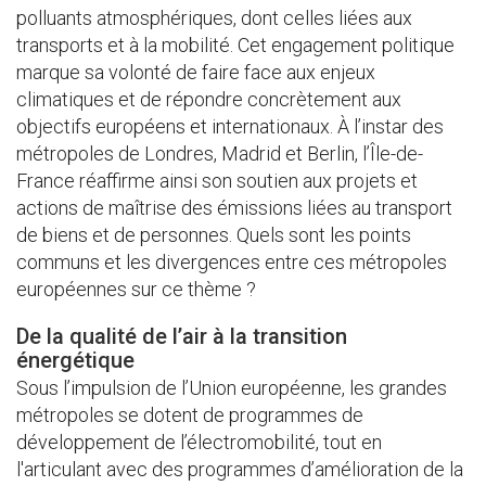
polluants atmosphériques, dont celles liées aux
transports et à la mobilité. Cet engagement politique
marque sa volonté de faire face aux enjeux
climatiques et de répondre concrètement aux
objectifs européens et internationaux. À l’instar des
métropoles de Londres, Madrid et Berlin, l’Île-de-
France réaffirme ainsi son soutien aux projets et
actions de maîtrise des émissions liées au transport
de biens et de personnes. Quels sont les points
communs et les divergences entre ces métropoles
européennes sur ce thème ?
De la qualité de l’air à la transition
énergétique
Sous l’impulsion de l’Union européenne, les grandes
métropoles se dotent de programmes de
développement de l’électromobilité, tout en
l'articulant avec des programmes d’amélioration de la