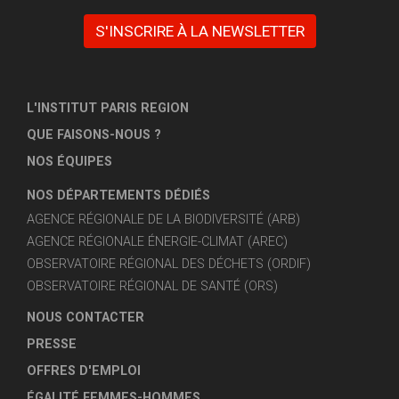
S'INSCRIRE À LA NEWSLETTER
L'INSTITUT PARIS REGION
QUE FAISONS-NOUS ?
NOS ÉQUIPES
NOS DÉPARTEMENTS DÉDIÉS
AGENCE RÉGIONALE DE LA BIODIVERSITÉ (ARB)
AGENCE RÉGIONALE ÉNERGIE-CLIMAT (AREC)
OBSERVATOIRE RÉGIONAL DES DÉCHETS (ORDIF)
OBSERVATOIRE RÉGIONAL DE SANTÉ (ORS)
NOUS CONTACTER
PRESSE
OFFRES D'EMPLOI
ÉGALITÉ FEMMES-HOMMES