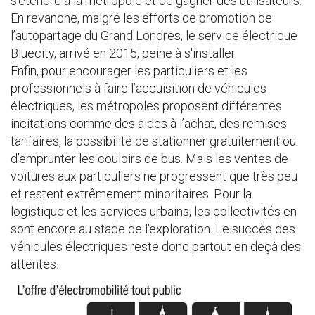
s'étendre à la métropole et de gagner des utilisateurs.
En revanche, malgré les efforts de promotion de
l’autopartage du Grand Londres, le service électrique
Bluecity, arrivé en 2015, peine à s'installer.
Enfin, pour encourager les particuliers et les
professionnels à faire l’acquisition de véhicules
électriques, les métropoles proposent différentes
incitations comme des aides à l’achat, des remises
tarifaires, la possibilité de stationner gratuitement ou
d’emprunter les couloirs de bus. Mais les ventes de
voitures aux particuliers ne progressent que très peu
et restent extrêmement minoritaires. Pour la
logistique et les services urbains, les collectivités en
sont encore au stade de l’exploration. Le succès des
véhicules électriques reste donc partout en deçà des
attentes.