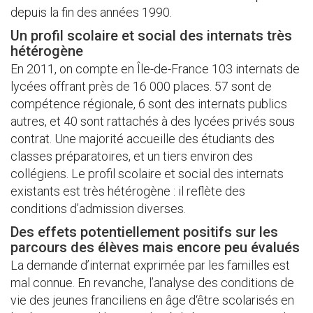
depuis la fin des années 1990.
Un profil scolaire et social des internats très
hétérogène
En 2011, on compte en Île-de-France 103 internats de
lycées offrant près de 16 000 places. 57 sont de
compétence régionale, 6 sont des internats publics
autres, et 40 sont rattachés à des lycées privés sous
contrat. Une majorité accueille des étudiants des
classes préparatoires, et un tiers environ des
collégiens. Le profil scolaire et social des internats
existants est très hétérogène : il reflète des
conditions d’admission diverses.
Des effets potentiellement positifs sur les
parcours des élèves mais encore peu évalués
La demande d’internat exprimée par les familles est
mal connue. En revanche, l’analyse des conditions de
vie des jeunes franciliens en âge d‘être scolarisés en