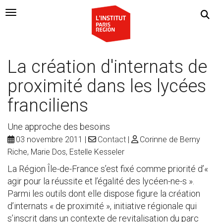
Navigation Toggle
La création d'internats de
proximité dans les lycées
franciliens
Une approche des besoins
03 novembre 2011
Contact
Corinne de Berny
Riche, Marie Dos, Estelle Kesseler
La Région Île-de-France s’est fixé comme priorité d’«
agir pour la réussite et l’égalité des lycéen-ne-s ».
Parmi les outils dont elle dispose figure la création
d’internats « de proximité », initiative régionale qui
s’inscrit dans un contexte de revitalisation du parc