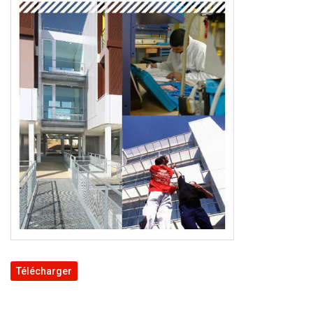
Télécharger