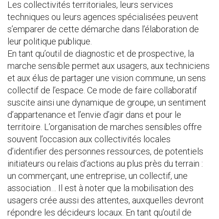
Les collectivités territoriales, leurs services
techniques ou leurs agences spécialisées peuvent
s’emparer de cette démarche dans l’élaboration de
leur politique publique.
En tant qu’outil de diagnostic et de prospective, la
marche sensible permet aux usagers, aux techniciens
et aux élus de partager une vision commune, un sens
collectif de l’espace. Ce mode de faire collaboratif
suscite ainsi une dynamique de groupe, un sentiment
d’appartenance et l’envie d’agir dans et pour le
territoire. L’organisation de marches sensibles offre
souvent l’occasion aux collectivités locales
d’identifier des personnes ressources, de potentiels
initiateurs ou relais d‘actions au plus près du terrain :
un commerçant, une entreprise, un collectif, une
association… Il est à noter que la mobilisation des
usagers crée aussi des attentes, auxquelles devront
répondre les décideurs locaux. En tant qu’outil de