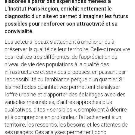
élaborée à partir des expériences menées à
L'Institut Paris Region, enrichit nettement le
diagnostic d'un site et permet d'imaginer les futurs
possibles pour renforcer son attractivité et sa
convivialité.
Les acteurs locaux s’attachent à améliorer ou à
préserver la qualité de leur territoire. Celle-ci recouvre
des réalités très différentes, de l’appréciation du
niveau de vie des populations à la qualité des
infrastructures et services proposés, en passant par
l’accessibilité ou l’ambiance perçue d’un quartier. Si
les méthodes quantitatives permettent d’analyser
l’offre urbaine et d’apporter des éclairages avec des
variables mesurables, d’autres approches plus
qualitatives, dites « sensibles », s’emploient à décrire
et à comprendre en profondeur l’attachement à un
territoire, les ressentis, les besoins et les attentes de
ses usagers. Ces analyses permettent donc