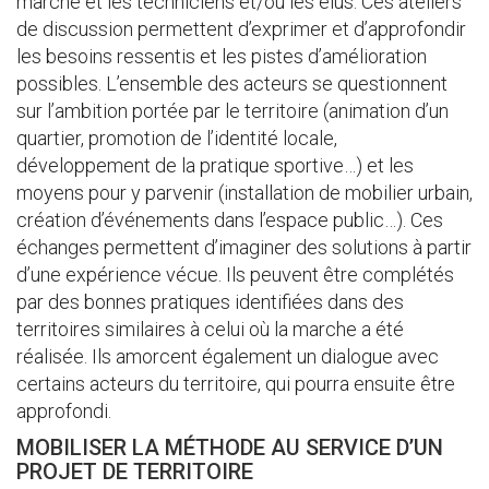
marche et les techniciens et/ou les élus. Ces ateliers
de discussion permettent d’exprimer et d’approfondir
les besoins ressentis et les pistes d’amélioration
possibles. L’ensemble des acteurs se questionnent
sur l’ambition portée par le territoire (animation d’un
quartier, promotion de l’identité locale,
développement de la pratique sportive…) et les
moyens pour y parvenir (installation de mobilier urbain,
création d’événements dans l’espace public…). Ces
échanges permettent d’imaginer des solutions à partir
d’une expérience vécue. Ils peuvent être complétés
par des bonnes pratiques identifiées dans des
territoires similaires à celui où la marche a été
réalisée. Ils amorcent également un dialogue avec
certains acteurs du territoire, qui pourra ensuite être
approfondi.
MOBILISER LA MÉTHODE AU SERVICE D’UN
PROJET DE TERRITOIRE