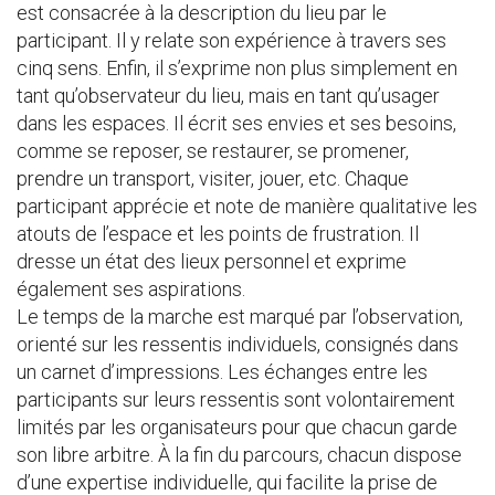
est consacrée à la description du lieu par le
participant. Il y relate son expérience à travers ses
cinq sens. Enfin, il s’exprime non plus simplement en
tant qu’observateur du lieu, mais en tant qu’usager
dans les espaces. Il écrit ses envies et ses besoins,
comme se reposer, se restaurer, se promener,
prendre un transport, visiter, jouer, etc. Chaque
participant apprécie et note de manière qualitative les
atouts de l’espace et les points de frustration. Il
dresse un état des lieux personnel et exprime
également ses aspirations.
Le temps de la marche est marqué par l’observation,
orienté sur les ressentis individuels, consignés dans
un carnet d’impressions. Les échanges entre les
participants sur leurs ressentis sont volontairement
limités par les organisateurs pour que chacun garde
son libre arbitre. À la fin du parcours, chacun dispose
d’une expertise individuelle, qui facilite la prise de