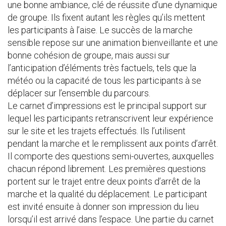
une bonne ambiance, clé de réussite d’une dynamique
de groupe. Ils fixent autant les règles qu’ils mettent
les participants à l’aise. Le succès de la marche
sensible repose sur une animation bienveillante et une
bonne cohésion de groupe, mais aussi sur
l’anticipation d’éléments très factuels, tels que la
météo ou la capacité de tous les participants à se
déplacer sur l’ensemble du parcours.
Le carnet d’impressions est le principal support sur
lequel les participants retranscrivent leur expérience
sur le site et les trajets effectués. Ils l’utilisent
pendant la marche et le remplissent aux points d’arrêt.
Il comporte des questions semi-ouvertes, auxquelles
chacun répond librement. Les premières questions
portent sur le trajet entre deux points d’arrêt de la
marche et la qualité du déplacement. Le participant
est invité ensuite à donner son impression du lieu
lorsqu’il est arrivé dans l’espace. Une partie du carnet