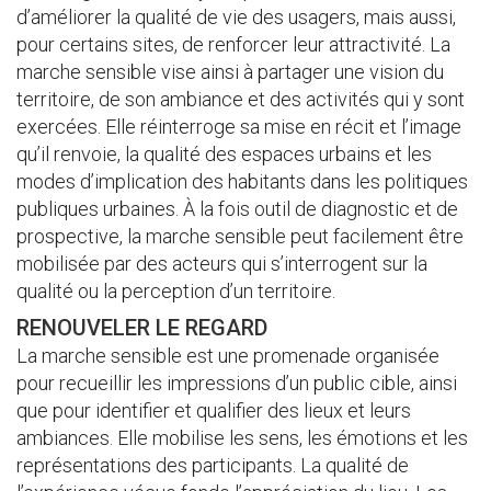
d’améliorer la qualité de vie des usagers, mais aussi,
pour certains sites, de renforcer leur attractivité. La
marche sensible vise ainsi à partager une vision du
territoire, de son ambiance et des activités qui y sont
exercées. Elle réinterroge sa mise en récit et l’image
qu’il renvoie, la qualité des espaces urbains et les
modes d’implication des habitants dans les politiques
publiques urbaines. À la fois outil de diagnostic et de
prospective, la marche sensible peut facilement être
mobilisée par des acteurs qui s’interrogent sur la
qualité ou la perception d’un territoire.
RENOUVELER LE REGARD
La marche sensible est une promenade organisée
pour recueillir les impressions d’un public cible, ainsi
que pour identifier et qualifier des lieux et leurs
ambiances. Elle mobilise les sens, les émotions et les
représentations des participants. La qualité de