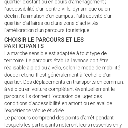
quartier existant ou en cours d’aménagement ;
l’accessibilité d’un centre-ville, dynamique ou en
déclin ; l’animation d’un campus ; l’attractivité d’un
quartier d’affaires ou d’une zone d’activités ;
l’amélioration d’un parcours touristique…
CHOISIR LE PARCOURS ET LES
PARTICIPANTS
La marche sensible est adaptée à tout type de
territoire. Le parcours établi à l’avance doit être
réalisable à pied ou à vélo, selon le mode de mobilité
douce retenu. Il est généralement à l’échelle d’un
quartier. Des déplacements en transports en commun,
à vélo ou en voiture complètent éventuellement le
parcours. Ils donnent l’occasion de juger des
conditions d’accessibilité en amont ou en aval de
l’expérience vécue étudiée.
Le parcours comprend des points d’arrêt pendant
lesquels les participants noteront leurs ressentis en y