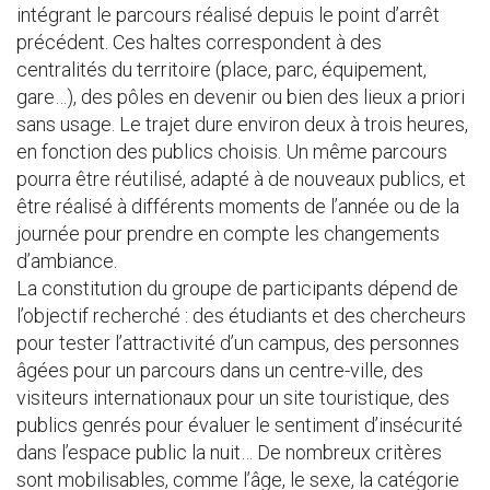
intégrant le parcours réalisé depuis le point d’arrêt
précédent. Ces haltes correspondent à des
centralités du territoire (place, parc, équipement,
gare…), des pôles en devenir ou bien des lieux a priori
sans usage. Le trajet dure environ deux à trois heures,
en fonction des publics choisis. Un même parcours
pourra être réutilisé, adapté à de nouveaux publics, et
être réalisé à différents moments de l’année ou de la
journée pour prendre en compte les changements
d’ambiance.
La constitution du groupe de participants dépend de
l’objectif recherché : des étudiants et des chercheurs
pour tester l’attractivité d’un campus, des personnes
âgées pour un parcours dans un centre-ville, des
visiteurs internationaux pour un site touristique, des
publics genrés pour évaluer le sentiment d’insécurité
dans l’espace public la nuit… De nombreux critères
sont mobilisables, comme l’âge, le sexe, la catégorie