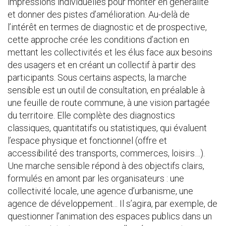
impressions individuelles pour monter en généralité
et donner des pistes d’amélioration. Au-delà de
l’intérêt en termes de diagnostic et de prospective,
cette approche crée les conditions d’action en
mettant les collectivités et les élus face aux besoins
des usagers et en créant un collectif à partir des
participants. Sous certains aspects, la marche
sensible est un outil de consultation, en préalable à
une feuille de route commune, à une vision partagée
du territoire. Elle complète des diagnostics
classiques, quantitatifs ou statistiques, qui évaluent
l’espace physique et fonctionnel (offre et
accessibilité des transports, commerces, loisirs…).
Une marche sensible répond à des objectifs clairs,
formulés en amont par les organisateurs : une
collectivité locale, une agence d’urbanisme, une
agence de développement... Il s’agira, par exemple, de
questionner l’animation des espaces publics dans un