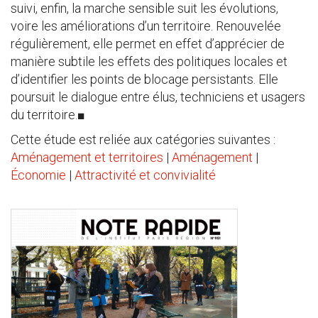
suivi, enfin, la marche sensible suit les évolutions,
voire les améliorations d’un territoire. Renouvelée
régulièrement, elle permet en effet d’apprécier de
manière subtile les effets des politiques locales et
d’identifier les points de blocage persistants. Elle
poursuit le dialogue entre élus, techniciens et usagers
du territoire.■
Cette étude est reliée aux catégories suivantes :
Aménagement et territoires
|
Aménagement
|
Économie
|
Attractivité et convivialité