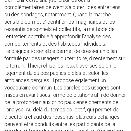
complémentaires peuvent s’ajouter : des entretiens
ou des sondages, notamment. Quand la marche
sensible permet d’identifier les imaginaires et les
ressentis personnels et collectifs, la méthode de
l’entretien contribue à approfondir l’analyse des
comportements et des habitudes individuels.
Le diagnostic sensible permet de dresser un bilan
formulé par des usagers du territoire, directement sur
le terrain. Il hiérarchise les lieux traversés selon le
jugement du ou des publics cibles et selon les
ambiances perçues. Il propose également un
vocabulaire commun. Les paroles des usagers sont
mises en avant sous forme de citations afin de donner
de la profondeur aux principaux enseignements de
l’analyse. Au-delà du temps collectif, qui permet de
discuter à chaud des ressentis, plusieurs échanges
peuvent être conduits entre les participants de la