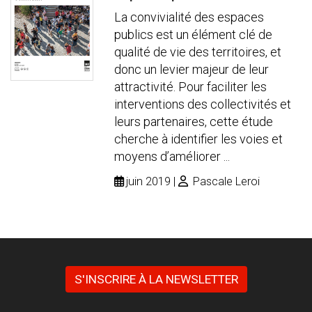
La convivialité des espaces
publics est un élément clé de
qualité de vie des territoires, et
donc un levier majeur de leur
attractivité. Pour faciliter les
interventions des collectivités et
leurs partenaires, cette étude
cherche à identifier les voies et
moyens d’améliorer ...
juin 2019
Pascale Leroi
S'INSCRIRE À LA NEWSLETTER