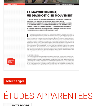
Télécharger
ÉTUDES APPARENTÉES