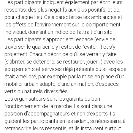
Les participants indiquent également par écrit leurs
ressentis, des plus négatifs aux plus positifs, et ce,
pour chaque lieu. Cela caractérise les ambiances et
les effets de l’environnement sur le comportement
individuel, donnant un indice de l’attrait d’un site.
Les participants s’approprient l’espace (envie de
traverser le quartier, d’y rester, de l’éviter…) et s’y
projettent. Chacun décrit ce qu’il se verrait y faire
(s’abriter, se détendre, se restaurer, jouer…) avec les
équipements et services déjà présents ou si l’espace
était amélioré, par exemple par la mise en place d’un
mobilier urbain adapté, d’une animation, d’espaces
verts ou naturels diversifiés…
Les organisateurs sont les garants du bon
fonctionnement de la marche. Ils sont dans une
position d’accompagnateurs et non d’experts. Ils
guident les participants en les aidant, si nécessaire, à
retranscrire leurs ressentis, et ils instaurent surtout