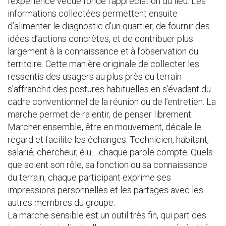
l’expérience vécue fonde l’appréciation du lieu. Les
informations collectées permettent ensuite
d’alimenter le diagnostic d’un quartier, de fournir des
idées d’actions concrètes, et de contribuer plus
largement à la connaissance et à l’observation du
territoire. Cette manière originale de collecter les
ressentis des usagers au plus près du terrain
s’affranchit des postures habituelles en s’évadant du
cadre conventionnel de la réunion ou de l’entretien. La
marche permet de ralentir, de penser librement.
Marcher ensemble, être en mouvement, décale le
regard et facilite les échanges. Technicien, habitant,
salarié, chercheur, élu… chaque parole compte. Quels
que soient son rôle, sa fonction ou sa connaissance
du terrain, chaque participant exprime ses
impressions personnelles et les partages avec les
autres membres du groupe.
La marche sensible est un outil très fin, qui part des