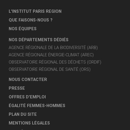
L'INSTITUT PARIS REGION
QUE FAISONS-NOUS ?
NOS ÉQUIPES
NOS DÉPARTEMENTS DÉDIÉS
AGENCE RÉGIONALE DE LA BIODIVERSITÉ (ARB)
AGENCE RÉGIONALE ÉNERGIE-CLIMAT (AREC)
OBSERVATOIRE RÉGIONAL DES DÉCHETS (ORDIF)
OBSERVATOIRE RÉGIONAL DE SANTÉ (ORS)
NOUS CONTACTER
PRESSE
OFFRES D'EMPLOI
ÉGALITÉ FEMMES-HOMMES
PLAN DU SITE
MENTIONS LÉGALES