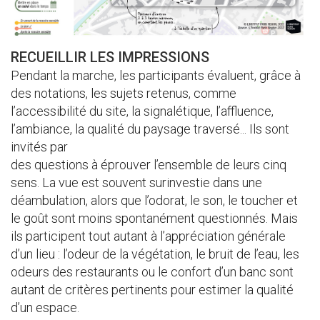
RECUEILLIR LES IMPRESSIONS
Pendant la marche, les participants évaluent, grâce à
des notations, les sujets retenus, comme
l’accessibilité du site, la signalétique, l’affluence,
l’ambiance, la qualité du paysage traversé... Ils sont
invités par
des questions à éprouver l’ensemble de leurs cinq
sens. La vue est souvent surinvestie dans une
déambulation, alors que l’odorat, le son, le toucher et
le goût sont moins spontanément questionnés. Mais
ils participent tout autant à l’appréciation générale
d’un lieu : l’odeur de la végétation, le bruit de l’eau, les
odeurs des restaurants ou le confort d’un banc sont
autant de critères pertinents pour estimer la qualité
d’un espace.