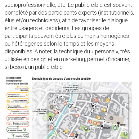
socioprofessionnelle, etc. Le public cible est souvent
complété par des participants experts (institutionnels,
élus et/ou techniciens), afin de favoriser le dialogue
entre usagers et décideurs. Les groupes de
participants peuvent être plus ou moins homogènes
ou hétérogènes selon le temps et les moyens
disponibles. À noter, la technique du « persona », très
utilisée en design et en marketing, permet d’incarner,
si besoin, un public cible.