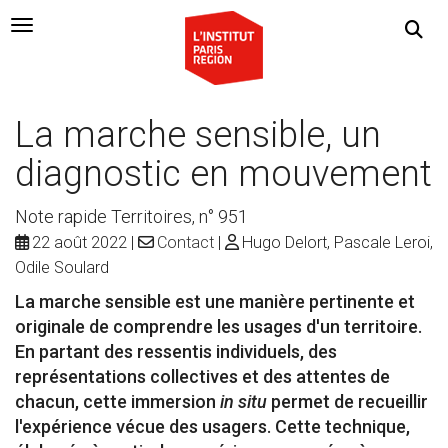
Navigation Toggle
La marche sensible, un
diagnostic en mouvement
Note rapide Territoires, n° 951
22 août 2022
Contact
Hugo Delort, Pascale Leroi,
Odile Soulard
La marche sensible est une manière pertinente et
originale de comprendre les usages d'un territoire.
En partant des ressentis individuels, des
représentations collectives et des attentes de
chacun, cette immersion
in situ
permet de recueillir
l'expérience vécue des usagers. Cette technique,