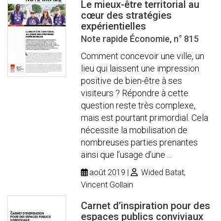
Le mieux-être territorial au
cœur des stratégies
expérientielles
Note rapide Économie, n° 815
Comment concevoir une ville, un
lieu qui laissent une impression
positive de bien-être à ses
visiteurs ? Répondre à cette
question reste très complexe,
mais est pourtant primordial. Cela
nécessite la mobilisation de
nombreuses parties prenantes
ainsi que l’usage d’une ...
août 2019
Wided Batat,
Vincent Gollain
Carnet d’inspiration pour des
espaces publics conviviaux