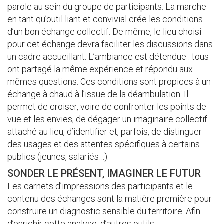
parole au sein du groupe de participants. La marche
en tant qu’outil liant et convivial crée les conditions
d’un bon échange collectif. De même, le lieu choisi
pour cet échange devra faciliter les discussions dans
un cadre accueillant. L’ambiance est détendue : tous
ont partagé la même expérience et répondu aux
mêmes questions. Ces conditions sont propices à un
échange à chaud à l’issue de la déambulation. Il
permet de croiser, voire de confronter les points de
vue et les envies, de dégager un imaginaire collectif
attaché au lieu, d’identifier et, parfois, de distinguer
des usages et des attentes spécifiques à certains
publics (jeunes, salariés…).
SONDER LE PRÉSENT, IMAGINER LE FUTUR
Les carnets d’impressions des participants et le
contenu des échanges sont la matière première pour
construire un diagnostic sensible du territoire. Afin
d’enrichir cette analyse, d’autres outils