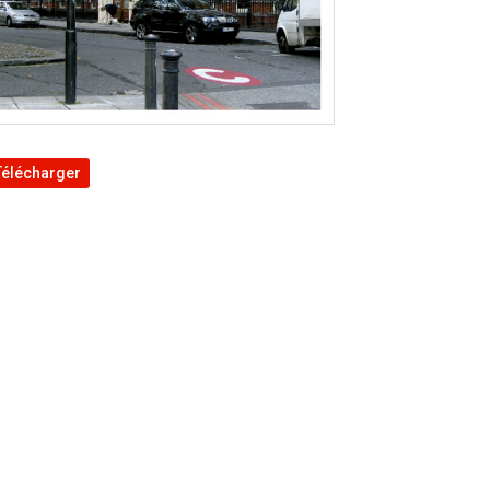
Télécharger