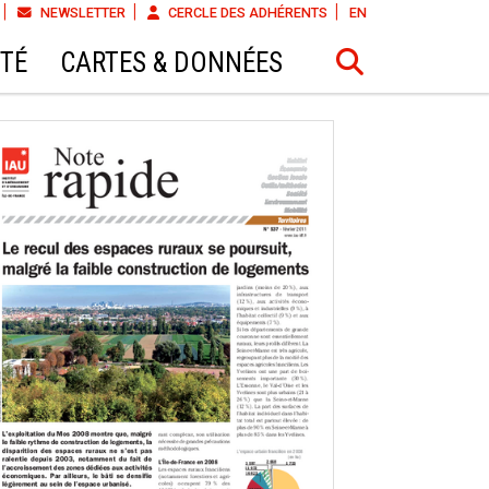
NEWSLETTER
CERCLE DES ADHÉRENTS
EN
ÉTÉ
CARTES & DONNÉES