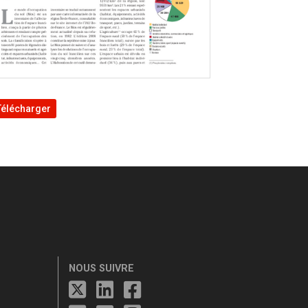
Télécharger
NOUS SUIVRE