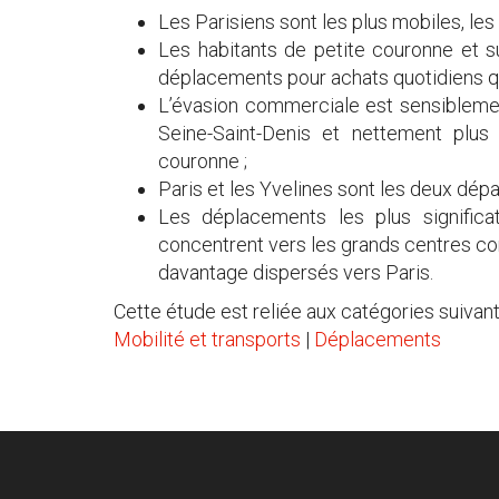
Les Parisiens sont les plus mobiles, les
Les habitants de petite couronne et s
déplacements pour achats quotidiens qu
L’évasion commerciale est sensiblemen
Seine-Saint-Denis et nettement plu
couronne ;
Paris et les Yvelines sont les deux dépa
Les déplacements les plus signific
concentrent vers les grands centres co
davantage dispersés vers Paris.
Cette étude est reliée aux catégories suivant
Mobilité et transports
|
Déplacements