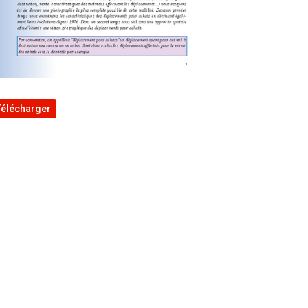
Télécharger