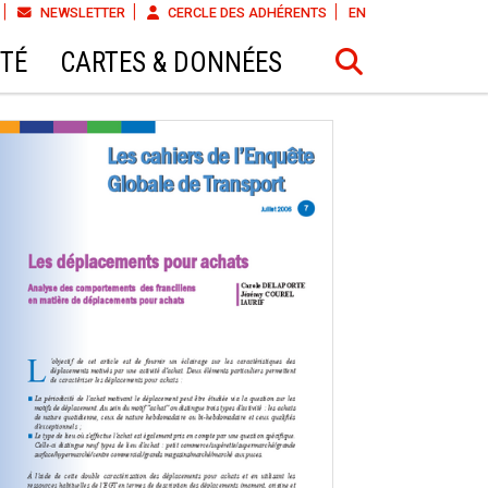
NEWSLETTER
CERCLE DES ADHÉRENTS
EN
ÉTÉ
CARTES & DONNÉES