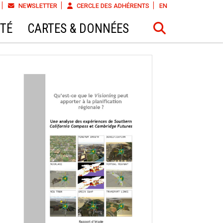
NEWSLETTER
CERCLE DES ADHÉRENTS
EN
ÉTÉ
CARTES & DONNÉES