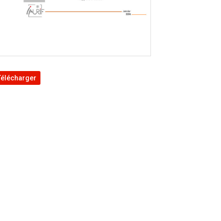
Télécharger