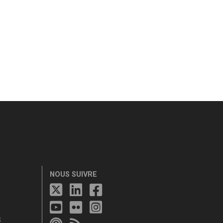
NOUS SUIVRE
S