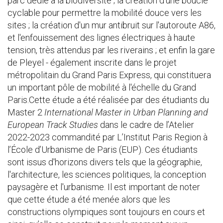
parc dédié à la biodiversité ; la création d'une boucle
cyclable pour permettre la mobilité douce vers les
sites ; la création d'un mur antibruit sur l'autoroute A86,
et l'enfouissement des lignes électriques à haute
tension, très attendus par les riverains ; et enfin la gare
de Pleyel - également inscrite dans le projet
métropolitain du Grand Paris Express, qui constituera
un important pôle de mobilité à l'échelle du Grand
Paris.Cette étude a été réalisée par des étudiants du
Master 2
International Master in Urban Planning and
European Track Studies
dans le cadre de l’Atelier
2022-2023 commandité par L’Institut Paris Region à
l’École d’Urbanisme de Paris (EUP). Ces étudiants
sont issus d'horizons divers tels que la géographie,
l'architecture, les sciences politiques, la conception
paysagère et l'urbanisme. Il est important de noter
que cette étude a été menée alors que les
constructions olympiques sont toujours en cours et