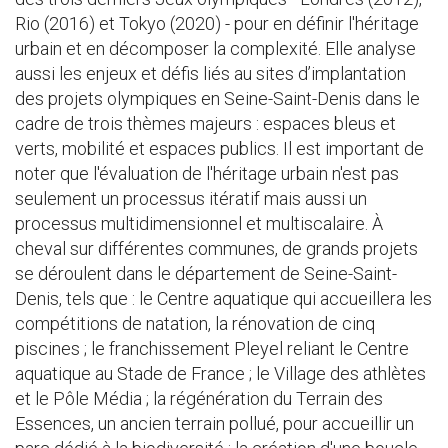
Rio (2016) et Tokyo (2020) - pour en définir l'héritage
urbain et en décomposer la complexité. Elle analyse
aussi les enjeux et défis liés au sites d’implantation
des projets olympiques en Seine-Saint-Denis dans le
cadre de trois thèmes majeurs : espaces bleus et
verts, mobilité et espaces publics. Il est important de
noter que l'évaluation de l'héritage urbain n'est pas
seulement un processus itératif mais aussi un
processus multidimensionnel et multiscalaire. À
cheval sur différentes communes, de grands projets
se déroulent dans le département de Seine-Saint-
Denis, tels que : le Centre aquatique qui accueillera les
compétitions de natation, la rénovation de cinq
piscines ; le franchissement Pleyel reliant le Centre
aquatique au Stade de France ; le Village des athlètes
et le Pôle Média ; la régénération du Terrain des
Essences, un ancien terrain pollué, pour accueillir un