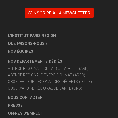
S'INSCRIRE À LA NEWSLETTER
L'INSTITUT PARIS REGION
QUE FAISONS-NOUS ?
NOS ÉQUIPES
NOS DÉPARTEMENTS DÉDIÉS
AGENCE RÉGIONALE DE LA BIODIVERSITÉ (ARB)
AGENCE RÉGIONALE ÉNERGIE-CLIMAT (AREC)
OBSERVATOIRE RÉGIONAL DES DÉCHETS (ORDIF)
OBSERVATOIRE RÉGIONAL DE SANTÉ (ORS)
NOUS CONTACTER
PRESSE
OFFRES D'EMPLOI