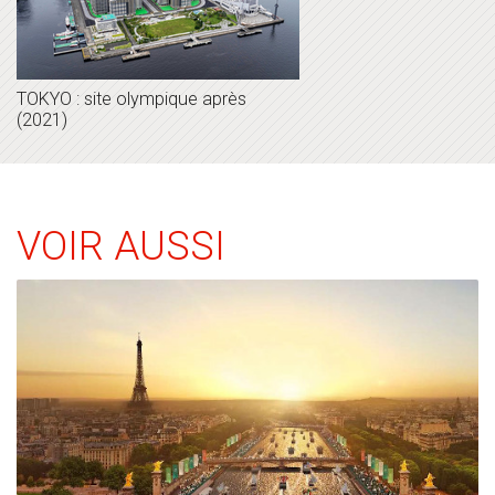
TOKYO : site olympique après
(2021)
VOIR AUSSI