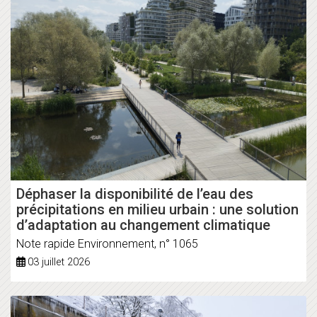
Déphaser la disponibilité de l’eau des
précipitations en milieu urbain : une solution
d’adaptation au changement climatique
Note rapide Environnement, n° 1065
03 juillet 2026