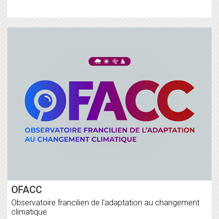
OFACC
Observatoire francilien de l'adaptation au changement
climatique