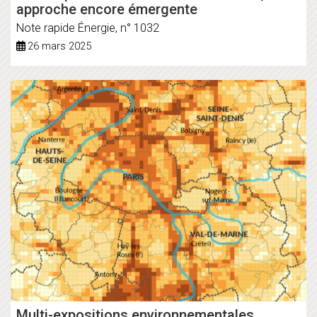
approche encore émergente
Note rapide Énergie, n° 1032
26 mars 2025
Multi-expositions environnementales