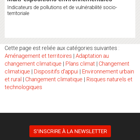
Indicateurs de pollutions et de vulnérabilité socio-
territoriale
Cette page est reliée aux catégories suivantes :
Aménagement et territoires
|
Adaptation au
changement climatique
|
Plans climat
|
Changement
climatique
|
Dispositifs d'appui
|
Environnement urbain
et rural
|
Changement climatique
|
Risques naturels et
technologiques
S'INSCRIRE À LA NEWSLETTER