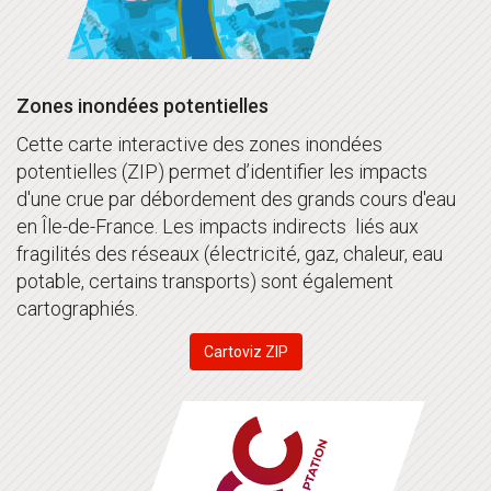
Zones inondées potentielles
Cette carte interactive des zones inondées
potentielles (ZIP) permet d’identifier les impacts
d'une crue par débordement des grands cours d'eau
en Île-de-France. Les impacts indirects liés aux
fragilités des réseaux (électricité, gaz, chaleur, eau
potable, certains transports) sont également
cartographiés.
Cartoviz ZIP