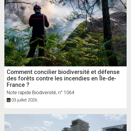
Comment concilier biodiversité et défense
des forêts contre les incendies en Île-de-
France ?
Note rapide Biodiversité, n° 1064
03 juillet 2026