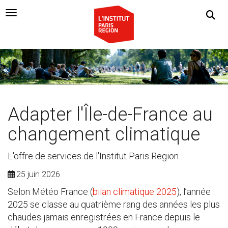
Navigation Toggle
Adapter l'Île-de-France au
changement climatique
L'offre de services de l'Institut Paris Region
25 juin 2026
Selon Météo France (
bilan climatique 2025
), l’année
2025 se classe au quatrième rang des années les plus
chaudes jamais enregistrées en France depuis le