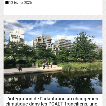
13 février 2026
L’intégration de l’adaptation au changement
climatique dans les PCAET franciliens, une