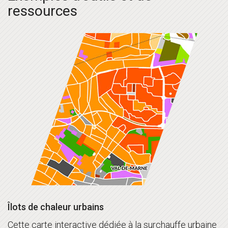
ressources
Îlots de chaleur urbains
Cette carte interactive dédiée à la surchauffe urbaine