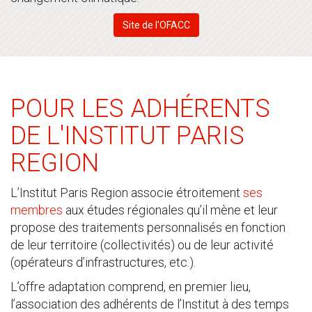
Site de l'OFACC
POUR LES ADHÉRENTS
DE L'INSTITUT PARIS
REGION
L’Institut Paris Region associe étroitement
ses
membres
aux études régionales qu’il mène et leur
propose des traitements personnalisés en fonction
de leur territoire (collectivités) ou de leur activité
(opérateurs d’infrastructures, etc.).
L’offre adaptation comprend, en premier lieu,
l’association des adhérents de l’Institut à des temps