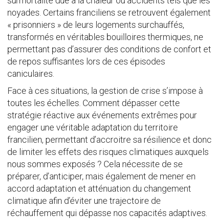
surmortalité due à la chaleur ou accidents tels que les
noyades. Certains franciliens se retrouvent également
« prisonniers » de leurs logements surchauffés,
transformés en véritables bouilloires thermiques, ne
permettant pas d’assurer des conditions de confort et
de repos suffisantes lors de ces épisodes
caniculaires.
Face à ces situations, la gestion de crise s’impose à
toutes les échelles. Comment dépasser cette
stratégie réactive aux événements extrêmes pour
engager une véritable adaptation du territoire
francilien, permettant d’accroitre sa résilience et donc
de limiter les effets des risques climatiques auxquels
nous sommes exposés ? Cela nécessite de se
préparer, d’anticiper, mais également de mener en
accord adaptation et atténuation du changement
climatique afin d’éviter une trajectoire de
réchauffement qui dépasse nos capacités adaptives.