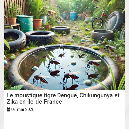
Le moustique tigre Dengue, Chikungunya et
Zika en Île-de-France
07 mai 2026