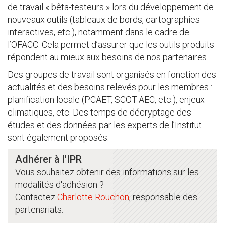
de travail « bêta-testeurs » lors du développement de
nouveaux outils (tableaux de bords, cartographies
interactives, etc.), notamment dans le cadre de
l’OFACC. Cela permet d’assurer que les outils produits
répondent au mieux aux besoins de nos partenaires.
Des groupes de travail sont organisés en fonction des
actualités et des besoins relevés pour les membres :
planification locale (PCAET, SCOT-AEC, etc.), enjeux
climatiques, etc. Des temps de décryptage des
études et des données par les experts de l’Institut
sont également proposés.
Adhérer à l'IPR
Vous souhaitez obtenir des informations sur les
modalités d'adhésion ?
Contactez
Charlotte Rouchon
, responsable des
partenariats.