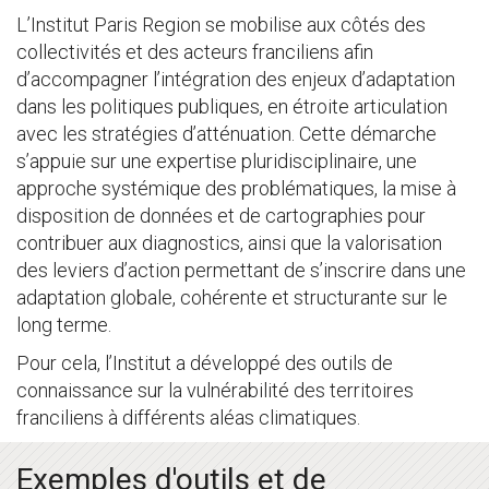
L’Institut Paris Region se mobilise aux côtés des
collectivités et des acteurs franciliens afin
d’accompagner l’intégration des enjeux d’adaptation
dans les politiques publiques, en étroite articulation
avec les stratégies d’atténuation. Cette démarche
s’appuie sur une expertise pluridisciplinaire, une
approche systémique des problématiques, la mise à
disposition de données et de cartographies pour
contribuer aux diagnostics, ainsi que la valorisation
des leviers d’action permettant de s’inscrire dans une
adaptation globale, cohérente et structurante sur le
long terme.
Pour cela, l’Institut a développé des outils de
connaissance sur la vulnérabilité des territoires
franciliens à différents aléas climatiques.
Exemples d'outils et de