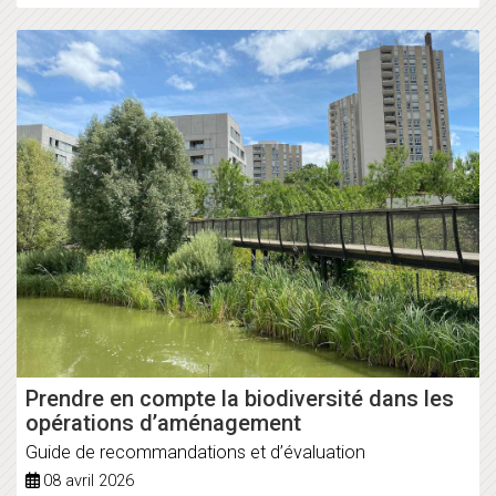
Prendre en compte la biodiversité dans les
opérations d’aménagement
Guide de recommandations et d’évaluation
08 avril 2026