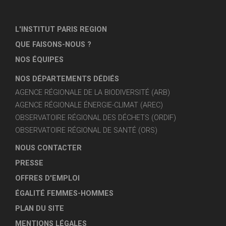
L'INSTITUT PARIS REGION
QUE FAISONS-NOUS ?
NOS ÉQUIPES
NOS DÉPARTEMENTS DÉDIÉS
AGENCE RÉGIONALE DE LA BIODIVERSITÉ (ARB)
AGENCE RÉGIONALE ÉNERGIE-CLIMAT (AREC)
OBSERVATOIRE RÉGIONAL DES DÉCHETS (ORDIF)
OBSERVATOIRE RÉGIONAL DE SANTÉ (ORS)
NOUS CONTACTER
PRESSE
OFFRES D'EMPLOI
ÉGALITÉ FEMMES-HOMMES
PLAN DU SITE
MENTIONS LÉGALES