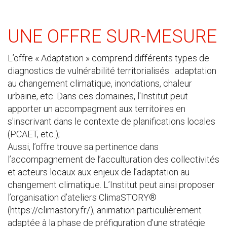
UNE OFFRE SUR-MESURE
L’offre « Adaptation » comprend différents types de
diagnostics de vulnérabilité territorialisés : adaptation
au changement climatique, inondations, chaleur
urbaine, etc. Dans ces domaines, l'Institut peut
apporter un accompagment aux territoires en
s'inscrivant dans le contexte de planifications locales
(PCAET, etc.);
Aussi, l’offre trouve sa pertinence dans
l’accompagnement de l’acculturation des collectivités
et acteurs locaux aux enjeux de l’adaptation au
changement climatique. L’Institut peut ainsi proposer
l’organisation d’ateliers ClimaSTORY®
(https://climastory.fr/), animation particulièrement
adaptée à la phase de préfiguration d’une stratégie