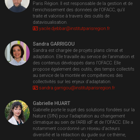
Paris Région. Il est responsable de la gestion et de
l'enrichissement des données de l’OFACC, qu’il
traite et valorise à travers des outils de
datavisualisation.
yacile.djebbar@
institutparisregion.fr
Sandra GARRIGOU
Sandra est chargée de projets plans climat et
adaptation. Elle travaille au service de l’animation et
des contenus développés dans l’OFACC. Elle
propose également des outils, des temps collectifs
au service de la montée en compétences des
collectivités sur les enjeux d’adaptation.
sandra.garrigou@
institutparisregion.fr
Gabrielle HUART
Gabrielle porte le sujet des solutions fondées sur la
Nature (SfN) pour l'adaptation au changement
climatique au sein de l'ARB idF et de l'OFACC. Elle a
notamment coordonné un réseau d'acteurs
diversifié et la rédaction du guide sur ce thème,