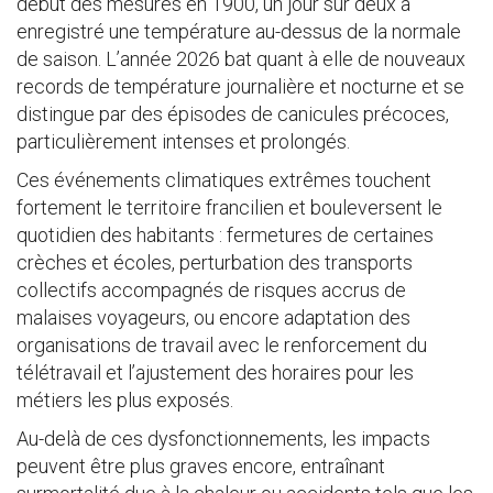
début des mesures en 1900, un jour sur deux a
enregistré une température au-dessus de la normale
de saison. L’année 2026 bat quant à elle de nouveaux
records de température journalière et nocturne et se
distingue par des épisodes de canicules précoces,
particulièrement intenses et prolongés.
Ces événements climatiques extrêmes touchent
fortement le territoire francilien et bouleversent le
quotidien des habitants : fermetures de certaines
crèches et écoles, perturbation des transports
collectifs accompagnés de risques accrus de
malaises voyageurs, ou encore adaptation des
organisations de travail avec le renforcement du
télétravail et l’ajustement des horaires pour les
métiers les plus exposés.
Au-delà de ces dysfonctionnements, les impacts
peuvent être plus graves encore, entraînant