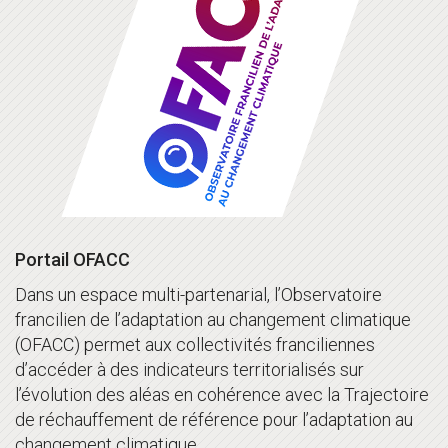
Portail OFACC
Dans un espace multi-partenarial, l’Observatoire
francilien de l’adaptation au changement climatique
(OFACC) permet aux collectivités franciliennes
d’accéder à des indicateurs territorialisés sur
l’évolution des aléas en cohérence avec la Trajectoire
de réchauffement de référence pour l’adaptation au
changement climatique.