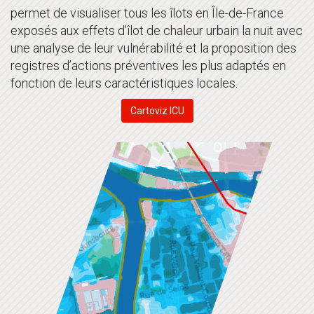
permet de visualiser tous les îlots en Île-de-France
exposés aux effets d’îlot de chaleur urbain la nuit avec
une analyse de leur vulnérabilité et la proposition des
registres d’actions préventives les plus adaptés en
fonction de leurs caractéristiques locales.
Cartoviz ICU