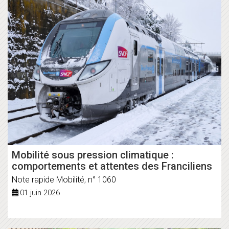
Mobilité sous pression climatique :
comportements et attentes des Franciliens
Note rapide Mobilité, n° 1060
01 juin 2026