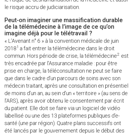
le risque accru de judiciarisation.
Peut-on imaginer une massification durable
de la télémédecine à l’image de ce qu’on
imagine déjà pour le télétravail ?
« L’Avenant n° 6 » à la convention médicale de juin
1
2018
a fait entrer la télémédecine dans le droit
2
commun. Hors période de crise, la télémédecine
est
très encadrée par l’Assurance maladie : pour être
prise en charge, la téléconsultation ne peut se faire
que dans le cadre d’un parcours de soins avec son
médecin traitant, après une consultation en présentiel
de moins d’un an, au sein d’un « territoire » (au sens de
l’ARS), après avoir obtenu le consentement par écrit
du patient. Elle doit se faire via un logiciel de vidéo
labellisé ou une des 13 plateformes publiques d’e-
santé (une par région). Quatre plans successifs ont
été lancés par le gouvernement depuis le début des