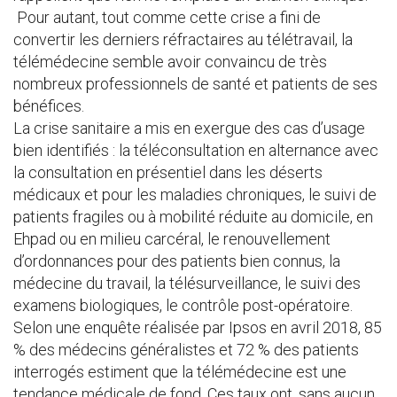
Pour autant, tout comme cette crise a fini de
convertir les derniers réfractaires au télétravail, la
télémédecine semble avoir convaincu de très
nombreux professionnels de santé et patients de ses
bénéfices.
La crise sanitaire a mis en exergue des cas d’usage
bien identifiés : la téléconsultation en alternance avec
la consultation en présentiel dans les déserts
médicaux et pour les maladies chroniques, le suivi de
patients fragiles ou à mobilité réduite au domicile, en
Ehpad ou en milieu carcéral, le renouvellement
d’ordonnances pour des patients bien connus, la
médecine du travail, la télésurveillance, le suivi des
examens biologiques, le contrôle post-opératoire.
Selon une enquête réalisée par Ipsos en avril 2018, 85
% des médecins généralistes et 72 % des patients
interrogés estiment que la télémédecine est une
tendance médicale de fond. Ces taux ont, sans aucun