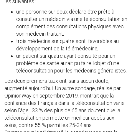
les suivantes :
une personne sur deux déclare être prête à
consulter un médecin via une téléconsultation en
complément des consultations physiques avec
son médecin traitant,
trois médecins sur quatre sont favorables au
développement de la télémédecine,
un patient sur quatre ayant consulté pour un
problème de santé aurait pu faire l’objet d’une
téléconsultation pour les médecins généralistes.
Les deux premiers taux ont, sans aucun doute,
augmenté aujourd’hui. Un autre sondage, réalisé par
OpinionWay en septembre 2019, montrait que la
confiance des Français dans la téléconsultation varie
selon l’âge : 33 % des plus de 65 ans doutent que la
téléconsultation permette un meilleur accès aux
soins, contre 55 % parmi les 25-34 ans.