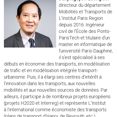
directeur du département
Mobilités et Transports de
L’Institut Paris Region
depuis 2016. Ingénieur
civil de l’École des Ponts-
ParisTech et titulaire d’un
master en informatique de
l’université Paris-Dauphine,
il s’est spécialisé à ses
débuts en économie des transports, en modélisation
de trafic et en modélisation intégrée transport-
urbanisme. Puis, il a élargi ses centres d’intérêt à
l’innovation dans les transports, aux nouvelles
mobilités et aux nouvelles sources de données. Par
ailleurs, il participe à de nombreux projets européens
(projets H2020 et Interreg) et représente L'Institut
à l’international comme économiste des transports
(plans de transport d'Hanoi, de Beyrouth, etc.).