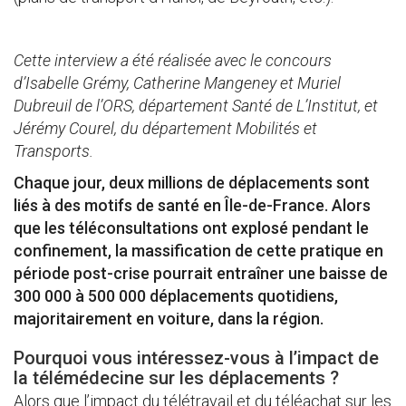
Cette interview a été réalisée avec le concours
d’Isabelle Grémy, Catherine Mangeney et Muriel
Dubreuil de l’ORS, département Santé de L’Institut, et
Jérémy Courel, du département Mobilités et
Transports.
Chaque jour, deux millions de déplacements sont
liés à des motifs de santé en Île-de-France. Alors
que les téléconsultations ont explosé pendant le
confinement, la massification de cette pratique en
période post-crise pourrait entraîner une baisse de
300 000 à 500 000 déplacements quotidiens,
majoritairement en voiture, dans la région.
Pourquoi vous intéressez-vous à l’impact de
la télémédecine sur les déplacements ?
Alors que l’impact du télétravail et du téléachat sur les