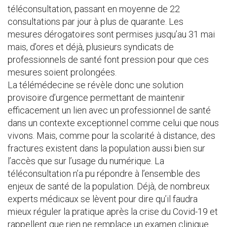
téléconsultation, passant en moyenne de 22
consultations par jour à plus de quarante. Les
mesures dérogatoires sont permises jusqu’au 31 mai
mais, d’ores et déjà, plusieurs syndicats de
professionnels de santé font pression pour que ces
mesures soient prolongées.
La télémédecine se révèle donc une solution
provisoire d’urgence permettant de maintenir
efficacement un lien avec un professionnel de santé
dans un contexte exceptionnel comme celui que nous
vivons. Mais, comme pour la scolarité à distance, des
fractures existent dans la population aussi bien sur
l’accès que sur l’usage du numérique. La
téléconsultation n’a pu répondre à l’ensemble des
enjeux de santé de la population. Déjà, de nombreux
experts médicaux se lèvent pour dire qu’il faudra
mieux réguler la pratique après la crise du Covid-19 et
rappellent que rien ne remplace un examen clinique.