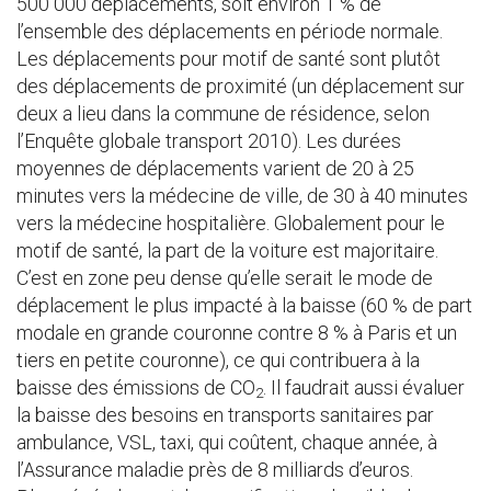
500 000 déplacements, soit environ 1 % de
l’ensemble des déplacements en période normale.
Les déplacements pour motif de santé sont plutôt
des déplacements de proximité (un déplacement sur
deux a lieu dans la commune de résidence, selon
l’Enquête globale transport 2010). Les durées
moyennes de déplacements varient de 20 à 25
minutes vers la médecine de ville, de 30 à 40 minutes
vers la médecine hospitalière. Globalement pour le
motif de santé, la part de la voiture est majoritaire.
C’est en zone peu dense qu’elle serait le mode de
déplacement le plus impacté à la baisse (60 % de part
modale en grande couronne contre 8 % à Paris et un
tiers en petite couronne), ce qui contribuera à la
baisse des émissions de CO
. Il faudrait aussi évaluer
2
la baisse des besoins en transports sanitaires par
ambulance, VSL, taxi, qui coûtent, chaque année, à
l’Assurance maladie près de 8 milliards d’euros.