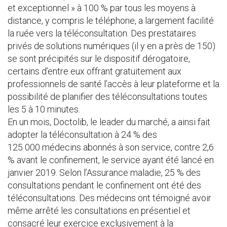
et exceptionnel » à 100 % par tous les moyens à
distance, y compris le téléphone, a largement facilité
la ruée vers la téléconsultation. Des prestataires
privés de solutions numériques (il y en a près de 150)
se sont précipités sur le dispositif dérogatoire,
certains d’entre eux offrant gratuitement aux
professionnels de santé l’accès à leur plateforme et la
possibilité de planifier des téléconsultations toutes
les 5 à 10 minutes.
En un mois, Doctolib, le leader du marché, a ainsi fait
adopter la téléconsultation à 24 % des
125 000 médecins abonnés à son service, contre 2,6
% avant le confinement, le service ayant été lancé en
janvier 2019. Selon l’Assurance maladie, 25 % des
consultations pendant le confinement ont été des
téléconsultations. Des médecins ont témoigné avoir
même arrêté les consultations en présentiel et
consacré leur exercice exclusivement à la