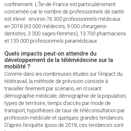
confinement. L’Île-de-France est particulièrement
concernée car le nombre de professionnels de santé
est élevé : environ 76 300 professionnels médicaux
en 2018 (63 000 médecins, 9 000 chirurgiens-
dentistes, 3 300 sages-femmes), 13 700 pharmaciens
et 135 000 professionnels paramédicaux.
Quels impacts peut-on attendre du
développement de la télémédecine sur la
mobilité ?
Comme dans les nombreuses études sur l’impact du
télétravail, la méthode de prévision consiste à
travailler finement par scénario, en croisant
démographie médicale, démographie de la population,
types de territoire, temps d’accès par mode de
transport, hypothèses de taux de téléconsultation par
profession médicale et quelques grandes tendances.
D'après l’enquête Ipsos de 2018, ces tendances sont