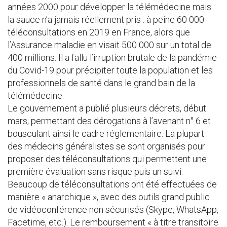
années 2000 pour développer la télémédecine mais
la sauce n’a jamais réellement pris : à peine 60 000
téléconsultations en 2019 en France, alors que
l’Assurance maladie en visait 500 000 sur un total de
400 millions. Il a fallu l’irruption brutale de la pandémie
du Covid-19 pour précipiter toute la population et les
professionnels de santé dans le grand bain de la
télémédecine.
Le gouvernement a publié plusieurs décrets, début
mars, permettant des dérogations à l’avenant n° 6 et
bousculant ainsi le cadre réglementaire. La plupart
des médecins généralistes se sont organisés pour
proposer des téléconsultations qui permettent une
première évaluation sans risque puis un suivi.
Beaucoup de téléconsultations ont été effectuées de
manière « anarchique », avec des outils grand public
de vidéoconférence non sécurisés (Skype, WhatsApp,
Facetime, etc.). Le remboursement « à titre transitoire