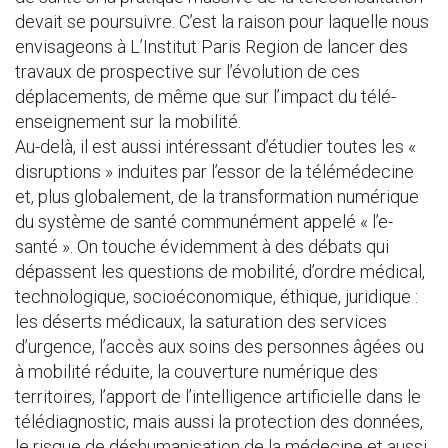
devait se poursuivre. C’est la raison pour laquelle nous
envisageons à L’Institut Paris Region de lancer des
travaux de prospective sur l’évolution de ces
déplacements, de même que sur l’impact du télé-
enseignement sur la mobilité.
Au-delà, il est aussi intéressant d’étudier toutes les «
disruptions » induites par l’essor de la télémédecine
et, plus globalement, de la transformation numérique
du système de santé communément appelé « l’e-
santé ». On touche évidemment à des débats qui
dépassent les questions de mobilité, d’ordre médical,
technologique, socioéconomique, éthique, juridique :
les déserts médicaux, la saturation des services
d’urgence, l’accès aux soins des personnes âgées ou
à mobilité réduite, la couverture numérique des
territoires, l’apport de l’intelligence artificielle dans le
télédiagnostic, mais aussi la protection des données,
le risque de déshumanisation de la médecine et aussi