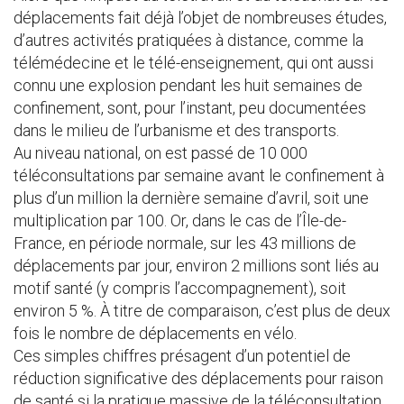
déplacements fait déjà l’objet de nombreuses études,
d’autres activités pratiquées à distance, comme la
télémédecine et le télé-enseignement, qui ont aussi
connu une explosion pendant les huit semaines de
confinement, sont, pour l’instant, peu documentées
dans le milieu de l’urbanisme et des transports.
Au niveau national, on est passé de 10 000
téléconsultations par semaine avant le confinement à
plus d’un million la dernière semaine d’avril, soit une
multiplication par 100. Or, dans le cas de l’Île-de-
France, en période normale, sur les 43 millions de
déplacements par jour, environ 2 millions sont liés au
motif santé (y compris l’accompagnement), soit
environ 5 %. À titre de comparaison, c’est plus de deux
fois le nombre de déplacements en vélo.
Ces simples chiffres présagent d’un potentiel de
réduction significative des déplacements pour raison
de santé si la pratique massive de la téléconsultation