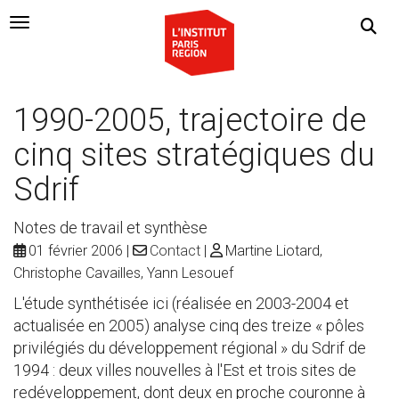
Navigation Toggle
1990-2005, trajectoire de
cinq sites stratégiques du
Sdrif
Notes de travail et synthèse
01 février 2006
Contact
Martine Liotard,
Christophe Cavailles, Yann Lesouef
L'étude synthétisée ici (réalisée en 2003-2004 et
actualisée en 2005) analyse cinq des treize « pôles
privilégiés du développement régional » du Sdrif de
1994 : deux villes nouvelles à l'Est et trois sites de
redéveloppement, dont deux en proche couronne à