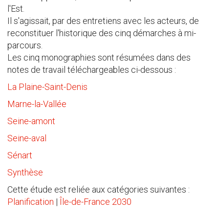
l'Est.
Il s'agissait, par des entretiens avec les acteurs, de
reconstituer l'historique des cinq démarches à mi-
parcours.
Les cinq monographies sont résumées dans des
notes de travail téléchargeables ci-dessous :
La Plaine-Saint-Denis
Marne-la-Vallée
Seine-amont
Seine-aval
Sénart
Synthèse
Cette étude est reliée aux catégories suivantes :
Planification
|
Île-de-France 2030