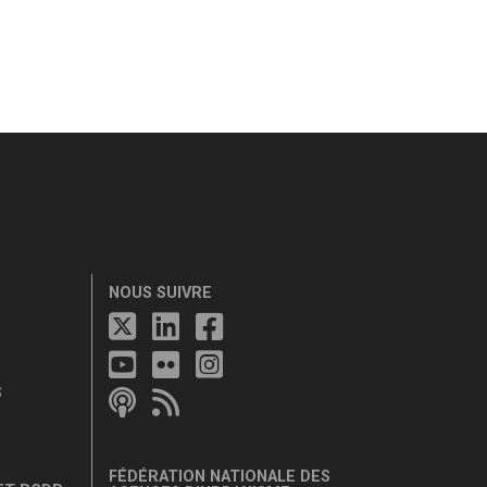
NOUS SUIVRE
S
FÉDÉRATION NATIONALE DES