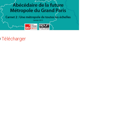
Télécharger