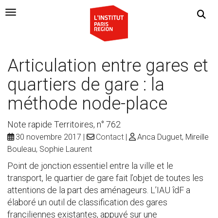
Navigation Toggle
Articulation entre gares et
quartiers de gare : la
méthode node-place
Note rapide Territoires, n° 762
30 novembre 2017
Contact
Anca Duguet, Mireille
Bouleau, Sophie Laurent
Point de jonction essentiel entre la ville et le
transport, le quartier de gare fait l’objet de toutes les
attentions de la part des aménageurs. L’IAU îdF a
élaboré un outil de classification des gares
franciliennes existantes, appuyé sur une