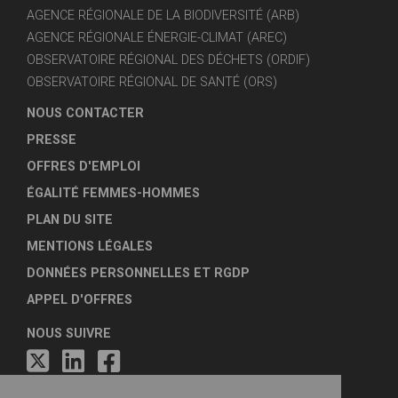
AGENCE RÉGIONALE DE LA BIODIVERSITÉ (ARB)
AGENCE RÉGIONALE ÉNERGIE-CLIMAT (AREC)
OBSERVATOIRE RÉGIONAL DES DÉCHETS (ORDIF)
OBSERVATOIRE RÉGIONAL DE SANTÉ (ORS)
NOUS CONTACTER
PRESSE
OFFRES D'EMPLOI
ÉGALITÉ FEMMES-HOMMES
PLAN DU SITE
MENTIONS LÉGALES
DONNÉES PERSONNELLES ET RGDP
APPEL D'OFFRES
NOUS SUIVRE