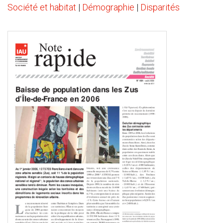
Société et habitat
|
Démographie
|
Disparités