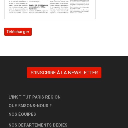
Télécharger
S'INSCRIRE À LA NEWSLETTER
L'INSTITUT PARIS REGION
QUE FAISONS-NOUS ?
NOS ÉQUIPES
NOS DÉPARTEMENTS DÉDIÉS