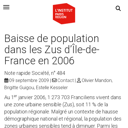
Navigation Toggle
Baisse de population
dans les Zus d’Île-de-
France en 2006
Note rapide Société, n° 484
09 septembre 2009
Contact
Olivier Mandon,
Brigitte Guigou, Estelle Kesseler
er
Au 1
janvier 2006, 1 273 703 Franciliens vivent dans
une zone urbaine sensible (Zus), soit 11 % de la
population régionale. Malgré un contexte de hausse
démographique national et régional, la population des
zones urbaines sensibles tend à diminuer. Parmi les