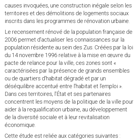
causes invoquées, une construction inégale selon les
territoires et des démolitions de logements sociaux
inscrits dans les programmes de rénovation urbaine.
Le recensement rénové de la population française de
2006 permet d’actualiser les connaissances sur la
population résidente au sein des Zus. Créées par la loi
du 14 novembre 1996 relative à la mise en œuvre du
pacte de relance pour la ville, ces zones sont «
caractérisées par la présence de grands ensembles
ou de quartiers d’habitat dégradé et par un
déséquilibre accentué entre l’habitat et l’emploi ».
Dans ces territoires, l’État et ses partenaires
concentrent les moyens de la politique de la ville pour
aider à la requalification urbaine, au développement
de la diversité sociale et à leur revitalisation
économique.
Cette étude est reliée aux catégories suivantes :