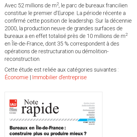
2
Avec 52 millions de m
, le parc de bureaux francilien
constitue le premier d’Europe. La période récente a
confirmé cette position de leadership. Sur la décennie
2000, la production neuve de grandes surfaces de
2
bureaux a en effet totalisé près de 10 millions de m
en Île-de-France, dont 35 % correspondent à des
opérations de restructuration ou démolition-
reconstruction.
Cette étude est reliée aux catégories suivantes :
Économie
|
Immobilier d'entreprise