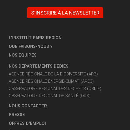
S'INSCRIRE À LA NEWSLETTER
L'INSTITUT PARIS REGION
QUE FAISONS-NOUS ?
NOS ÉQUIPES
NOS DÉPARTEMENTS DÉDIÉS
AGENCE RÉGIONALE DE LA BIODIVERSITÉ (ARB)
AGENCE RÉGIONALE ÉNERGIE-CLIMAT (AREC)
OBSERVATOIRE RÉGIONAL DES DÉCHETS (ORDIF)
OBSERVATOIRE RÉGIONAL DE SANTÉ (ORS)
NOUS CONTACTER
PRESSE
OFFRES D'EMPLOI