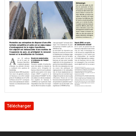
Télécharger