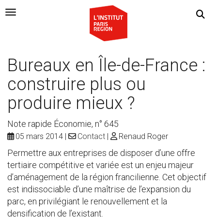
Navigation Toggle
Bureaux en Île-de-France :
construire plus ou
produire mieux ?
Note rapide Économie, n° 645
05 mars 2014
Contact
Renaud Roger
Permettre aux entreprises de disposer d’une offre
tertiaire compétitive et variée est un enjeu majeur
d’aménagement de la région francilienne. Cet objectif
est indissociable d’une maîtrise de l’expansion du
parc, en privilégiant le renouvellement et la
densification de l’existant.