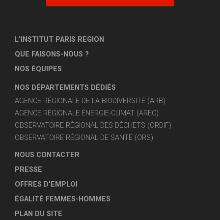
L'INSTITUT PARIS REGION
QUE FAISONS-NOUS ?
NOS ÉQUIPES
NOS DÉPARTEMENTS DÉDIÉS
AGENCE RÉGIONALE DE LA BIODIVERSITÉ (ARB)
AGENCE RÉGIONALE ÉNERGIE-CLIMAT (AREC)
OBSERVATOIRE RÉGIONAL DES DÉCHETS (ORDIF)
OBSERVATOIRE RÉGIONAL DE SANTÉ (ORS)
NOUS CONTACTER
PRESSE
OFFRES D'EMPLOI
ÉGALITÉ FEMMES-HOMMES
PLAN DU SITE