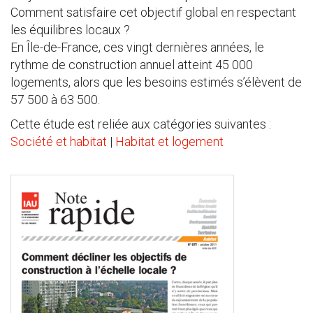
Comment satisfaire cet objectif global en respectant
les équilibres locaux ?
En Île-de-France, ces vingt dernières années, le
rythme de construction annuel atteint 45 000
logements, alors que les besoins estimés s’élèvent de
57 500 à 63 500.
Cette étude est reliée aux catégories suivantes :
Société et habitat
|
Habitat et logement