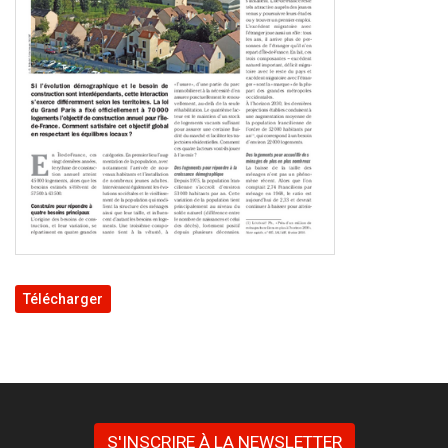
Télécharger
S'INSCRIRE À LA NEWSLETTER