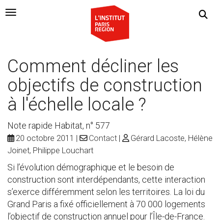
Navigation Toggle
Comment décliner les
objectifs de construction
à l'échelle locale ?
Note rapide Habitat, n° 577
20 octobre 2011
Contact
Gérard Lacoste, Hélène
Joinet, Philippe Louchart
Si l’évolution démographique et le besoin de
construction sont interdépendants, cette interaction
s’exerce différemment selon les territoires. La loi du
Grand Paris a fixé officiellement à 70 000 logements
l’objectif de construction annuel pour l’Île-de-France.