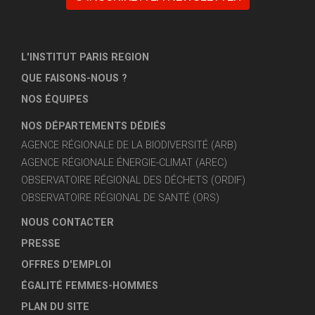
L'INSTITUT PARIS REGION
QUE FAISONS-NOUS ?
NOS ÉQUIPES
NOS DÉPARTEMENTS DÉDIÉS
AGENCE RÉGIONALE DE LA BIODIVERSITÉ (ARB)
AGENCE RÉGIONALE ÉNERGIE-CLIMAT (AREC)
OBSERVATOIRE RÉGIONAL DES DÉCHETS (ORDIF)
OBSERVATOIRE RÉGIONAL DE SANTÉ (ORS)
NOUS CONTACTER
PRESSE
OFFRES D'EMPLOI
ÉGALITÉ FEMMES-HOMMES
PLAN DU SITE