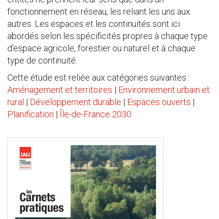
fonctionnement en réseau, les reliant les uns aux
autres. Les espaces et les continuités sont ici
abordés selon les spécificités propres à chaque type
d’espace agricole, forestier ou naturel et à chaque
type de continuité.
Cette étude est reliée aux catégories suivantes :
Aménagement et territoires
|
Environnement urbain et
rural
|
Développement durable
|
Espaces ouverts
|
Planification
|
Île-de-France 2030