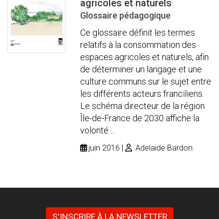
agricoles et naturels
Glossaire pédagogique
Ce glossaire définit les termes
relatifs à la consommation des
espaces agricoles et naturels, afin
de déterminer un langage et une
culture communs sur le sujet entre
les différents acteurs franciliens.
Le schéma directeur de la région
Île-de-France de 2030 affiche la
volonté ...
juin 2016
Adelaide Bardon
S'INSCRIRE À LA NEWSLETTER