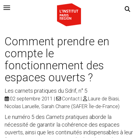
Navigation Toggle
Comment prendre en
compte le
fonctionnement des
espaces ouverts ?
Les carnets pratiques du Sdrif, n° 5
02 septembre 2011
Contact
Laure de Biasi,
Nicolas Laruelle, Sarah Charre (SAFER Île-de-France)
Le numéro 5 des
Carnets pratiques
aborde la
nécessité de garantir la cohérence des espaces
ouverts, ainsi que les continuités indispensables à leur