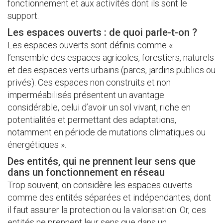
fonctionnement et aux activités dont ils sont le
support.
Les espaces ouverts : de quoi parle-t-on ?
Les espaces ouverts sont définis comme «
l’ensemble des espaces agricoles, forestiers, naturels
et des espaces verts urbains (parcs, jardins publics ou
privés). Ces espaces non construits et non
imperméabilisés présentent un avantage
considérable, celui d’avoir un sol vivant, riche en
potentialités et permettant des adaptations,
notamment en période de mutations climatiques ou
énergétiques ».
Des entités, qui ne prennent leur sens que
dans un fonctionnement en réseau
Trop souvent, on considère les espaces ouverts
comme des entités séparées et indépendantes, dont
il faut assurer la protection ou la valorisation. Or, ces
entités ne prennent leur sens que dans un