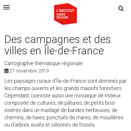
Navigation Toggle
Des campagnes et des
villes en Île-de-France
Cartographie thématique régionale
27 novembre 2019
Les paysages ruraux d’Île-de-France sont dominés par
les champs ouverts et les grands massifs forestiers.
Cependant, coexiste aussi une mosaïque de milieux
composée de cultures, de pâtures, de petits bois
insérés dans un maillage de bandes herbeuses, de
chemins, de haies, ponctués de mares, de mouillères
ou d’arbres isolés et sillonnés de fossés.