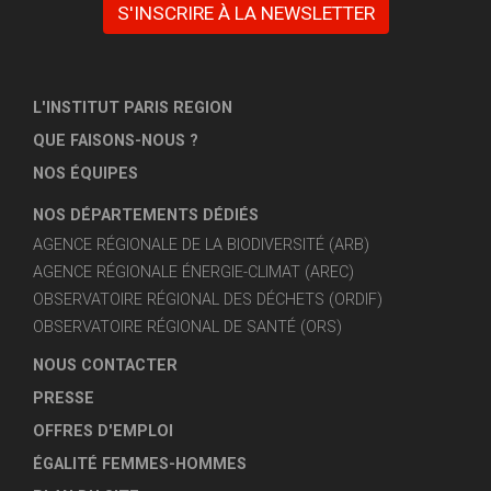
S'INSCRIRE À LA NEWSLETTER
L'INSTITUT PARIS REGION
QUE FAISONS-NOUS ?
NOS ÉQUIPES
NOS DÉPARTEMENTS DÉDIÉS
AGENCE RÉGIONALE DE LA BIODIVERSITÉ (ARB)
AGENCE RÉGIONALE ÉNERGIE-CLIMAT (AREC)
OBSERVATOIRE RÉGIONAL DES DÉCHETS (ORDIF)
OBSERVATOIRE RÉGIONAL DE SANTÉ (ORS)
NOUS CONTACTER
PRESSE
OFFRES D'EMPLOI
ÉGALITÉ FEMMES-HOMMES