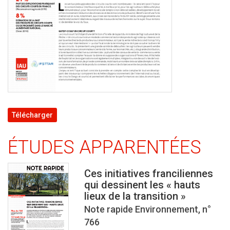
Télécharger
ÉTUDES APPARENTÉES
Ces initiatives franciliennes
qui dessinent les « hauts
lieux de la transition »
Note rapide Environnement, n°
766