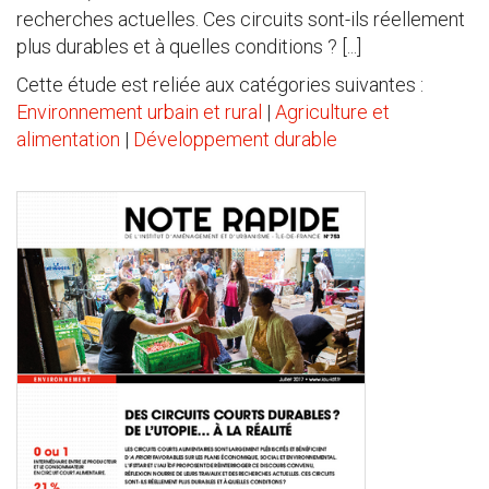
recherches actuelles. Ces circuits sont-ils réellement
plus durables et à quelles conditions ? [...]
Cette étude est reliée aux catégories suivantes :
Environnement urbain et rural
|
Agriculture et
alimentation
|
Développement durable