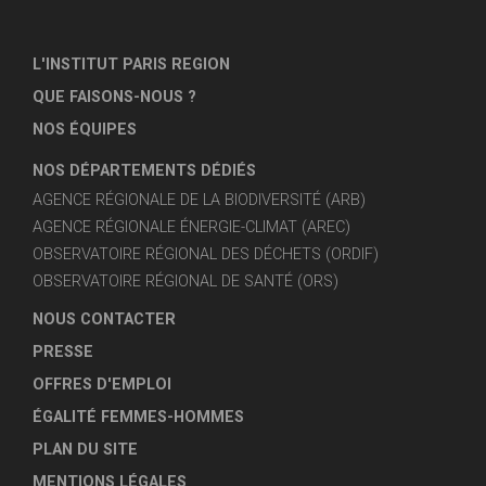
L'INSTITUT PARIS REGION
QUE FAISONS-NOUS ?
NOS ÉQUIPES
NOS DÉPARTEMENTS DÉDIÉS
AGENCE RÉGIONALE DE LA BIODIVERSITÉ (ARB)
AGENCE RÉGIONALE ÉNERGIE-CLIMAT (AREC)
OBSERVATOIRE RÉGIONAL DES DÉCHETS (ORDIF)
OBSERVATOIRE RÉGIONAL DE SANTÉ (ORS)
NOUS CONTACTER
PRESSE
OFFRES D'EMPLOI
ÉGALITÉ FEMMES-HOMMES
PLAN DU SITE
MENTIONS LÉGALES