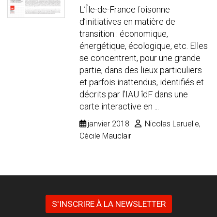
L’Île-de-France foisonne
d’initiatives en matière de
transition : économique,
énergétique, écologique, etc. Elles
se concentrent, pour une grande
partie, dans des lieux particuliers
et parfois inattendus, identifiés et
décrits par l’IAU îdF dans une
carte interactive en ...
janvier 2018
Nicolas Laruelle,
Cécile Mauclair
S'INSCRIRE À LA NEWSLETTER