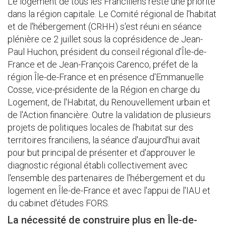
Le logement de tous les Franciliens reste une priorité
dans la région capitale. Le Comité régional de l'habitat
et de l'hébergement (CRHH) s'est réuni en séance
plénière ce 2 juillet sous la coprésidence de Jean-
Paul Huchon, président du conseil régional d'Île-de-
France et de Jean-François Carenco, préfet de la
région Île-de-France et en présence d'Emmanuelle
Cosse, vice-présidente de la Région en charge du
Logement, de l'Habitat, du Renouvellement urbain et
de l'Action financière. Outre la validation de plusieurs
projets de politiques locales de l'habitat sur des
territoires franciliens, la séance d'aujourd'hui avait
pour but principal de présenter et d'approuver le
diagnostic régional établi collectivement avec
l'ensemble des partenaires de l'hébergement et du
logement en Île-de-France et avec l'appui de l'IAU et
du cabinet d'études FORS.
La nécessité de construire plus en Île-de-