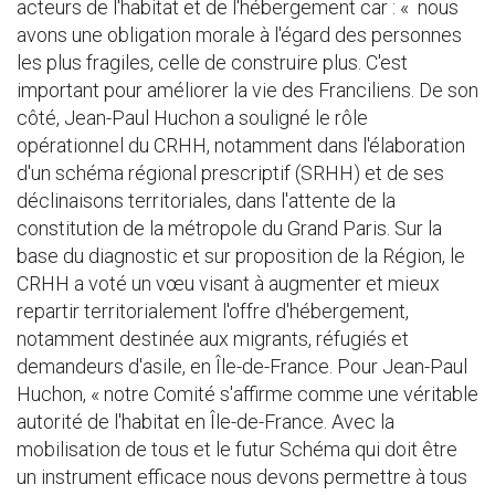
acteurs de l'habitat et de l'hébergement car : « nous
avons une obligation morale à l'égard des personnes
les plus fragiles, celle de construire plus. C'est
important pour améliorer la vie des Franciliens. De son
côté, Jean-Paul Huchon a souligné le rôle
opérationnel du CRHH, notamment dans l'élaboration
d'un schéma régional prescriptif (SRHH) et de ses
déclinaisons territoriales, dans l'attente de la
constitution de la métropole du Grand Paris. Sur la
base du diagnostic et sur proposition de la Région, le
CRHH a voté un vœu visant à augmenter et mieux
repartir territorialement l'offre d'hébergement,
notamment destinée aux migrants, réfugiés et
demandeurs d'asile, en Île-de-France. Pour Jean-Paul
Huchon, « notre Comité s'affirme comme une véritable
autorité de l'habitat en Île-de-France. Avec la
mobilisation de tous et le futur Schéma qui doit être
un instrument efficace nous devons permettre à tous