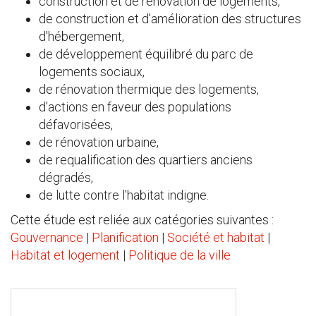
construction et de rénovation de logements,
de construction et d'amélioration des structures
d'hébergement,
de développement équilibré du parc de
logements sociaux,
de rénovation thermique des logements,
d'actions en faveur des populations
défavorisées,
de rénovation urbaine,
de requalification des quartiers anciens
dégradés,
de lutte contre l'habitat indigne.
Cette étude est reliée aux catégories suivantes :
Gouvernance
|
Planification
|
Société et habitat
|
Habitat et logement
|
Politique de la ville