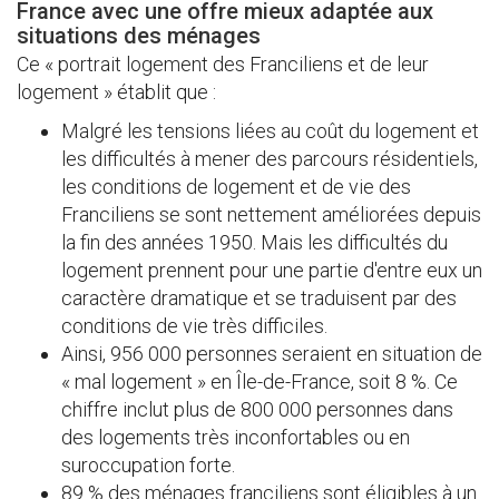
France avec une offre mieux adaptée aux
situations des ménages
Ce « portrait logement des Franciliens et de leur
logement » établit que :
Malgré les tensions liées au coût du logement et
les difficultés à mener des parcours résidentiels,
les conditions de logement et de vie des
Franciliens se sont nettement améliorées depuis
la fin des années 1950. Mais les difficultés du
logement prennent pour une partie d'entre eux un
caractère dramatique et se traduisent par des
conditions de vie très difficiles.
Ainsi, 956 000 personnes seraient en situation de
« mal logement » en Île-de-France, soit 8 %. Ce
chiffre inclut plus de 800 000 personnes dans
des logements très inconfortables ou en
suroccupation forte.
89 % des ménages franciliens sont éligibles à un