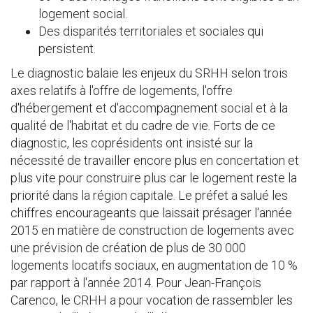
logement social.
Des disparités territoriales et sociales qui
persistent.
Le diagnostic balaie les enjeux du SRHH selon trois
axes relatifs à l'offre de logements, l'offre
d'hébergement et d'accompagnement social et à la
qualité de l'habitat et du cadre de vie. Forts de ce
diagnostic, les coprésidents ont insisté sur la
nécessité de travailler encore plus en concertation et
plus vite pour construire plus car le logement reste la
priorité dans la région capitale. Le préfet a salué les
chiffres encourageants que laissait présager l'année
2015 en matière de construction de logements avec
une prévision de création de plus de 30 000
logements locatifs sociaux, en augmentation de 10 %
par rapport à l'année 2014. Pour Jean-François
Carenco, le CRHH a pour vocation de rassembler les