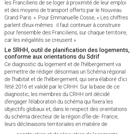
les Franciliens de se loger à proximité de leur emploi
et des moyens de transport offerts par le Nouveau
Grand Paris. ». Pour Emmanuelle Cosse, « Les chiffres
parlent d'eux-mêmes : il faut continuer à construire
pour l'ensemble des Franciliens, sur chaque territoire,
car les inégalités se creusent ».
Le SRHH, outil de planification des logements,
conforme aux orientations du Sdrif
Ce diagnostic du logement et de l'hébergement va
permettre de rédiger désormais un Schéma régional
de l'habitat et de l'hébergement, qui sera élaboré d'ici
l'été 2016 et validé par le CRHH. Sur la base de ce
diagnostic, les membres du CRHH ont décidé
d'engager l'élaboration du schéma qui fixera les
objectifs globaux et, dans le respect des orientations
du schéma directeur de la région d'Île-de- France,
leurs déclinaisons territoriales en matière de :