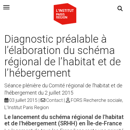
Navigation Toggle
Diagnostic préalable à
l’élaboration du schéma
régional de l’habitat et de
l’hébergement
Séance plénière du Comité régional de l’habitat et de
l’hébergement du 2 juillet 2015
03 juillet 2015
Contact
FORS Recherche sociale,
L'Institut Paris Region
Le lancement du schéma régional de l'habitat
et de l'hébergement (SRHH) en Île-de-France