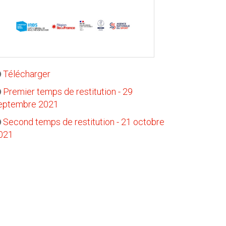
Télécharger
Premier temps de restitution - 29
eptembre 2021
Second temps de restitution - 21 octobre
021