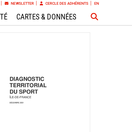
NEWSLETTER
CERCLE DES ADHÉRENTS
EN
ÉTÉ
CARTES & DONNÉES