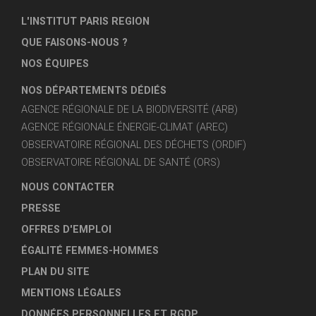
L'INSTITUT PARIS REGION
QUE FAISONS-NOUS ?
NOS ÉQUIPES
NOS DÉPARTEMENTS DÉDIÉS
AGENCE RÉGIONALE DE LA BIODIVERSITÉ (ARB)
AGENCE RÉGIONALE ÉNERGIE-CLIMAT (AREC)
OBSERVATOIRE RÉGIONAL DES DÉCHETS (ORDIF)
OBSERVATOIRE RÉGIONAL DE SANTÉ (ORS)
NOUS CONTACTER
PRESSE
OFFRES D'EMPLOI
ÉGALITÉ FEMMES-HOMMES
PLAN DU SITE
MENTIONS LÉGALES
DONNÉES PERSONNELLES ET RGDP