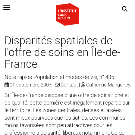
Navigation Toggle
Disparités spatiales de
l'offre de soins en Île-de-
France
Note rapide Population et modes de vie, n° 435
01 septembre 2007
Contact
Catherine Mangeney
Si l’Île-de-France dispose d’une offre de soins riche et
de qualité, cette dernière est inégalement répartie sur
le territoire. Les zones centrales, denses et aisées
sont mieux pourvues que les autres. Les communes
moins favorisées sont peu attractives pour les
professionnels de santé, libéraux notamment. Ce qui