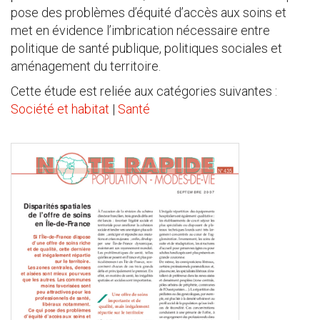
pose des problèmes d’équité d’accès aux soins et
met en évidence l’imbrication nécessaire entre
politique de santé publique, politiques sociales et
aménagement du territoire.
Cette étude est reliée aux catégories suivantes :
Société et habitat
|
Santé