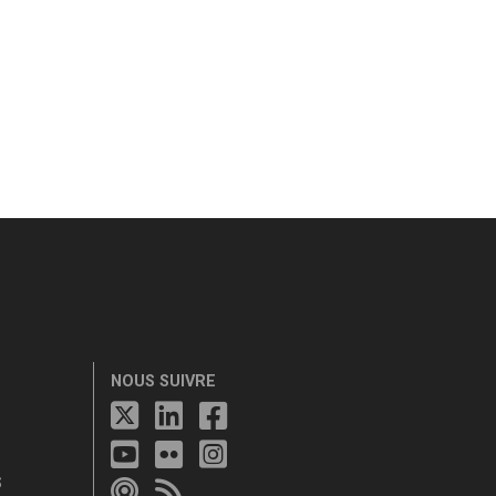
NOUS SUIVRE
S