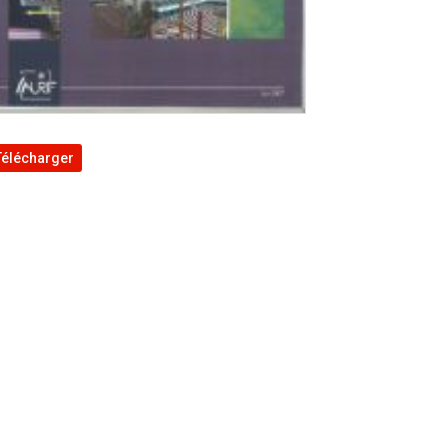
Télécharger