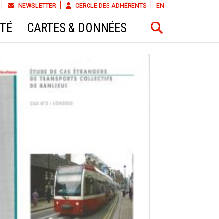
NEWSLETTER
CERCLE DES ADHÉRENTS
EN
ÉTÉ
CARTES & DONNÉES