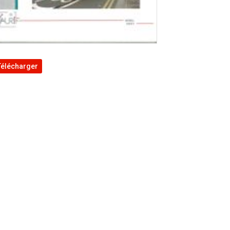
Télécharger