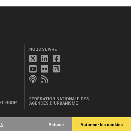
NOUS SUIVRE
S
FÉDÉRATION NATIONALE DES
ET RGDP
AGENCES D'URBANISME
us
Refuser
Autoriser les cookies