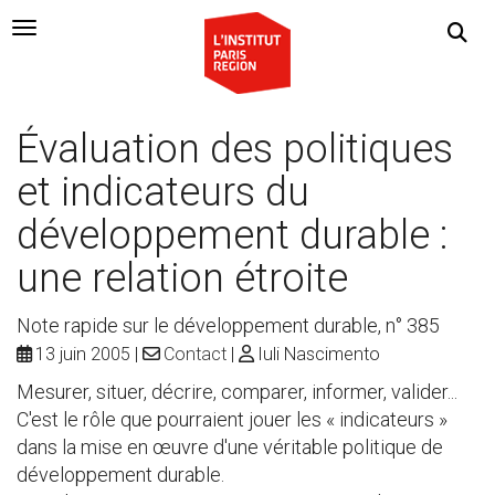
Navigation Toggle
Évaluation des politiques
et indicateurs du
développement durable :
une relation étroite
Note rapide sur le développement durable, n° 385
13 juin 2005
Contact
Iuli Nascimento
Mesurer, situer, décrire, comparer, informer, valider...
C'est le rôle que pourraient jouer les « indicateurs »
dans la mise en œuvre d'une véritable politique de
développement durable.