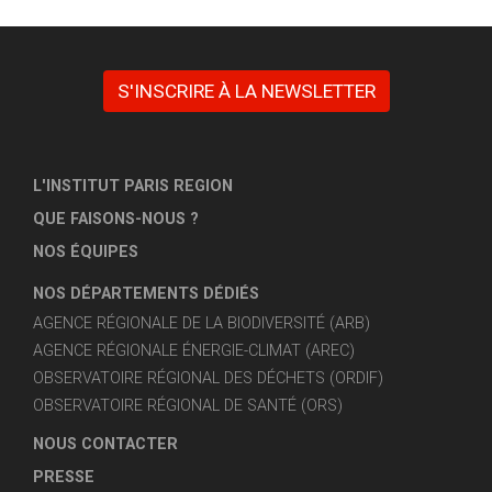
S'INSCRIRE À LA NEWSLETTER
L'INSTITUT PARIS REGION
QUE FAISONS-NOUS ?
NOS ÉQUIPES
NOS DÉPARTEMENTS DÉDIÉS
AGENCE RÉGIONALE DE LA BIODIVERSITÉ (ARB)
AGENCE RÉGIONALE ÉNERGIE-CLIMAT (AREC)
OBSERVATOIRE RÉGIONAL DES DÉCHETS (ORDIF)
OBSERVATOIRE RÉGIONAL DE SANTÉ (ORS)
NOUS CONTACTER
PRESSE