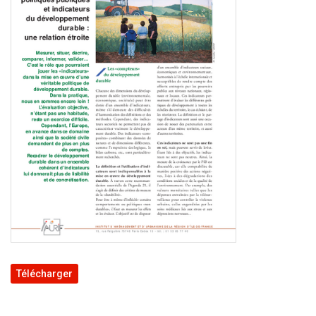
Télécharger