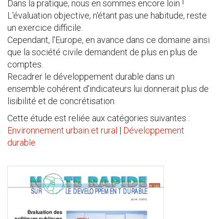
Dans la pratique, nous en sommes encore loin !
L'évaluation objective, n'étant pas une habitude, reste
un exercice difficile.
Cependant, l'Europe, en avance dans ce domaine ainsi
que la société civile demandent de plus en plus de
comptes.
Recadrer le développement durable dans un
ensemble cohérent d'indicateurs lui donnerait plus de
lisibilité et de concrétisation.
Cette étude est reliée aux catégories suivantes :
Environnement urbain et rural
|
Développement
durable