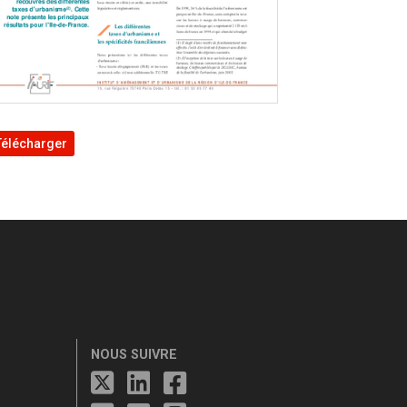
Télécharger
NOUS SUIVRE