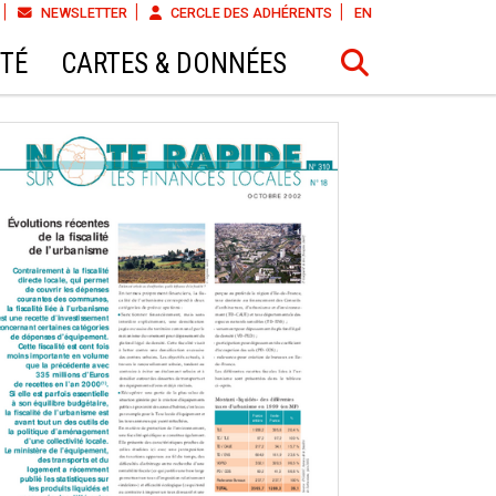
NEWSLETTER
CERCLE DES ADHÉRENTS
EN
ÉTÉ
CARTES & DONNÉES