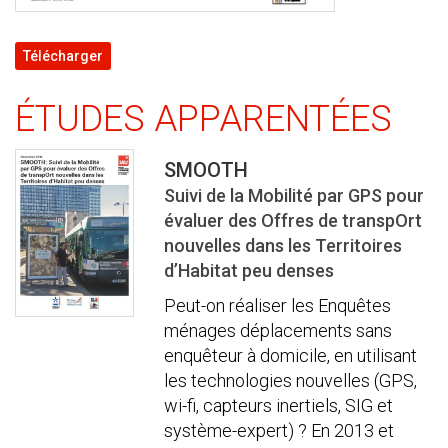
Télécharger
ÉTUDES APPARENTÉES
SMOOTH
Suivi de la Mobilité par GPS pour
évaluer des Offres de transpOrt
nouvelles dans les Territoires
d’Habitat peu denses
Peut-on réaliser les Enquêtes
ménages déplacements sans
enquêteur à domicile, en utilisant
les technologies nouvelles (GPS,
wi-fi, capteurs inertiels, SIG et
système-expert) ? En 2013 et