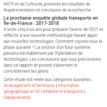
RATP et de Cofiroute, présente les résultats de
l'expérimentation et conclusion de la recherche.
La prochaine enquête globale transports en
Île-de-France : 2017-2018
Il reste cinq à six ans pour préparer l’avenir de l’EGT et
réfléchir à une nouvelle méthodologie faisant appel
aux nouvelles technologies. Comment voyons-nous la
phase suivante ? La solution d’un futur système
passera inévitablement par l’hybridation de
technologies. Les conclusions que nous préconisons
dans ce rapport en posent clairement et
concrètement les jalons.
Cette étude est reliée aux catégories suivantes :
Aménagement et territoires
|
Information
géographique et 3D
|
Mobilité et transports
|
Déplacements