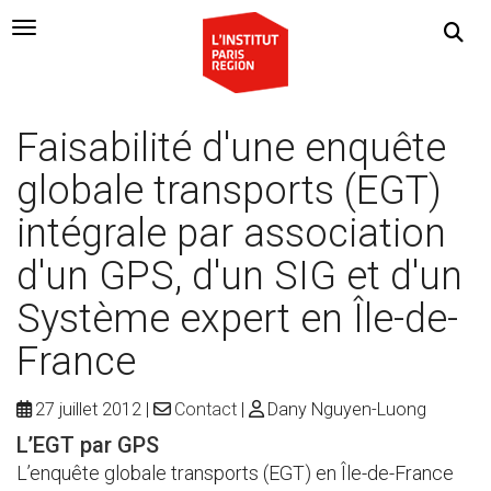
Navigation Toggle
Faisabilité d'une enquête
globale transports (EGT)
intégrale par association
d'un GPS, d'un SIG et d'un
Système expert en Île-de-
France
27 juillet 2012
Contact
Dany Nguyen-Luong
L’EGT par GPS
L’enquête globale transports (EGT) en Île-de-France