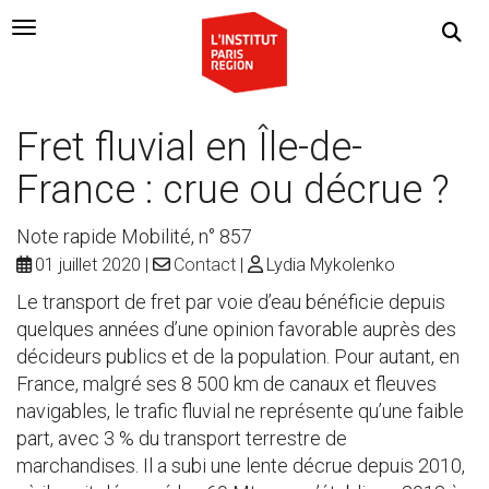
Navigation Toggle
Fret fluvial en Île-de-
France : crue ou décrue ?
Note rapide Mobilité, n° 857
01 juillet 2020
Contact
Lydia Mykolenko
Le transport de fret par voie d’eau bénéficie depuis
quelques années d’une opinion favorable auprès des
décideurs publics et de la population. Pour autant, en
France, malgré ses 8 500 km de canaux et fleuves
navigables, le trafic fluvial ne représente qu’une faible
part, avec 3 % du transport terrestre de
marchandises. Il a subi une lente décrue depuis 2010,