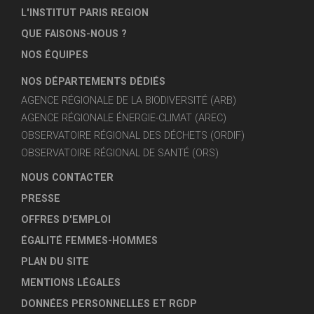
L'INSTITUT PARIS REGION
QUE FAISONS-NOUS ?
NOS ÉQUIPES
NOS DÉPARTEMENTS DÉDIÉS
AGENCE RÉGIONALE DE LA BIODIVERSITÉ (ARB)
AGENCE RÉGIONALE ÉNERGIE-CLIMAT (AREC)
OBSERVATOIRE RÉGIONAL DES DÉCHETS (ORDIF)
OBSERVATOIRE RÉGIONAL DE SANTÉ (ORS)
NOUS CONTACTER
PRESSE
OFFRES D'EMPLOI
ÉGALITÉ FEMMES-HOMMES
PLAN DU SITE
MENTIONS LÉGALES
DONNÉES PERSONNELLES ET RGDP