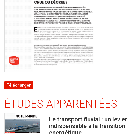
Télécharger
ÉTUDES APPARENTÉES
Le transport fluvial : un levier
indispensable à la transition
énergétique