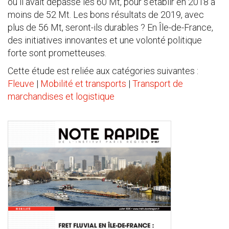
où il avait dépassé les 60 Mt, pour s’établir en 2018 à
moins de 52 Mt. Les bons résultats de 2019, avec
plus de 56 Mt, seront-ils durables ? En Île-de-France,
des initiatives innovantes et une volonté politique
forte sont prometteuses.
Cette étude est reliée aux catégories suivantes :
Fleuve
|
Mobilité et transports
|
Transport de
marchandises et logistique