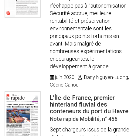
n’échappe pas à l’autonomisation.
Sécurité accrue, meilleure
rentabilité et préservation
environnementale sont les
principaux points forts mis en
avant. Mais malgré de
nombreuses expérimentations
encourageantes, le
développement à grande ...
juin 2020
Dany Nguyen-Luong,
Cédric Cariou
L’Île-de-France, premier
hinterland fluvial des
conteneurs du port du Havre
Note rapide Mobilité, n° 456
Sept chargeurs issus de la grande