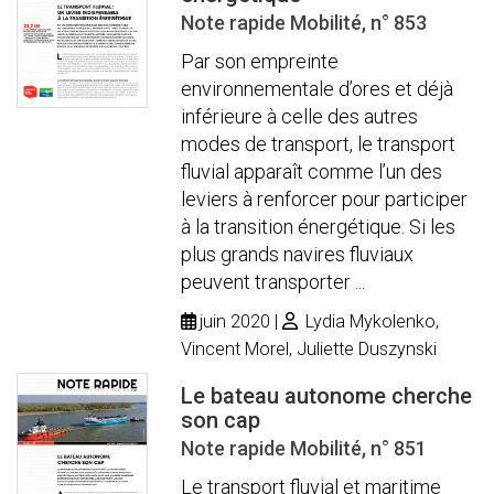
Note rapide Mobilité, n° 853
Par son empreinte
environnementale d’ores et déjà
inférieure à celle des autres
modes de transport, le transport
fluvial apparaît comme l’un des
leviers à renforcer pour participer
à la transition énergétique. Si les
plus grands navires fluviaux
peuvent transporter ...
juin 2020
Lydia Mykolenko,
Vincent Morel, Juliette Duszynski
Le bateau autonome cherche
son cap
Note rapide Mobilité, n° 851
Le transport fluvial et maritime