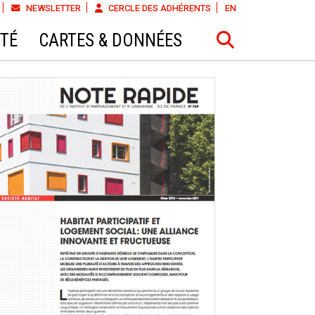
NEWSLETTER
CERCLE DES ADHÉRENTS
EN
ÉTÉ
CARTES & DONNÉES