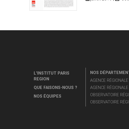
NOS DÉPARTEMENT
L'INSTITUT PARIS
REGION
AGENCE RÉGIONALE D
QUE FAISONS-NOUS ?
AGENCE RÉGIONALE 
OBSERVATOIRE RÉGI
NOS ÉQUIPES
OBSERVATOIRE RÉGI