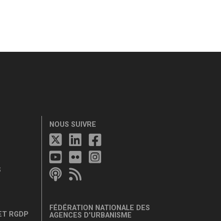
NOUS SUIVRE
S
FÉDÉRATION NATIONALE DES
ET RGDP
AGENCES D'URBANISME