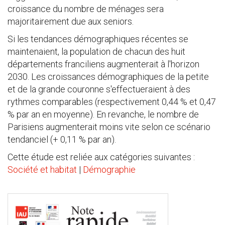
croissance du nombre de ménages sera
majoritairement due aux seniors.
Si les tendances démographiques récentes se
maintenaient, la population de chacun des huit
départements franciliens augmenterait à l'horizon
2030. Les croissances démographiques de la petite
et de la grande couronne s'effectueraient à des
rythmes comparables (respectivement 0,44 % et 0,47
% par an en moyenne). En revanche, le nombre de
Parisiens augmenterait moins vite selon ce scénario
tendanciel (+ 0,11 % par an).
Cette étude est reliée aux catégories suivantes :
Société et habitat
|
Démographie