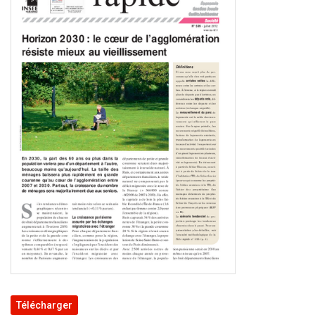
Télécharger