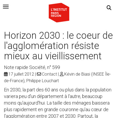
Navigation Toggle
Horizon 2030 : le coeur de
l'agglomération résiste
mieux au vieillissement
Note rapide Société, n° 599
17 juillet 2012
Contact
Kévin de Biasi (INSEE Île-
de-France), Philippe Louchart
En 2030, la part des 60 ans ou plus dans la population
variera peu d'un département à l'autre, beaucoup
moins qu'aujourd'hui. La taille des ménages baissera
plus rapidement en grande couronne qu'au cœur de
l'agglomération entre 2007 et 2030. Partout, la