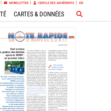
NEWSLETTER
CERCLE DES ADHÉRENTS
EN
ÉTÉ
CARTES & DONNÉES