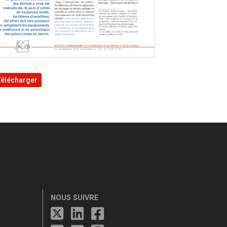
Télécharger
NOUS SUIVRE