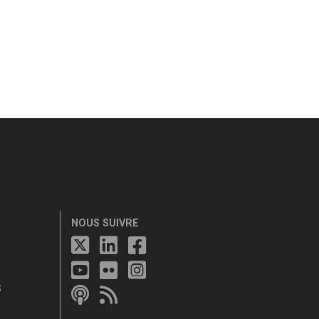
NOUS SUIVRE
S