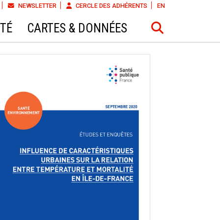
NEWSLETTER
CERCLE DES ADHÉRENTS
EN
ÉTÉ
CARTES & DONNÉES