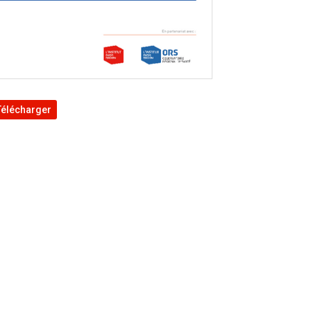
Télécharger