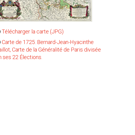
Télécharger la carte (JPG)
Carte de 1725. Bernard-Jean-Hyacinthe
aillot, Carte de la Généralité de Paris divisée
n ses 22 Élections.