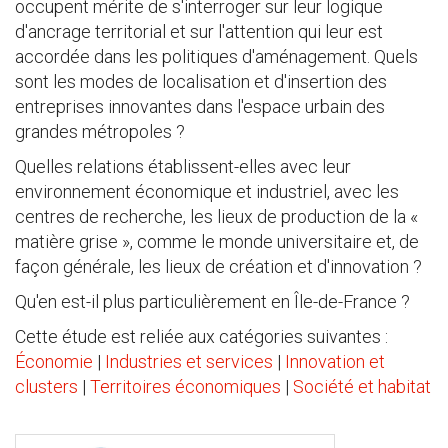
occupent mérite de s'interroger sur leur logique
d'ancrage territorial et sur l'attention qui leur est
accordée dans les politiques d'aménagement. Quels
sont les modes de localisation et d'insertion des
entreprises innovantes dans l'espace urbain des
grandes métropoles ?
Quelles relations établissent-elles avec leur
environnement économique et industriel, avec les
centres de recherche, les lieux de production de la «
matière grise », comme le monde universitaire et, de
façon générale, les lieux de création et d'innovation ?
Qu'en est-il plus particulièrement en Île-de-France ?
Cette étude est reliée aux catégories suivantes :
Économie
|
Industries et services
|
Innovation et
clusters
|
Territoires économiques
|
Société et habitat