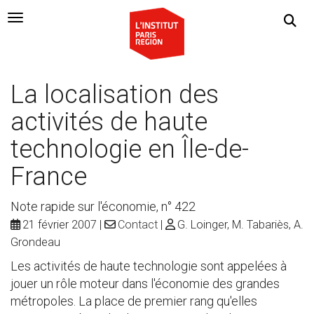
Navigation Toggle
La localisation des
activités de haute
technologie en Île-de-
France
Note rapide sur l'économie, n° 422
21 février 2007
Contact
G. Loinger, M. Tabariès, A.
Grondeau
Les activités de haute technologie sont appelées à
jouer un rôle moteur dans l'économie des grandes
métropoles. La place de premier rang qu'elles