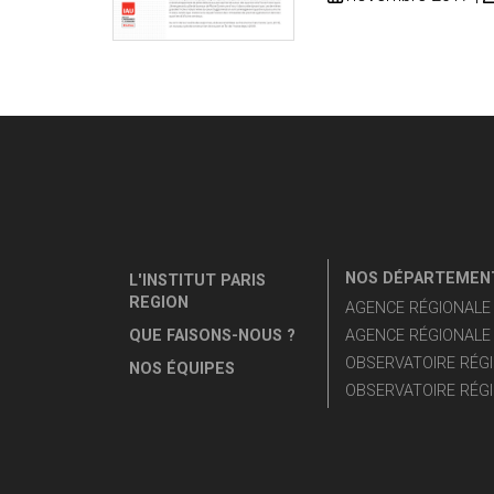
NOS DÉPARTEMENT
L'INSTITUT PARIS
REGION
AGENCE RÉGIONALE D
QUE FAISONS-NOUS ?
AGENCE RÉGIONALE 
OBSERVATOIRE RÉGI
NOS ÉQUIPES
OBSERVATOIRE RÉGI