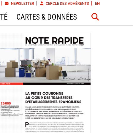
NEWSLETTER
CERCLE DES ADHÉRENTS
EN
ÉTÉ
CARTES & DONNÉES