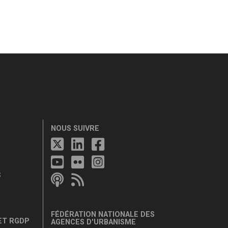
NOUS SUIVRE
S
FÉDÉRATION NATIONALE DES
ET RGDP
AGENCES D'URBANISME