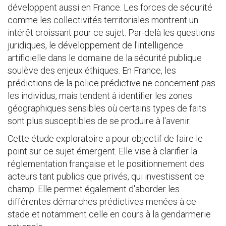
développent aussi en France. Les forces de sécurité
comme les collectivités territoriales montrent un
intérêt croissant pour ce sujet. Par-delà les questions
juridiques, le développement de l'intelligence
artificielle dans le domaine de la sécurité publique
soulève des enjeux éthiques. En France, les
prédictions de la police prédictive ne concernent pas
les individus, mais tendent à identifier les zones
géographiques sensibles où certains types de faits
sont plus susceptibles de se produire à l'avenir.
Cette étude exploratoire a pour objectif de faire le
point sur ce sujet émergent. Elle vise à clarifier la
réglementation française et le positionnement des
acteurs tant publics que privés, qui investissent ce
champ. Elle permet également d'aborder les
différentes démarches prédictives menées à ce
stade et notamment celle en cours à la gendarmerie