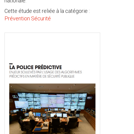
nationale.
Cette étude est reliée à la catégorie :
Prévention Sécurité