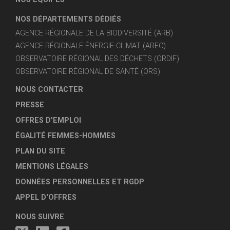
NOS DÉPARTEMENTS DÉDIÉS
AGENCE RÉGIONALE DE LA BIODIVERSITÉ (ARB)
AGENCE RÉGIONALE ÉNERGIE-CLIMAT (AREC)
OBSERVATOIRE RÉGIONAL DES DÉCHETS (ORDIF)
OBSERVATOIRE RÉGIONAL DE SANTÉ (ORS)
NOUS CONTACTER
PRESSE
OFFRES D'EMPLOI
ÉGALITÉ FEMMES-HOMMES
PLAN DU SITE
MENTIONS LÉGALES
DONNÉES PERSONNELLES ET RGDP
APPEL D'OFFRES
NOUS SUIVRE