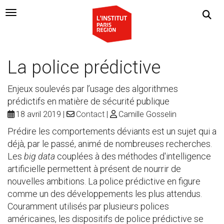
Navigation Toggle
La police prédictive
Enjeux soulevés par l’usage des algorithmes
prédictifs en matière de sécurité publique
18 avril 2019
Contact
Camille Gosselin
Prédire les comportements déviants est un sujet qui a
déjà, par le passé, animé de nombreuses recherches.
Les
big data
couplées à des méthodes d'intelligence
artificielle permettent à présent de nourrir de
nouvelles ambitions. La police prédictive en figure
comme un des développements les plus attendus.
Couramment utilisés par plusieurs polices
américaines, les dispositifs de police prédictive se