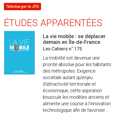
Télécharger le JPG
ÉTUDES APPARENTÉES
La vie mobile : se déplacer
demain en Île-de-France
Les Cahiers n° 175
La mobilité est devenue une
priorité absolue pour les habitants
des métropoles. Exigence
sociétale autant qu’enjeu
d’attractivité territoriale et
économique, cette aspiration
bouscule les modèles anciens et
alimente une course à l’innovation
technologique afin de favoriser ...