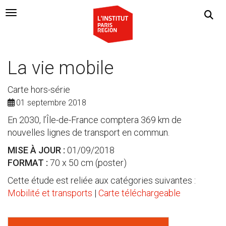
Navigation Toggle
La vie mobile
Carte hors-série
01 septembre 2018
En 2030, l’Île-de-France comptera 369 km de
nouvelles lignes de transport en commun.
MISE À JOUR :
01/09/2018
FORMAT :
70 x 50 cm (poster)
Cette étude est reliée aux catégories suivantes :
Mobilité et transports
|
Carte téléchargeable