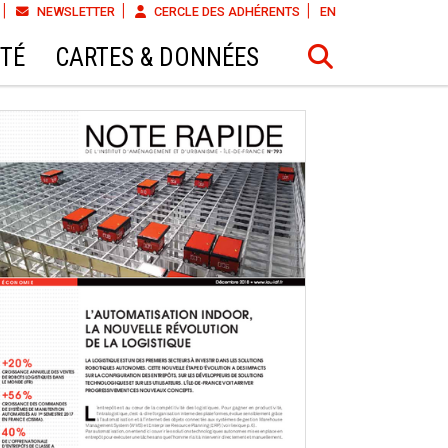
NEWSLETTER
CERCLE DES ADHÉRENTS
EN
ÉTÉ
CARTES & DONNÉES