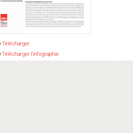
Télécharger
Télécharger l'infographie